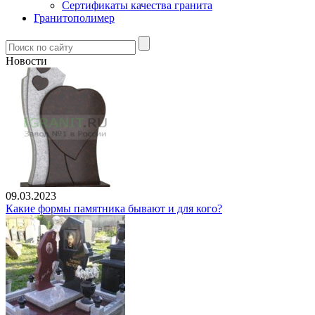
Сертификаты качества гранита
Гранитополимер
Новости
09.03.2023
Какие формы памятника бывают и для кого?