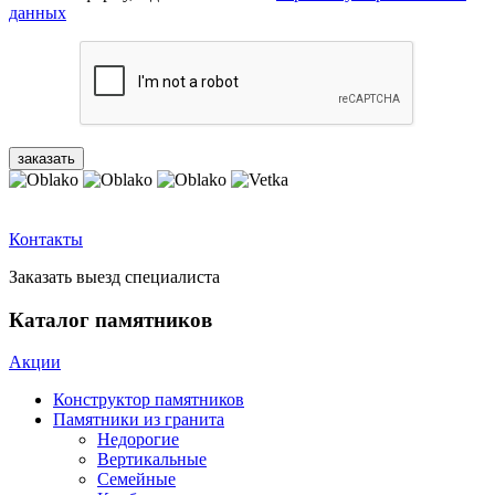
данных
Контакты
Заказать выезд специалиста
Каталог памятников
Акции
Конструктор памятников
Памятники из гранита
Недорогие
Вертикальные
Семейные