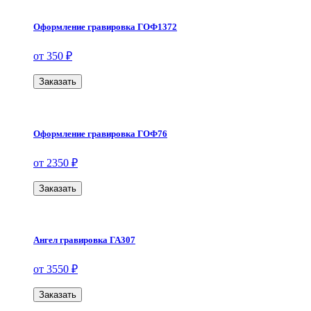
Оформление гравировка ГОФ1372
от 350 ₽
Заказать
Оформление гравировка ГОФ76
от 2350 ₽
Заказать
Ангел гравировка ГА307
от 3550 ₽
Заказать