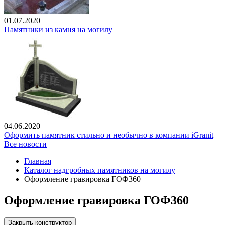
01.07.2020
Памятники из камня на могилу
04.06.2020
Оформить памятник стильно и необычно в компании iGranit
Все новости
Главная
Каталог надгробных памятников на могилу
Оформление гравировка ГОФ360
Оформление гравировка ГОФ360
Закрыть конструктор