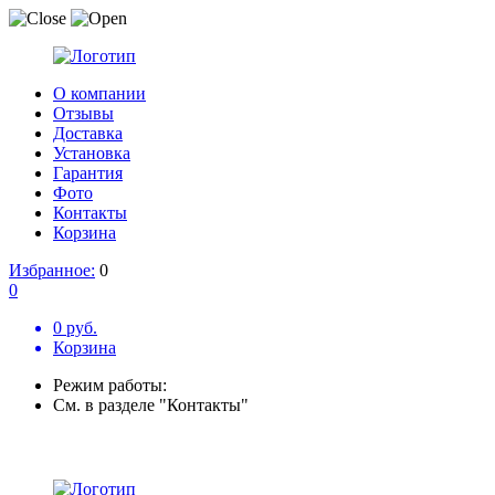
О компании
Отзывы
Доставка
Установка
Гарантия
Фото
Контакты
Корзина
Избранное:
0
0
0 руб.
Корзина
Режим работы:
См. в разделе "Контакты"