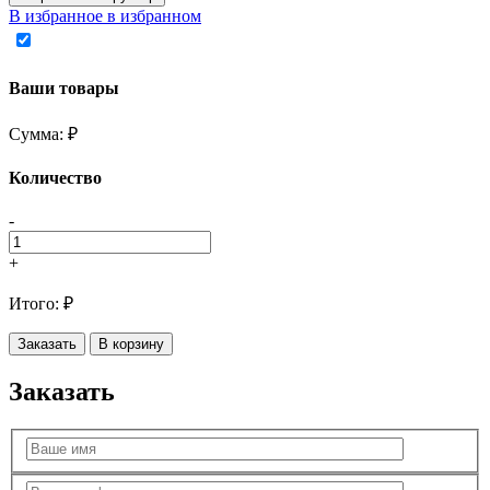
В избранное
в избранном
Ваши товары
Сумма:
₽
Количество
-
+
Итого:
₽
Заказать
В корзину
Заказать