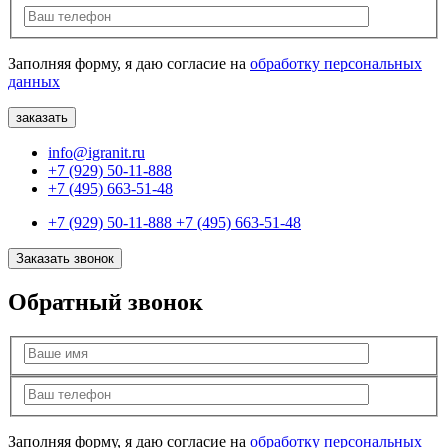
Заполняя форму, я даю согласие на
обработку персональных
данных
info@igranit.ru
+7 (929) 50-11-888
+7 (495) 663-51-48
+7 (929) 50-11-888
+7 (495) 663-51-48
Заказать звонок
Обратный звонок
Заполняя форму, я даю согласие на
обработку персональных