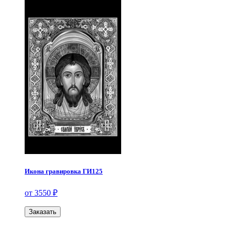
Икона гравировка ГИ125
от 3550 ₽
Заказать