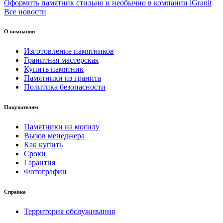
Оформить памятник стильно и необычно в компании iGranit
Все новости
О компании
Изготовление памятников
Гранитная мастерская
Купить памятник
Памятники из гранита
Политика безопасности
Покупателям
Памятники на могилу
Вызов менеджера
Как купить
Сроки
Гарантия
Фотографии
Справка
Территория обслуживания