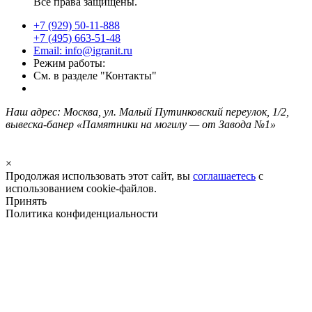
Все права защищены.
+7 (929) 50-11-888
+7 (495) 663-51-48
Email: info@igranit.ru
Режим работы:
См. в разделе "Контакты"
Наш адрес: Москва, ул. Малый Путинковский переулок, 1/2,
вывеска-банер «Памятники на могилу — от Завода №1»
×
Продолжая использовать этот сайт, вы
соглашаетесь
с
использованием cookie-файлов.
Принять
Политика конфиденциальности