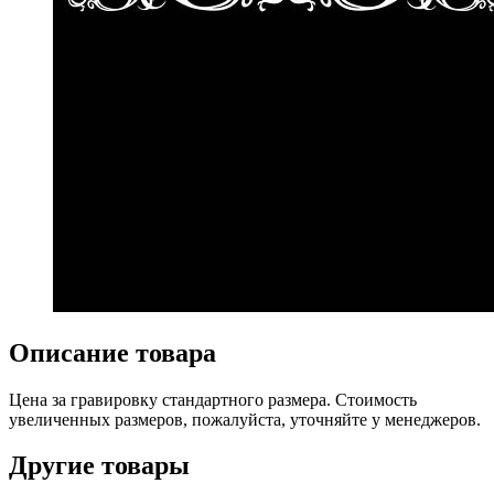
Описание товара
Цена за гравировку стандартного размера. Стоимость
увеличенных размеров, пожалуйста, уточняйте у менеджеров.
Другие товары