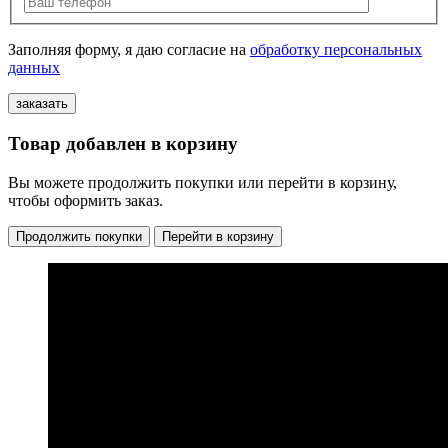
Заполняя форму, я даю согласие на
обработку персональных
данных
Товар добавлен в корзину
Вы можете продолжить покупки или перейти в корзину,
чтобы оформить заказ.
Продолжить покупки
Перейти в корзину