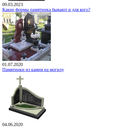
09.03.2023
Какие формы памятника бывают и для кого?
01.07.2020
Памятники из камня на могилу
04.06.2020