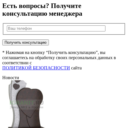
Есть вопросы? Получите
консультацию менеджера
* Нажимая на кнопку “Получить консультацию”, вы
соглашаетесь на обработку своих персональных данных в
соответствии с
ПОЛИТИКОЙ БЕЗОПАСНОСТИ
сайта
Новости