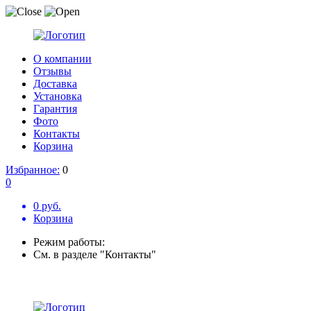
О компании
Отзывы
Доставка
Установка
Гарантия
Фото
Контакты
Корзина
Избранное:
0
0
0 руб.
Корзина
Режим работы:
См. в разделе "Контакты"