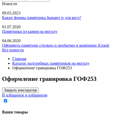
Новости
09.03.2023
Какие формы памятника бывают и для кого?
01.07.2020
Памятники из камня на могилу
04.06.2020
Оформить памятник стильно и необычно в компании iGranit
Все новости
Главная
Каталог надгробных памятников на могилу
Оформление гравировка ГОФ253
Оформление гравировка ГОФ253
Закрыть конструктор
В избранное
в избранном
Ваши товары