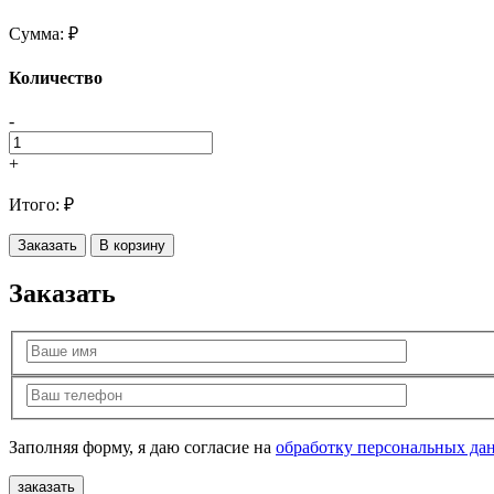
Сумма:
₽
Количество
-
+
Итого:
₽
Заказать
В корзину
Заказать
Заполняя форму, я даю согласие на
обработку персональных да