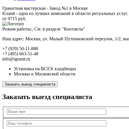
Гранитная мастерская - Завод №1 в Москве
iGranit - одна из лучших компаний в области ритуальных услуг. 
от 9715 руб.
Режим работы:, См. в разделе "Контакты"
Наш адрес: Москва, ул. Малый Путинковский переулок, 1/2, в
+7 (929) 50-11-888
+7 (495) 663-51-48
info@igranit.ru
Установка на ВСЕХ кладбищах
Москвы и Московской области
Заказать выезд специалиста
Заказать выезд специалиста