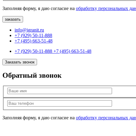
Заполняя форму, я даю согласие на
обработку персональных да
info@igranit.ru
+7 (929) 50-11-888
+7 (495) 663-51-48
+7 (929) 50-11-888
+7 (495) 663-51-48
Заказать звонок
Обратный звонок
Заполняя форму, я даю согласие на
обработку персональных да