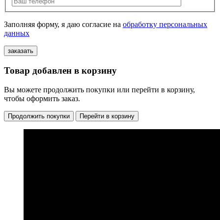
Заполняя форму, я даю согласие на
обработку персональных
данных
Товар добавлен в корзину
Вы можете продолжить покупки или перейти в корзину,
чтобы оформить заказ.
Продолжить покупки
Перейти в корзину