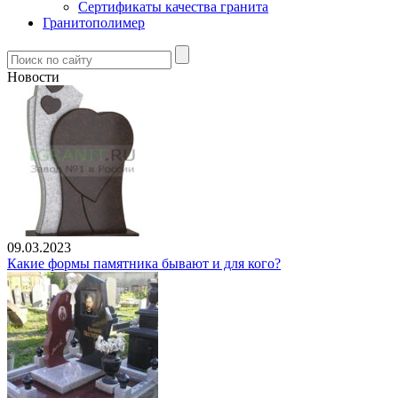
Сертификаты качества гранита
Гранитополимер
Новости
09.03.2023
Какие формы памятника бывают и для кого?