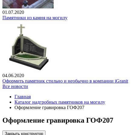
01.07.2020
Памятники из камня на могилу
04.06.2020
Оформить памятник стильно и необычно в компании iGranit
Все новости
Главная
Каталог надгробных памятников на могилу
Оформление гравировка ГОФ207
Оформление гравировка ГОФ207
Закрыть конструктор