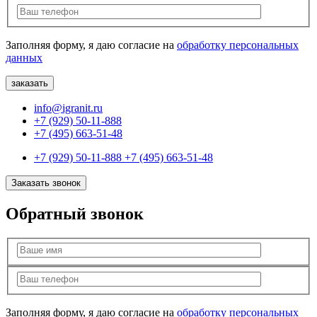
Заполняя форму, я даю согласие на
обработку персональных
данных
info@igranit.ru
+7 (929) 50-11-888
+7 (495) 663-51-48
+7 (929) 50-11-888
+7 (495) 663-51-48
Заказать звонок
Обратный звонок
Заполняя форму, я даю согласие на
обработку персональных