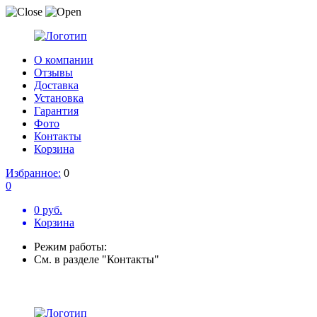
О компании
Отзывы
Доставка
Установка
Гарантия
Фото
Контакты
Корзина
Избранное:
0
0
0 руб.
Корзина
Режим работы:
См. в разделе "Контакты"