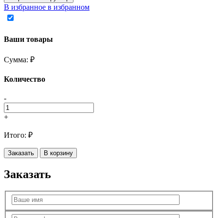
В избранное
в избранном
Ваши товары
Сумма:
₽
Количество
-
+
Итого:
₽
Заказать
В корзину
Заказать