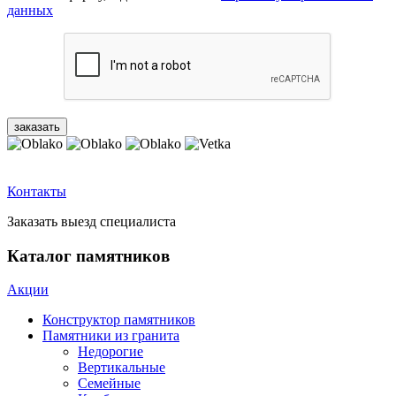
данных
Контакты
Заказать выезд специалиста
Каталог памятников
Акции
Конструктор памятников
Памятники из гранита
Недорогие
Вертикальные
Семейные