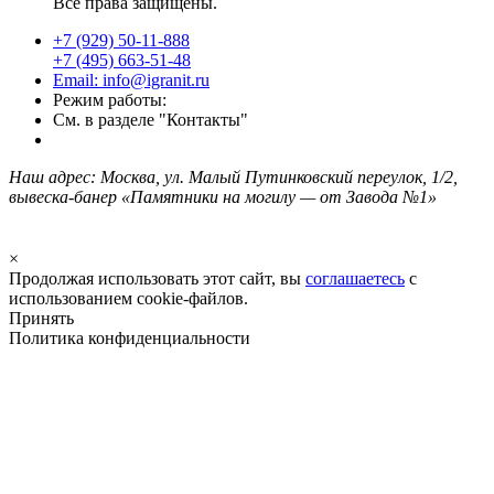
Все права защищены.
+7 (929) 50-11-888
+7 (495) 663-51-48
Email: info@igranit.ru
Режим работы:
См. в разделе "Контакты"
Наш адрес: Москва, ул. Малый Путинковский переулок, 1/2,
вывеска-банер «Памятники на могилу — от Завода №1»
×
Продолжая использовать этот сайт, вы
соглашаетесь
с
использованием cookie-файлов.
Принять
Политика конфиденциальности