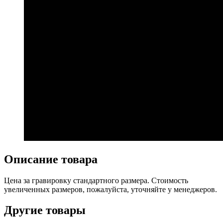
Описание товара
Цена за гравировку стандартного размера. Стоимость
увеличенных размеров, пожалуйста, уточняйте у менеджеров.
Другие товары