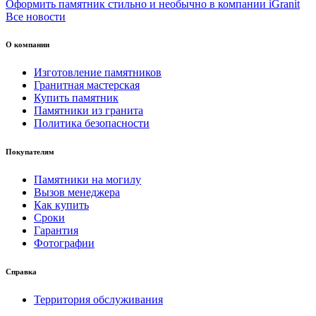
Оформить памятник стильно и необычно в компании iGranit
Все новости
О компании
Изготовление памятников
Гранитная мастерская
Купить памятник
Памятники из гранита
Политика безопасности
Покупателям
Памятники на могилу
Вызов менеджера
Как купить
Сроки
Гарантия
Фотографии
Справка
Территория обслуживания