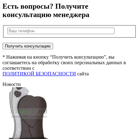
Есть вопросы? Получите
консультацию менеджера
* Нажимая на кнопку “Получить консультацию”, вы
соглашаетесь на обработку своих персональных данных в
соответствии с
ПОЛИТИКОЙ БЕЗОПАСНОСТИ
сайта
Новости