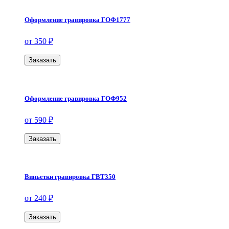
Оформление гравировка ГОФ1777
от 350 ₽
Заказать
Оформление гравировка ГОФ952
от 590 ₽
Заказать
Виньетки гравировка ГВТ350
от 240 ₽
Заказать