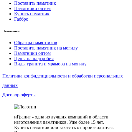
Поставить памятник
Памятники оптом
Купить памятник
Габбро
Памятники
Образцы памятников
Поставить памятник на могилу
Памятники оптом
Цены на надгробия
Виды гранита и мрамора на могилу
Политика конфиденциальности и обработки персональных
данных
Договор оферты
иГранит - одна из лучших компаний в области
изготовления памятников. Уже более 15 лет.
Купить памятник или заказать от производителя.