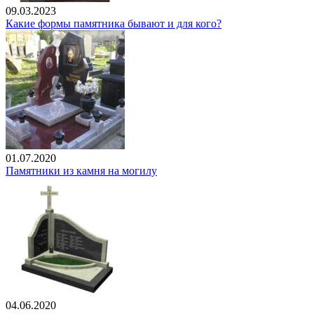
09.03.2023
Какие формы памятника бывают и для кого?
01.07.2020
Памятники из камня на могилу
04.06.2020