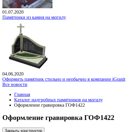
01.07.2020
Памятники из камня на могилу
04.06.2020
Оформить памятник стильно и необычно в компании iGranit
Все новости
Главная
Каталог надгробных памятников на могилу
Оформление гравировка ГОФ1422
Оформление гравировка ГОФ1422
Закрыть конструктор