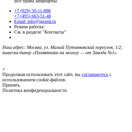
Все права защищены.
+7 (929) 50-11-888
+7 (495) 663-51-48
Email: info@igranit.ru
Режим работы:
См. в разделе "Контакты"
Наш адрес: Москва, ул. Малый Путинковский переулок, 1/2,
вывеска-банер «Памятники на могилу — от Завода №1»
×
Продолжая использовать этот сайт, вы
соглашаетесь
с
использованием cookie-файлов.
Принять
Политика конфиденциальности