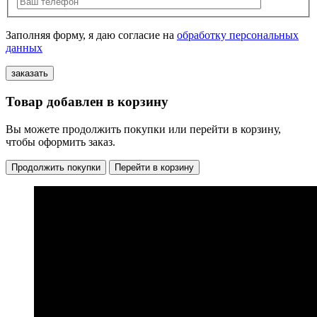
Заполняя форму, я даю согласие на
обработку персональных
данных
Товар добавлен в корзину
Вы можете продолжить покупки или перейти в корзину,
чтобы оформить заказ.
Продолжить покупки
Перейти в корзину