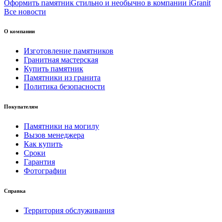
Оформить памятник стильно и необычно в компании iGranit
Все новости
О компании
Изготовление памятников
Гранитная мастерская
Купить памятник
Памятники из гранита
Политика безопасности
Покупателям
Памятники на могилу
Вызов менеджера
Как купить
Сроки
Гарантия
Фотографии
Справка
Территория обслуживания