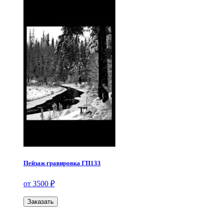
Пейзаж гравировка ГП133
от 3500 ₽
Заказать