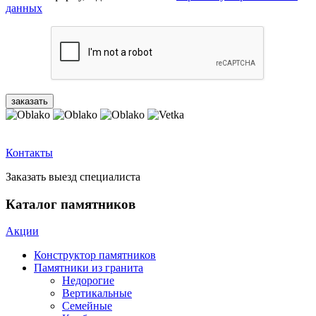
данных
Контакты
Заказать выезд специалиста
Каталог памятников
Акции
Конструктор памятников
Памятники из гранита
Недорогие
Вертикальные
Семейные