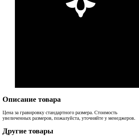
Описание товара
Цена за гравировку стандартного размера. Стоимость
увеличенных размеров, пожалуйста, уточняйте у менеджеров.
Другие товары