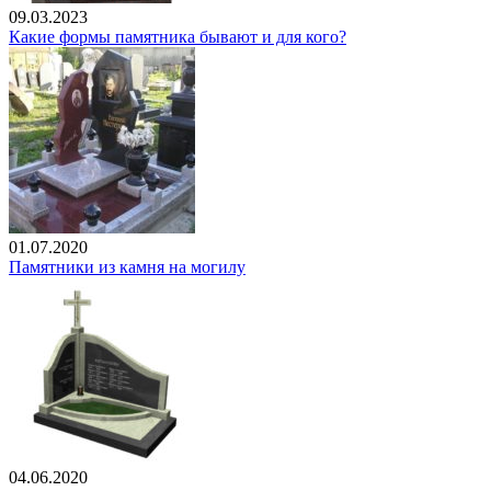
09.03.2023
Какие формы памятника бывают и для кого?
01.07.2020
Памятники из камня на могилу
04.06.2020