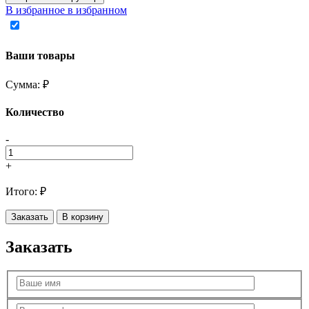
В избранное
в избранном
Ваши товары
Сумма:
₽
Количество
-
+
Итого:
₽
Заказать
В корзину
Заказать