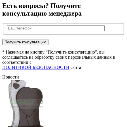
Есть вопросы? Получите
консультацию менеджера
* Нажимая на кнопку “Получить консультацию”, вы
соглашаетесь на обработку своих персональных данных в
соответствии с
ПОЛИТИКОЙ БЕЗОПАСНОСТИ
сайта
Новости