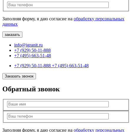
Заполняя форму, я даю согласие на
обработку персональных
данных
info@igranit.ru
+7 (929) 50-11-888
+7 (495) 663-51-48
+7 (929) 50-11-888
+7 (495) 663-51-48
Заказать звонок
Обратный звонок
Заполняя форму, я даю согласие на
обработку персональных