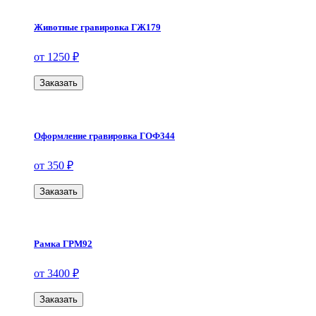
Животные гравировка ГЖ179
от 1250 ₽
Заказать
Оформление гравировка ГОФ344
от 350 ₽
Заказать
Рамка ГРМ92
от 3400 ₽
Заказать