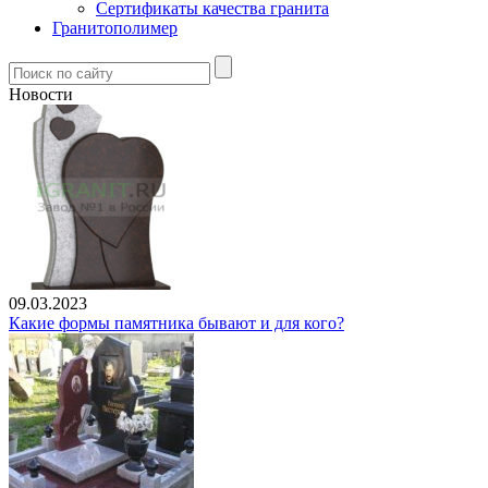
Сертификаты качества гранита
Гранитополимер
Новости
09.03.2023
Какие формы памятника бывают и для кого?