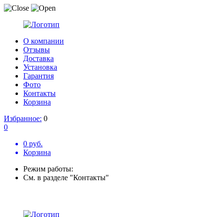
О компании
Отзывы
Доставка
Установка
Гарантия
Фото
Контакты
Корзина
Избранное:
0
0
0 руб.
Корзина
Режим работы:
См. в разделе "Контакты"