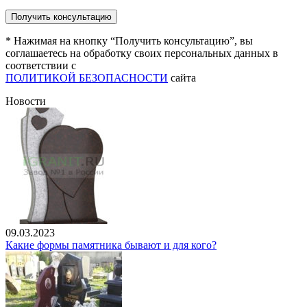
* Нажимая на кнопку “Получить консультацию”, вы
соглашаетесь на обработку своих персональных данных в
соответствии с
ПОЛИТИКОЙ БЕЗОПАСНОСТИ
сайта
Новости
09.03.2023
Какие формы памятника бывают и для кого?