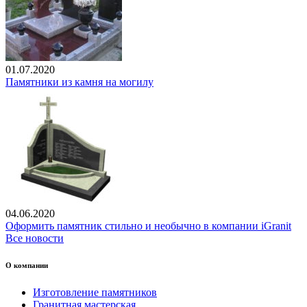
01.07.2020
Памятники из камня на могилу
04.06.2020
Оформить памятник стильно и необычно в компании iGranit
Все новости
О компании
Изготовление памятников
Гранитная мастерская