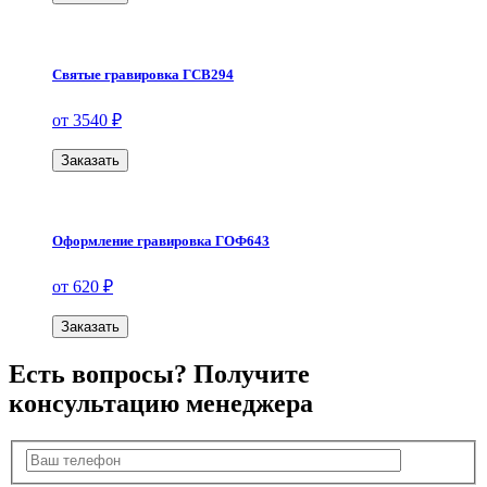
Святые гравировка ГСВ294
от 3540 ₽
Заказать
Оформление гравировка ГОФ643
от 620 ₽
Заказать
Есть вопросы? Получите
консультацию менеджера