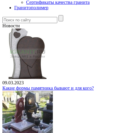
Сертификаты качества гранита
Гранитополимер
Новости
09.03.2023
Какие формы памятника бывают и для кого?