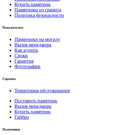
Купить памятник
Памятники из гранита
Политика безопасности
Покупателям
Памятники на могилу
Вызов менеджера
Как купить
Сроки
Гарантия
Фотографии
Справка
Территория обслуживания
Поставить памятник
Вызов менеджера
Купить памятник
Габбро
Памятники