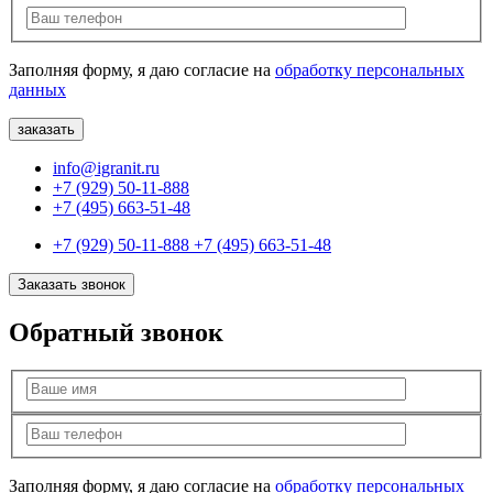
Заполняя форму, я даю согласие на
обработку персональных
данных
info@igranit.ru
+7 (929) 50-11-888
+7 (495) 663-51-48
+7 (929) 50-11-888
+7 (495) 663-51-48
Заказать звонок
Обратный звонок
Заполняя форму, я даю согласие на
обработку персональных