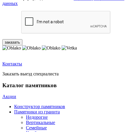
данных
Контакты
Заказать выезд специалиста
Каталог памятников
Акции
Конструктор памятников
Памятники из гранита
Недорогие
Вертикальные
Семейные