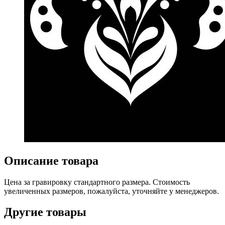
Описание товара
Цена за гравировку стандартного размера. Стоимость
увеличенных размеров, пожалуйста, уточняйте у менеджеров.
Другие товары