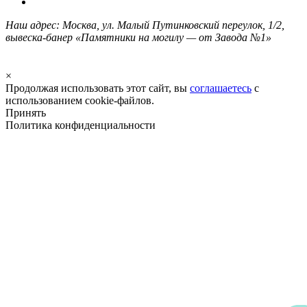
Наш адрес: Москва, ул. Малый Путинковский переулок, 1/2,
вывеска-банер «Памятники на могилу — от Завода №1»
×
Продолжая использовать этот сайт, вы
соглашаетесь
с
использованием cookie-файлов.
Принять
Политика конфиденциальности