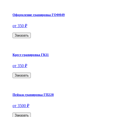
Оформление гравировка ГОФ849
от 350 ₽
Заказать
Крест гравировка ГК11
от 350 ₽
Заказать
Пейзаж гравировка ГП228
от 3500 ₽
Заказать