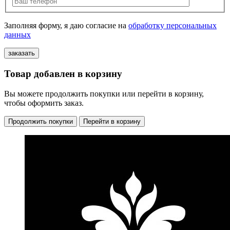
Заполняя форму, я даю согласие на
обработку персональных
данных
Товар добавлен в корзину
Вы можете продолжить покупки или перейти в корзину,
чтобы оформить заказ.
Продолжить покупки
Перейти в корзину