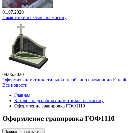
01.07.2020
Памятники из камня на могилу
04.06.2020
Оформить памятник стильно и необычно в компании iGranit
Все новости
Главная
Каталог надгробных памятников на могилу
Оформление гравировка ГОФ1110
Оформление гравировка ГОФ1110
Закрыть конструктор