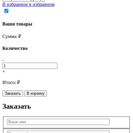
В избранное
в избранном
Ваши товары
Сумма:
₽
Количество
-
+
Итого:
₽
Заказать
В корзину
Заказать