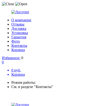
О компании
Отзывы
Доставка
Установка
Гарантия
Фото
Контакты
Корзина
Избранное:
0
0
0 руб.
Корзина
Режим работы:
См. в разделе "Контакты"