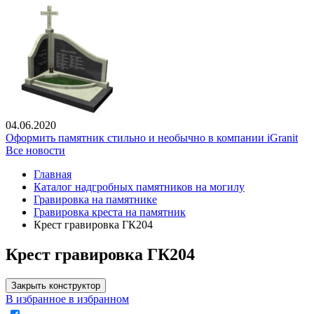
04.06.2020
Оформить памятник стильно и необычно в компании iGranit
Все новости
Главная
Каталог надгробных памятников на могилу
Гравировка на памятнике
Гравировка креста на памятник
Крест гравировка ГК204
Крест гравировка ГК204
Закрыть конструктор
В избранное
в избранном