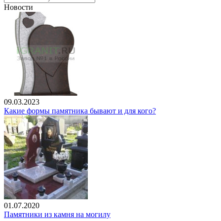
Новости
09.03.2023
Какие формы памятника бывают и для кого?
01.07.2020
Памятники из камня на могилу