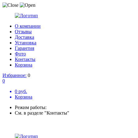
О компании
Отзывы
Доставка
Установка
Гарантия
Фото
Контакты
Корзина
Избранное:
0
0
0 руб.
Корзина
Режим работы:
См. в разделе "Контакты"