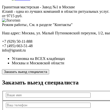
Гранитная мастерская - Завод №1 в Москве
iGranit - одна из лучших компаний в области ритуальных услуг. 
от 9715 руб.
Режим работы:, См. в разделе "Контакты"
Наш адрес: Москва, ул. Малый Путинковский переулок, 1/2, в
+7 (929) 50-11-888
+7 (495) 663-51-48
info@igranit.ru
Установка на ВСЕХ кладбищах
Москвы и Московской области
Заказать выезд специалиста
Заказать выезд специалиста