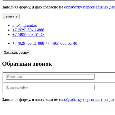
Заполняя форму, я даю согласие на
обработку персональных да
info@igranit.ru
+7 (929) 50-11-888
+7 (495) 663-51-48
+7 (929) 50-11-888
+7 (495) 663-51-48
Заказать звонок
Обратный звонок
Заполняя форму, я даю согласие на
обработку персональных да