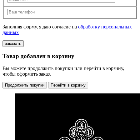
Заполняя форму, я даю согласие на
обработку персональных
данных
Товар добавлен в корзину
Вы можете продолжить покупки или перейти в корзину,
чтобы оформить заказ.
Продолжить покупки
Перейти в корзину