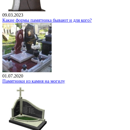
09.03.2023
Какие формы памятника бывают и для кого?
01.07.2020
Памятники из камня на могилу