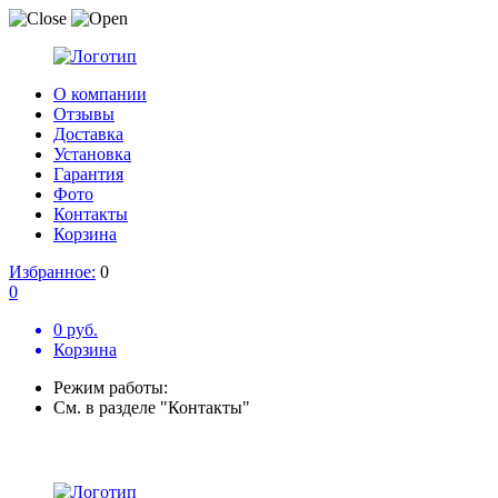
О компании
Отзывы
Доставка
Установка
Гарантия
Фото
Контакты
Корзина
Избранное:
0
0
0 руб.
Корзина
Режим работы:
См. в разделе "Контакты"