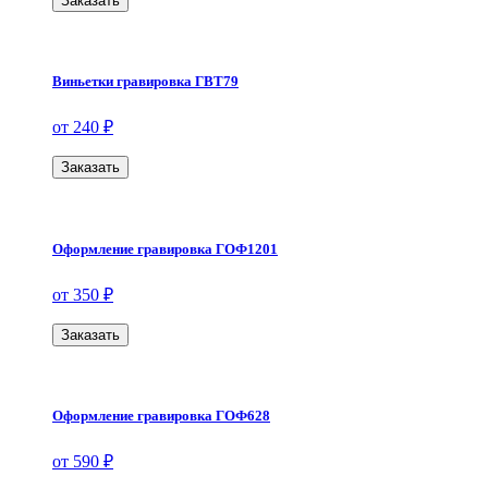
Заказать
Виньетки гравировка ГВТ79
от 240 ₽
Заказать
Оформление гравировка ГОФ1201
от 350 ₽
Заказать
Оформление гравировка ГОФ628
от 590 ₽