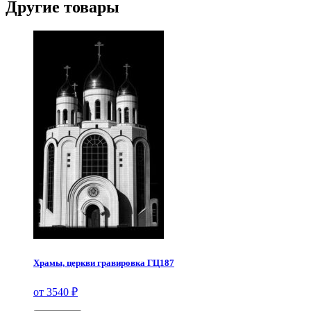
Другие товары
Храмы, церкви гравировка ГЦ187
от 3540 ₽