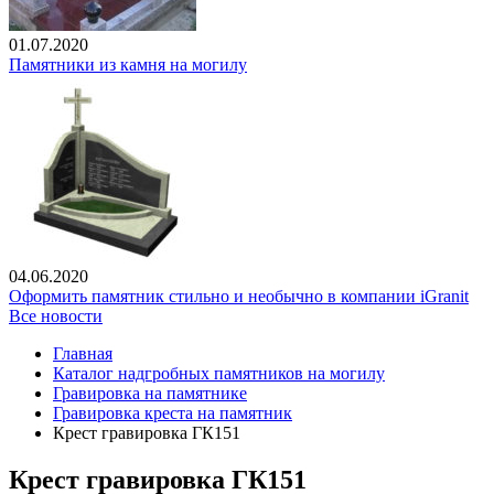
01.07.2020
Памятники из камня на могилу
04.06.2020
Оформить памятник стильно и необычно в компании iGranit
Все новости
Главная
Каталог надгробных памятников на могилу
Гравировка на памятнике
Гравировка креста на памятник
Крест гравировка ГК151
Крест гравировка ГК151