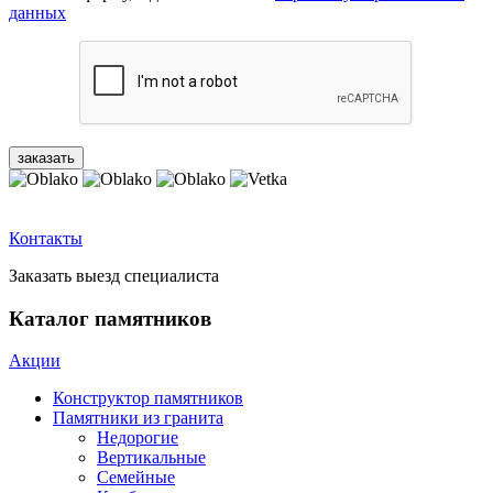
данных
Контакты
Заказать выезд специалиста
Каталог памятников
Акции
Конструктор памятников
Памятники из гранита
Недорогие
Вертикальные
Семейные