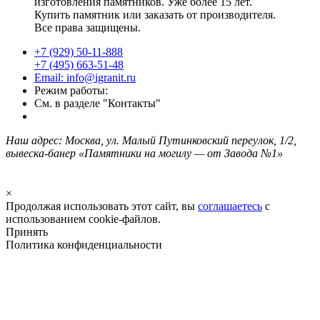
изготовления памятников. Уже более 15 лет.
Купить памятник или заказать от производителя.
Все права защищены.
+7 (929) 50-11-888
+7 (495) 663-51-48
Email: info@igranit.ru
Режим работы:
См. в разделе "Контакты"
Наш адрес: Москва, ул. Малый Путинковский переулок, 1/2,
вывеска-банер «Памятники на могилу — от Завода №1»
×
Продолжая использовать этот сайт, вы
соглашаетесь
с
использованием cookie-файлов.
Принять
Политика конфиденциальности