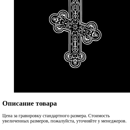
Описание товара
Цена за гравировку стандартного размера. Стоимость
увеличенных размеров, пожалуйста, уточняйте у менеджеров.