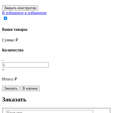
Закрыть конструктор
В избранное
в избранном
Ваши товары
Сумма:
₽
Количество
-
+
Итого:
₽
Заказать
В корзину
Заказать