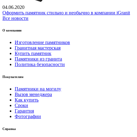
04.06.2020
Оформить памятник стильно и необычно в компании iGranit
Все новости
О компании
Изготовление памятников
Гранитная мастерская
Купить памятник
Памятники из гранита
Политика безопасности
Покупателям
Памятники на могилу
Вызов менеджера
Как купить
Сроки
Гарантия
Фотографии
Справка