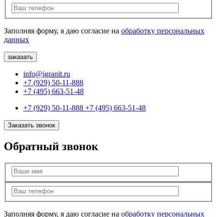
Заполняя форму, я даю согласие на
обработку персональных
данных
info@igranit.ru
+7 (929) 50-11-888
+7 (495) 663-51-48
+7 (929) 50-11-888
+7 (495) 663-51-48
Заказать звонок
Обратный звонок
Заполняя форму, я даю согласие на
обработку персональных