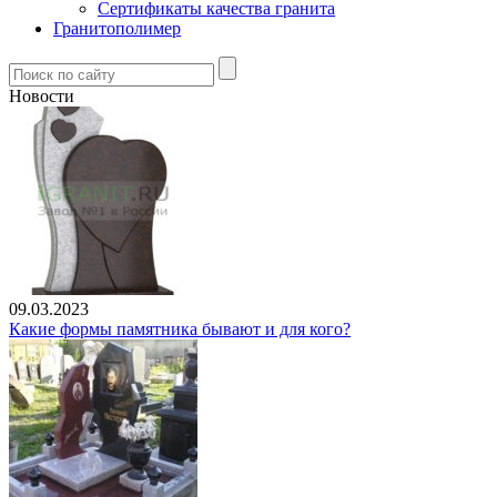
Сертификаты качества гранита
Гранитополимер
Новости
09.03.2023
Какие формы памятника бывают и для кого?