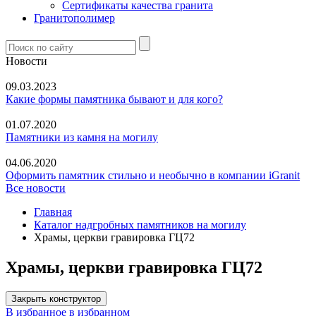
Сертификаты качества гранита
Гранитополимер
Новости
09.03.2023
Какие формы памятника бывают и для кого?
01.07.2020
Памятники из камня на могилу
04.06.2020
Оформить памятник стильно и необычно в компании iGranit
Все новости
Главная
Каталог надгробных памятников на могилу
Храмы, церкви гравировка ГЦ72
Храмы, церкви гравировка ГЦ72
Закрыть конструктор
В избранное
в избранном