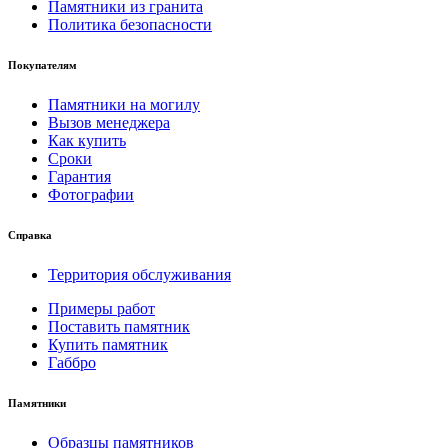
Памятники из гранита
Политика безопасности
Покупателям
Памятники на могилу
Вызов менеджера
Как купить
Сроки
Гарантия
Фотографии
Справка
Территория обслуживания
Примеры работ
Поставить памятник
Купить памятник
Габбро
Памятники
Образцы памятников