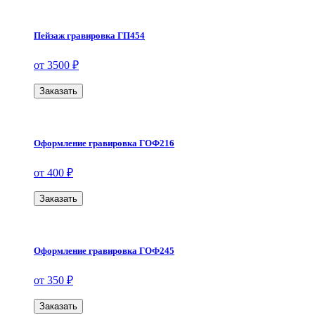
Пейзаж гравировка ГП454
от 3500 ₽
Заказать
Оформление гравировка ГОФ216
от 400 ₽
Заказать
Оформление гравировка ГОФ245
от 350 ₽
Заказать