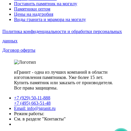
Поставить памятник на могилу
Памятники оптом
Цены на надгробия
Виды гранита и мрамора на могилу
Политика конфиденциальности и обработки персональных
данных
Договор оферты
иГранит - одна из лучших компаний в области
изготовления памятников. Уже более 15 лет.
Купить памятник или заказать от производителя.
Все права защищены.
+7 (929) 50-11-888
+7 (495) 663-51-48
Email: info@igranit.ru
Режим работы:
См. в разделе "Контакты"