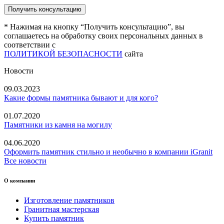
* Нажимая на кнопку “Получить консультацию”, вы
соглашаетесь на обработку своих персональных данных в
соответствии с
ПОЛИТИКОЙ БЕЗОПАСНОСТИ
сайта
Новости
09.03.2023
Какие формы памятника бывают и для кого?
01.07.2020
Памятники из камня на могилу
04.06.2020
Оформить памятник стильно и необычно в компании iGranit
Все новости
О компании
Изготовление памятников
Гранитная мастерская
Купить памятник