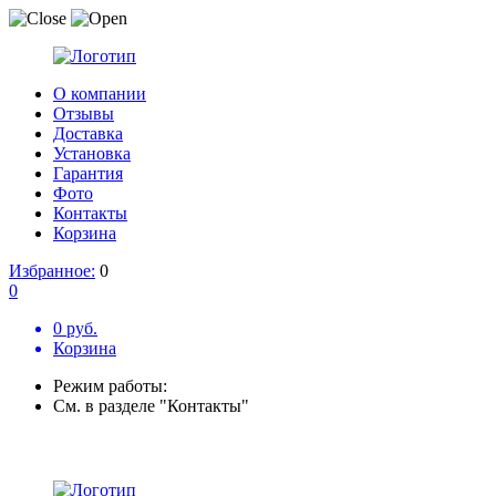
О компании
Отзывы
Доставка
Установка
Гарантия
Фото
Контакты
Корзина
Избранное:
0
0
0 руб.
Корзина
Режим работы:
См. в разделе "Контакты"