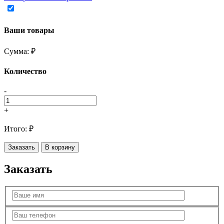
Ваши товары
Сумма:
₽
Количество
-
+
Итого:
₽
Заказать
В корзину
Заказать