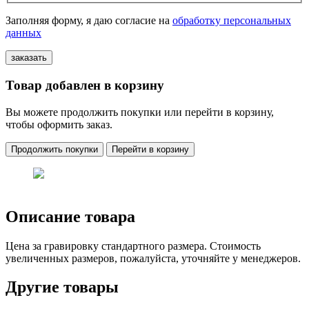
Заполняя форму, я даю согласие на
обработку персональных
данных
Товар добавлен в корзину
Вы можете продолжить покупки или перейти в корзину,
чтобы оформить заказ.
Продолжить покупки
Перейти в корзину
Описание товара
Цена за гравировку стандартного размера. Стоимость
увеличенных размеров, пожалуйста, уточняйте у менеджеров.
Другие товары