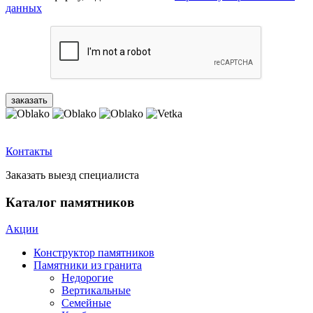
данных
Контакты
Заказать выезд специалиста
Каталог памятников
Акции
Конструктор памятников
Памятники из гранита
Недорогие
Вертикальные
Семейные