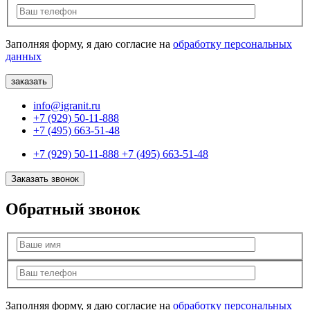
Заполняя форму, я даю согласие на
обработку персональных
данных
info@igranit.ru
+7 (929) 50-11-888
+7 (495) 663-51-48
+7 (929) 50-11-888
+7 (495) 663-51-48
Заказать звонок
Обратный звонок
Заполняя форму, я даю согласие на
обработку персональных