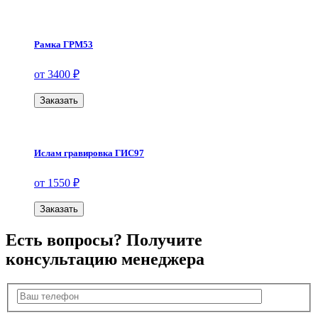
Рамка ГРМ53
от 3400 ₽
Заказать
Ислам гравировка ГИС97
от 1550 ₽
Заказать
Есть вопросы? Получите
консультацию менеджера