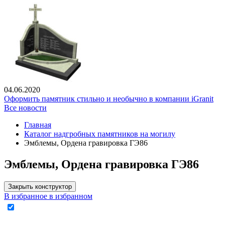
04.06.2020
Оформить памятник стильно и необычно в компании iGranit
Все новости
Главная
Каталог надгробных памятников на могилу
Эмблемы, Ордена гравировка ГЭ86
Эмблемы, Ордена гравировка ГЭ86
Закрыть конструктор
В избранное
в избранном