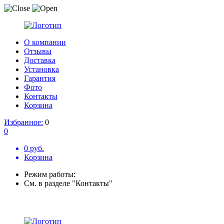
О компании
Отзывы
Доставка
Установка
Гарантия
Фото
Контакты
Корзина
Избранное:
0
0
0 руб.
Корзина
Режим работы:
См. в разделе "Контакты"