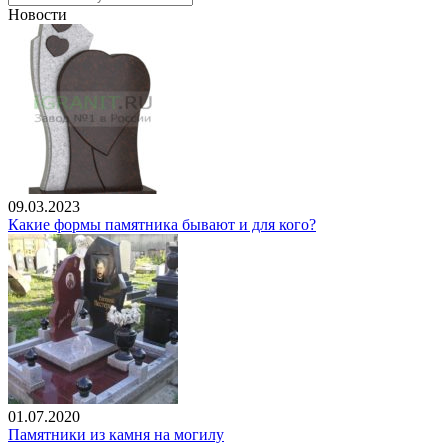
Новости
09.03.2023
Какие формы памятника бывают и для кого?
01.07.2020
Памятники из камня на могилу