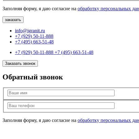
Заполняя форму, я даю согласие на
обработку персональных да
info@igranit.ru
+7 (929) 50-11-888
+7 (495) 663-51-48
+7 (929) 50-11-888
+7 (495) 663-51-48
Заказать звонок
Обратный звонок
Заполняя форму, я даю согласие на
обработку персональных да