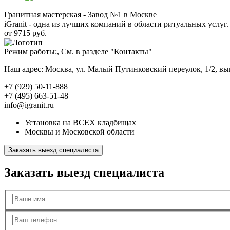
Гранитная мастерская - Завод №1 в Москве
iGranit - одна из лучших компаний в области ритуальных услуг. 
от 9715 руб.
Режим работы:, См. в разделе "Контакты"
Наш адрес: Москва, ул. Малый Путинковский переулок, 1/2, в
+7 (929) 50-11-888
+7 (495) 663-51-48
info@igranit.ru
Установка на ВСЕХ кладбищах
Москвы и Московской области
Заказать выезд специалиста
Заказать выезд специалиста