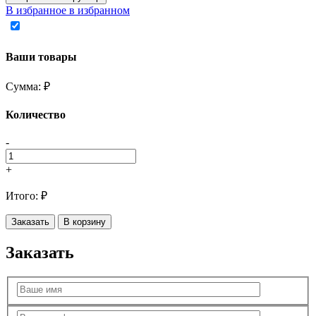
В избранное
в избранном
Ваши товары
Сумма:
₽
Количество
-
+
Итого:
₽
Заказать
В корзину
Заказать