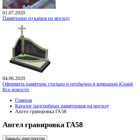
01.07.2020
Памятники из камня на могилу
04.06.2020
Оформить памятник стильно и необычно в компании iGranit
Все новости
Главная
Каталог надгробных памятников на могилу
Ангел гравировка ГА58
Ангел гравировка ГА58
Закрыть конструктор