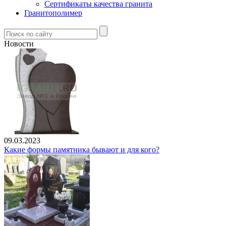
Сертификаты качества гранита
Гранитополимер
Новости
09.03.2023
Какие формы памятника бывают и для кого?