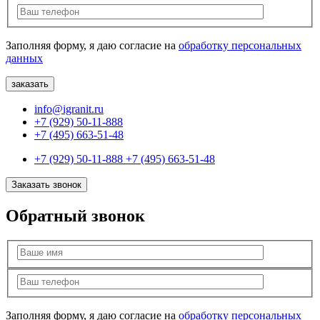
Заполняя форму, я даю согласие на
обработку персональных
данных
info@igranit.ru
+7 (929) 50-11-888
+7 (495) 663-51-48
+7 (929) 50-11-888
+7 (495) 663-51-48
Заказать звонок
Обратный звонок
Заполняя форму, я даю согласие на
обработку персональных