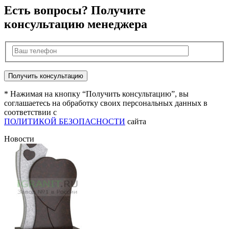
Есть вопросы? Получите
консультацию менеджера
* Нажимая на кнопку “Получить консультацию”, вы
соглашаетесь на обработку своих персональных данных в
соответствии с
ПОЛИТИКОЙ БЕЗОПАСНОСТИ
сайта
Новости