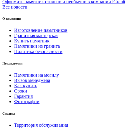
Оформить памятник стильно и необычно в компании iGranit
Все новости
О компании
Изготовление памятников
Гранитная мастерская
Купить памятник
Памятники из гранита
Политика безопасности
Покупателям
Памятники на могилу
Вызов менеджера
Как купить
Сроки
Гарантия
Фотографии
Справка
Территория обслуживания