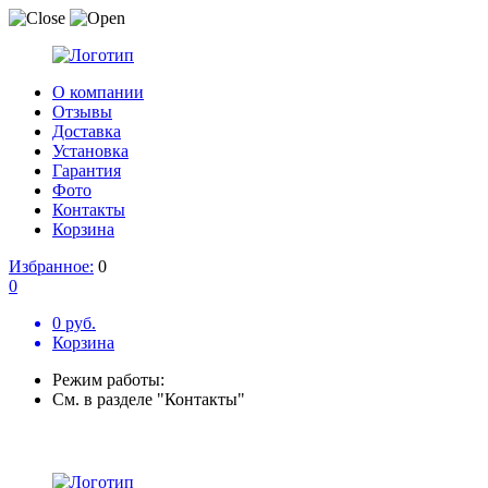
О компании
Отзывы
Доставка
Установка
Гарантия
Фото
Контакты
Корзина
Избранное:
0
0
0 руб.
Корзина
Режим работы:
См. в разделе "Контакты"