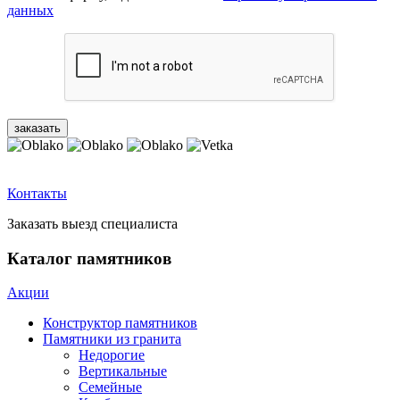
данных
Контакты
Заказать выезд специалиста
Каталог памятников
Акции
Конструктор памятников
Памятники из гранита
Недорогие
Вертикальные
Семейные