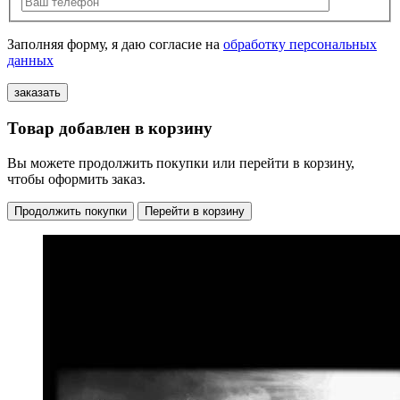
Заполняя форму, я даю согласие на
обработку персональных
данных
Товар добавлен в корзину
Вы можете продолжить покупки или перейти в корзину,
чтобы оформить заказ.
Продолжить покупки
Перейти в корзину