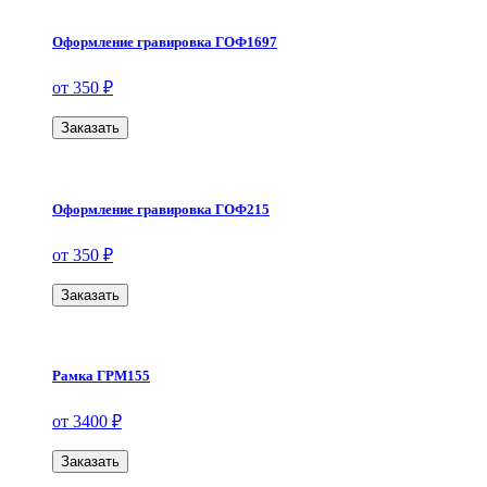
Оформление гравировка ГОФ1697
от 350 ₽
Заказать
Оформление гравировка ГОФ215
от 350 ₽
Заказать
Рамка ГРМ155
от 3400 ₽
Заказать