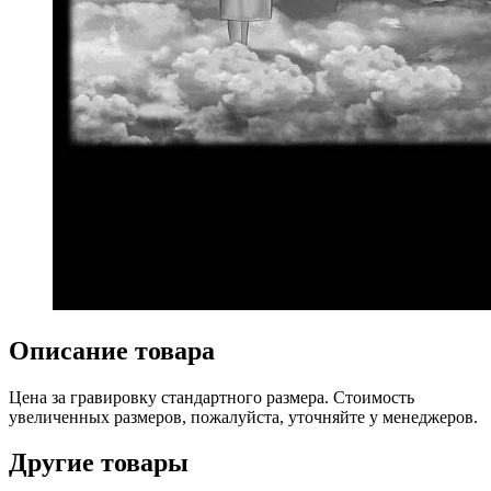
Описание товара
Цена за гравировку стандартного размера. Стоимость
увеличенных размеров, пожалуйста, уточняйте у менеджеров.
Другие товары