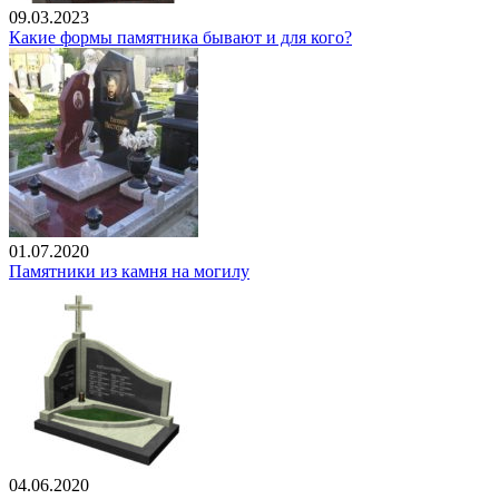
09.03.2023
Какие формы памятника бывают и для кого?
01.07.2020
Памятники из камня на могилу
04.06.2020