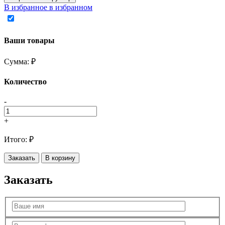
В избранное
в избранном
Ваши товары
Сумма:
₽
Количество
-
+
Итого:
₽
Заказать
В корзину
Заказать