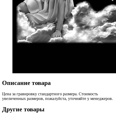
Описание товара
Цена за гравировку стандартного размера. Стоимость
увеличенных размеров, пожалуйста, уточняйте у менеджеров.
Другие товары