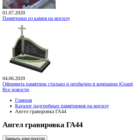
01.07.2020
Памятники из камня на могилу
04.06.2020
Оформить памятник стильно и необычно в компании iGranit
Все новости
Главная
Каталог надгробных памятников на могилу
Ангел гравировка ГА44
Ангел гравировка ГА44
Закрыть конструктор