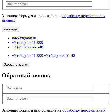
Заполняя форму, я даю согласие на
обработку персональных
данных
info@igranit.ru
+7 (929) 50-11-888
+7 (495) 663-51-48
+7 (929) 50-11-888
+7 (495) 663-51-48
Заказать звонок
Обратный звонок
Заполняя форму, я даю согласие на
обработку персональных