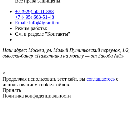
Все права защищены.
+7 (929) 50-11-888
+7 (495) 663-51-48
Email: info@igranit.ru
Режим работы:
См. в разделе "Контакты"
Наш адрес: Москва, ул. Малый Путинковский переулок, 1/2,
вывеска-банер «Памятники на могилу — от Завода №1»
×
Продолжая использовать этот сайт, вы
соглашаетесь
с
использованием cookie-файлов.
Принять
Политика конфиденциальности