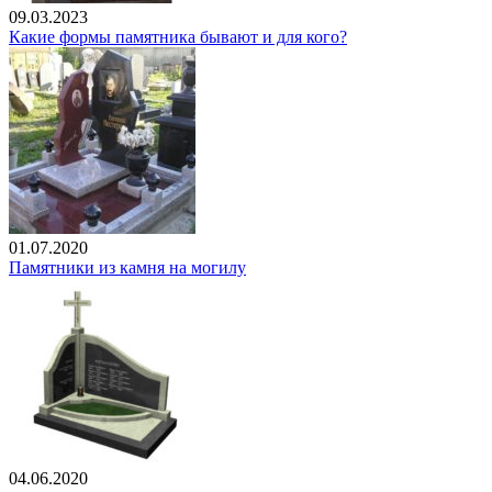
09.03.2023
Какие формы памятника бывают и для кого?
01.07.2020
Памятники из камня на могилу
04.06.2020