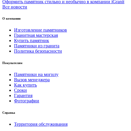
Оформить памятник стильно и необычно в компании iGranit
Все новости
О компании
Изготовление памятников
Гранитная мастерская
Купить памятник
Памятники из гранита
Политика безопасности
Покупателям
Памятники на могилу
Вызов менеджера
Как купить
Сроки
Гарантия
Фотографии
Справка
Территория обслуживания