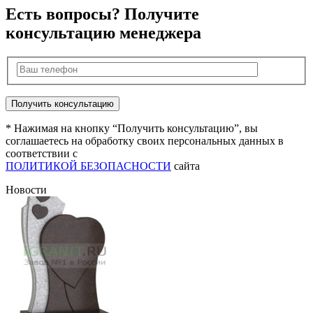
Есть вопросы? Получите
консультацию менеджера
* Нажимая на кнопку “Получить консультацию”, вы
соглашаетесь на обработку своих персональных данных в
соответствии с
ПОЛИТИКОЙ БЕЗОПАСНОСТИ
сайта
Новости