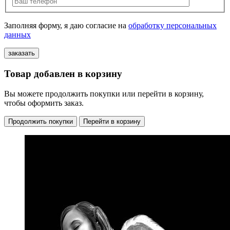
Заполняя форму, я даю согласие на
обработку персональных
данных
Товар добавлен в корзину
Вы можете продолжить покупки или перейти в корзину,
чтобы оформить заказ.
Продолжить покупки
Перейти в корзину