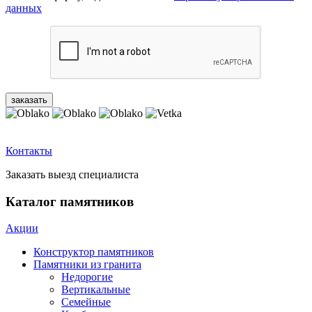
данных
Контакты
Заказать выезд специалиста
Каталог памятников
Акции
Конструктор памятников
Памятники из гранита
Недорогие
Вертикальные
Семейные