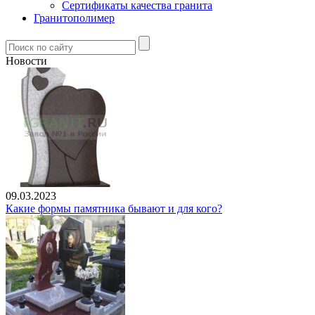
Сертификаты качества гранита
Гранитополимер
Новости
09.03.2023
Какие формы памятника бывают и для кого?