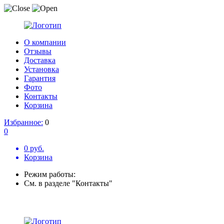
О компании
Отзывы
Доставка
Установка
Гарантия
Фото
Контакты
Корзина
Избранное:
0
0
0 руб.
Корзина
Режим работы:
См. в разделе "Контакты"