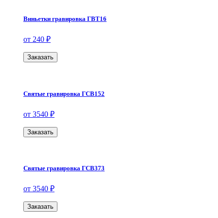
Виньетки гравировка ГВТ16
от 240 ₽
Заказать
Святые гравировка ГСВ152
от 3540 ₽
Заказать
Святые гравировка ГСВ373
от 3540 ₽
Заказать