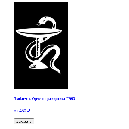
Эмблемы, Ордена гравировка ГЭ93
от 450 ₽
Заказать