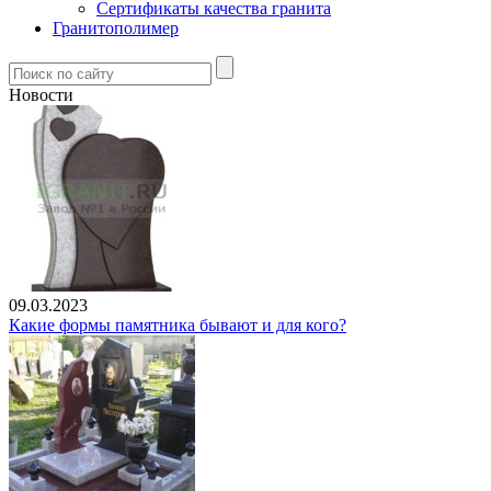
Сертификаты качества гранита
Гранитополимер
Новости
09.03.2023
Какие формы памятника бывают и для кого?