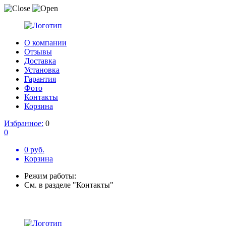
О компании
Отзывы
Доставка
Установка
Гарантия
Фото
Контакты
Корзина
Избранное:
0
0
0 руб.
Корзина
Режим работы:
См. в разделе "Контакты"