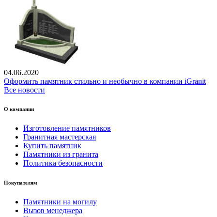
04.06.2020
Оформить памятник стильно и необычно в компании iGranit
Все новости
О компании
Изготовление памятников
Гранитная мастерская
Купить памятник
Памятники из гранита
Политика безопасности
Покупателям
Памятники на могилу
Вызов менеджера