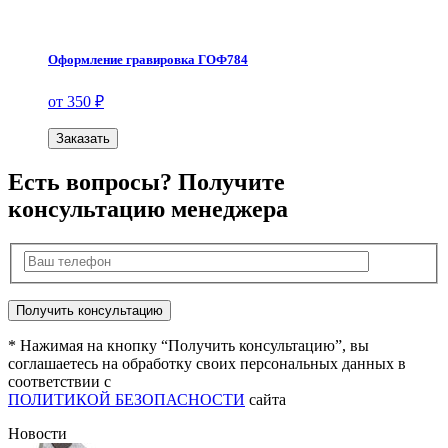
Оформление гравировка ГОФ784
от 350 ₽
Заказать
Есть вопросы? Получите
консультацию менеджера
* Нажимая на кнопку “Получить консультацию”, вы
соглашаетесь на обработку своих персональных данных в
соответствии с
ПОЛИТИКОЙ БЕЗОПАСНОСТИ
сайта
Новости