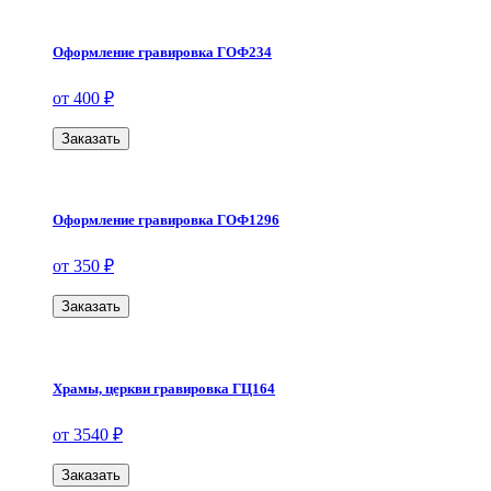
Оформление гравировка ГОФ234
от 400 ₽
Заказать
Оформление гравировка ГОФ1296
от 350 ₽
Заказать
Храмы, церкви гравировка ГЦ164
от 3540 ₽
Заказать