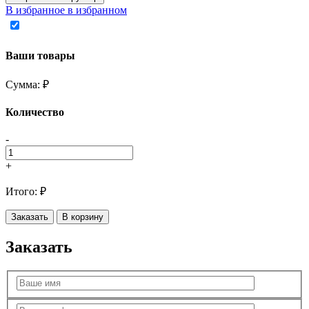
В избранное
в избранном
Ваши товары
Сумма:
₽
Количество
-
+
Итого:
₽
Заказать
В корзину
Заказать