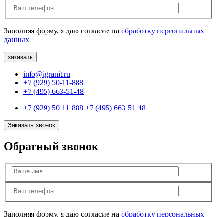
Заполняя форму, я даю согласие на
обработку персональных
данных
info@igranit.ru
+7 (929) 50-11-888
+7 (495) 663-51-48
+7 (929) 50-11-888
+7 (495) 663-51-48
Заказать звонок
Обратный звонок
Заполняя форму, я даю согласие на
обработку персональных