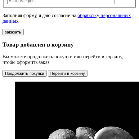
Заполняя форму, я даю согласие на
обработку персональных
данных
Товар добавлен в корзину
Вы можете продолжить покупки или перейти в корзину,
чтобы оформить заказ.
Продолжить покупки
Перейти в корзину