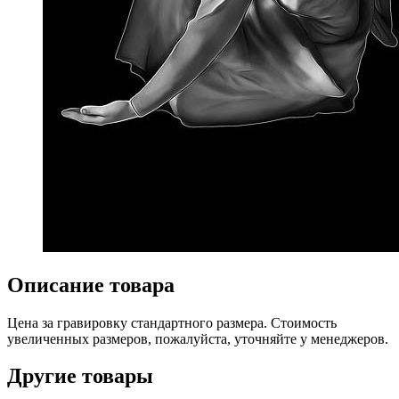
Описание товара
Цена за гравировку стандартного размера. Стоимость
увеличенных размеров, пожалуйста, уточняйте у менеджеров.
Другие товары