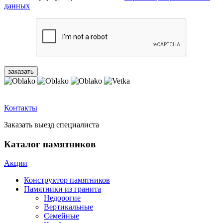
данных
Контакты
Заказать выезд специалиста
Каталог памятников
Акции
Конструктор памятников
Памятники из гранита
Недорогие
Вертикальные
Семейные