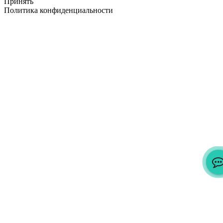
Принять
Политика конфиденциальности