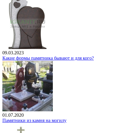
09.03.2023
Какие формы памятника бывают и для кого?
01.07.2020
Памятники из камня на могилу