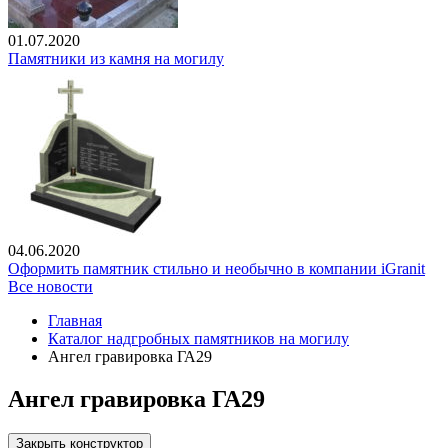
01.07.2020
Памятники из камня на могилу
04.06.2020
Оформить памятник стильно и необычно в компании iGranit
Все новости
Главная
Каталог надгробных памятников на могилу
Ангел гравировка ГА29
Ангел гравировка ГА29
Закрыть конструктор