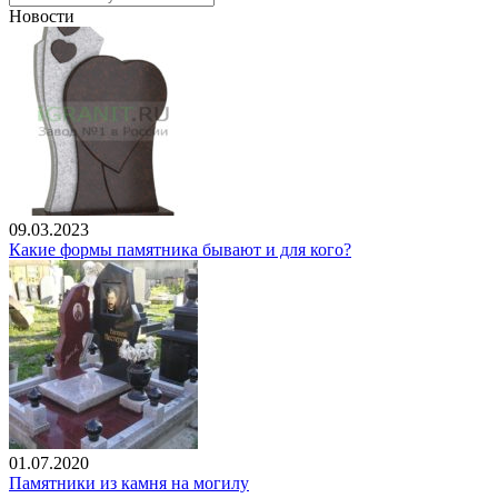
Новости
09.03.2023
Какие формы памятника бывают и для кого?
01.07.2020
Памятники из камня на могилу