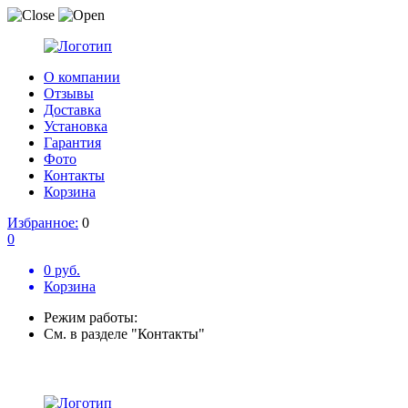
О компании
Отзывы
Доставка
Установка
Гарантия
Фото
Контакты
Корзина
Избранное:
0
0
0 руб.
Корзина
Режим работы:
См. в разделе "Контакты"