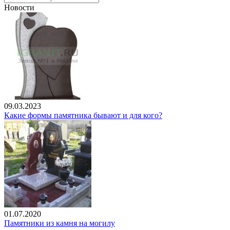
Новости
09.03.2023
Какие формы памятника бывают и для кого?
01.07.2020
Памятники из камня на могилу