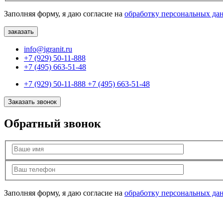
Заполняя форму, я даю согласие на
обработку персональных да
info@igranit.ru
+7 (929) 50-11-888
+7 (495) 663-51-48
+7 (929) 50-11-888
+7 (495) 663-51-48
Заказать звонок
Обратный звонок
Заполняя форму, я даю согласие на
обработку персональных да