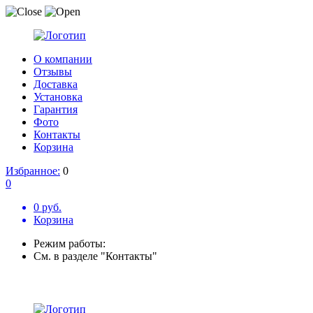
О компании
Отзывы
Доставка
Установка
Гарантия
Фото
Контакты
Корзина
Избранное:
0
0
0 руб.
Корзина
Режим работы:
См. в разделе "Контакты"