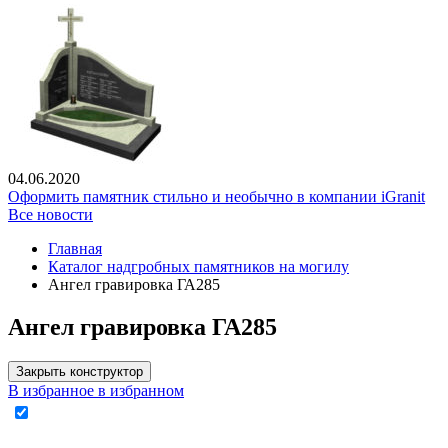
04.06.2020
Оформить памятник стильно и необычно в компании iGranit
Все новости
Главная
Каталог надгробных памятников на могилу
Ангел гравировка ГА285
Ангел гравировка ГА285
Закрыть конструктор
В избранное
в избранном