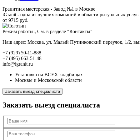
Гранитная мастерская - Завод №1 в Москве
iGranit - одна из лучших компаний в области ритуальных услуг. 
от 9715 руб.
Режим работы:, См. в разделе "Контакты"
Наш адрес: Москва, ул. Малый Путинковский переулок, 1/2, в
+7 (929) 50-11-888
+7 (495) 663-51-48
info@igranit.ru
Установка на ВСЕХ кладбищах
Москвы и Московской области
Заказать выезд специалиста
Заказать выезд специалиста