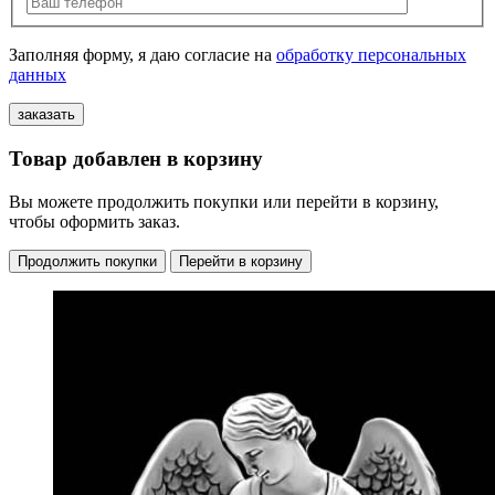
Заполняя форму, я даю согласие на
обработку персональных
данных
Товар добавлен в корзину
Вы можете продолжить покупки или перейти в корзину,
чтобы оформить заказ.
Продолжить покупки
Перейти в корзину