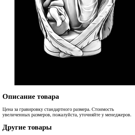
Описание товара
Цена за гравировку стандартного размера. Стоимость
увеличенных размеров, пожалуйста, уточняйте у менеджеров.
Другие товары