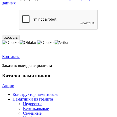
данных
Контакты
Заказать выезд специалиста
Каталог памятников
Акции
Конструктор памятников
Памятники из гранита
Недорогие
Вертикальные
Семейные