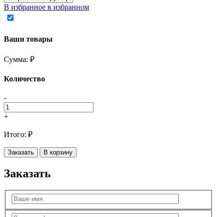
В избранное
в избранном
Ваши товары
Сумма:
₽
Количество
-
+
Итого:
₽
Заказать
В корзину
Заказать