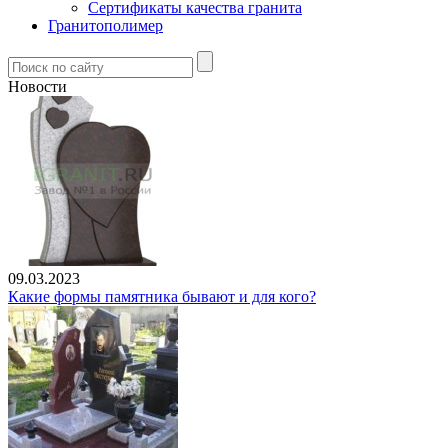
Сертификаты качества гранита
Гранитополимер
Новости
09.03.2023
Какие формы памятника бывают и для кого?