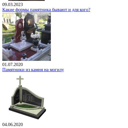
09.03.2023
Какие формы памятника бывают и для кого?
01.07.2020
Памятники из камня на могилу
04.06.2020