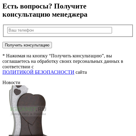
Есть вопросы? Получите
консультацию менеджера
* Нажимая на кнопку “Получить консультацию”, вы
соглашаетесь на обработку своих персональных данных в
соответствии с
ПОЛИТИКОЙ БЕЗОПАСНОСТИ
сайта
Новости