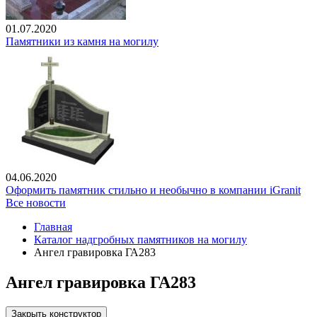
01.07.2020
Памятники из камня на могилу
04.06.2020
Оформить памятник стильно и необычно в компании iGranit
Все новости
Главная
Каталог надгробных памятников на могилу
Ангел гравировка ГА283
Ангел гравировка ГА283
Закрыть конструктор