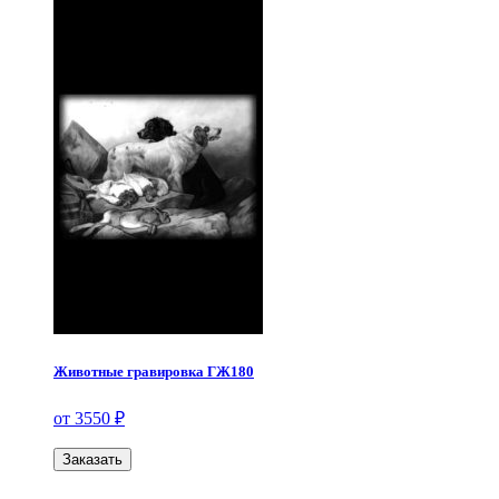
Животные гравировка ГЖ180
от 3550 ₽
Заказать