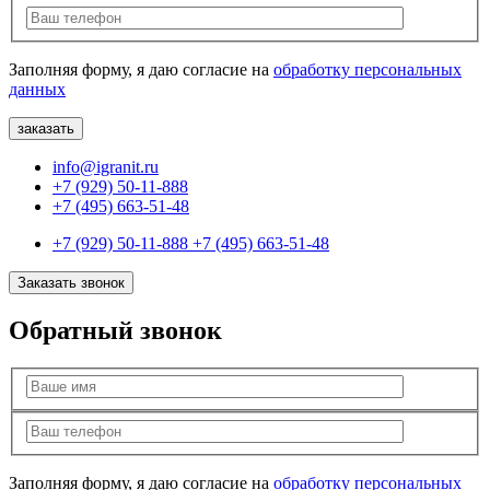
Заполняя форму, я даю согласие на
обработку персональных
данных
info@igranit.ru
+7 (929) 50-11-888
+7 (495) 663-51-48
+7 (929) 50-11-888
+7 (495) 663-51-48
Заказать звонок
Обратный звонок
Заполняя форму, я даю согласие на
обработку персональных