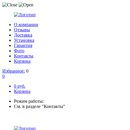
О компании
Отзывы
Доставка
Установка
Гарантия
Фото
Контакты
Корзина
Избранное:
0
0
0 руб.
Корзина
Режим работы:
См. в разделе "Контакты"