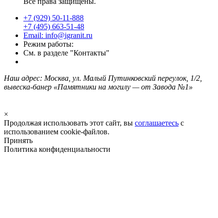
Все права защищены.
+7 (929) 50-11-888
+7 (495) 663-51-48
Email: info@igranit.ru
Режим работы:
См. в разделе "Контакты"
Наш адрес: Москва, ул. Малый Путинковский переулок, 1/2,
вывеска-банер «Памятники на могилу — от Завода №1»
×
Продолжая использовать этот сайт, вы
соглашаетесь
с
использованием cookie-файлов.
Принять
Политика конфиденциальности