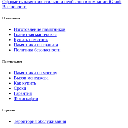
Оформить памятник стильно и необычно в компании iGranit
Все новости
О компании
Изготовление памятников
Гранитная мастерская
Купить памятник
Памятники из гранита
Политика безопасности
Покупателям
Памятники на могилу
Вызов менеджера
Как купить
Сроки
Гарантия
Фотографии
Справка
Территория обслуживания