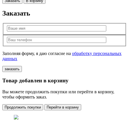
Заказать
В корзину
Заказать
Заполняя форму, я даю согласие на
обработку персональных
данных
Товар добавлен в корзину
Вы можете продолжить покупки или перейти в корзину,
чтобы оформить заказ.
Продолжить покупки
Перейти в корзину