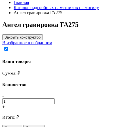
Главная
Каталог надгробных памятников на могилу
Ангел гравировка ГА275
Ангел гравировка ГА275
Закрыть конструктор
В избранное
в избранном
Ваши товары
Сумма:
₽
Количество
-
+
Итого:
₽