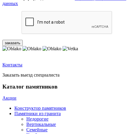
данных
Контакты
Заказать выезд специалиста
Каталог памятников
Акции
Конструктор памятников
Памятники из гранита
Недорогие
Вертикальные
Семейные