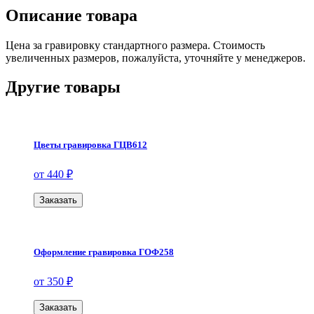
Описание товара
Цена за гравировку стандартного размера. Стоимость
увеличенных размеров, пожалуйста, уточняйте у менеджеров.
Другие товары
Цветы гравировка ГЦВ612
от 440 ₽
Заказать
Оформление гравировка ГОФ258
от 350 ₽
Заказать