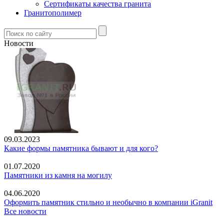
Сертификаты качества гранита
Гранитополимер
Новости
09.03.2023
Какие формы памятника бывают и для кого?
01.07.2020
Памятники из камня на могилу
04.06.2020
Оформить памятник стильно и необычно в компании iGranit
Все новости