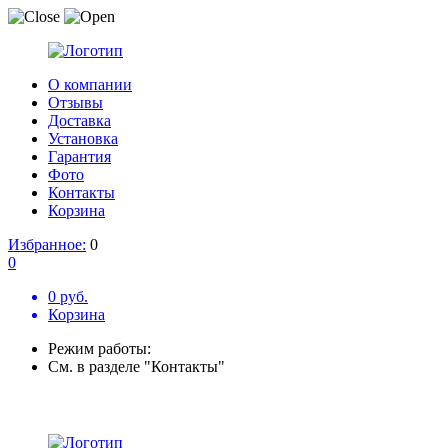
О компании
Отзывы
Доставка
Установка
Гарантия
Фото
Контакты
Корзина
Избранное:
0
0
0 руб.
Корзина
Режим работы:
См. в разделе "Контакты"