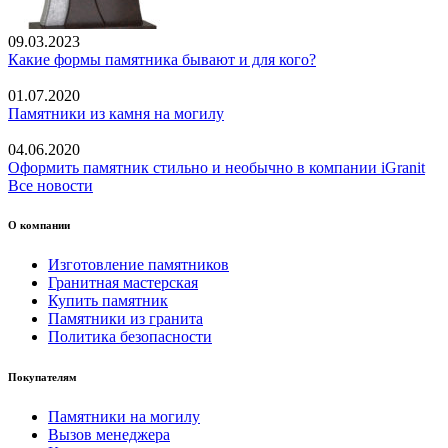
09.03.2023
Какие формы памятника бывают и для кого?
01.07.2020
Памятники из камня на могилу
04.06.2020
Оформить памятник стильно и необычно в компании iGranit
Все новости
О компании
Изготовление памятников
Гранитная мастерская
Купить памятник
Памятники из гранита
Политика безопасности
Покупателям
Памятники на могилу
Вызов менеджера