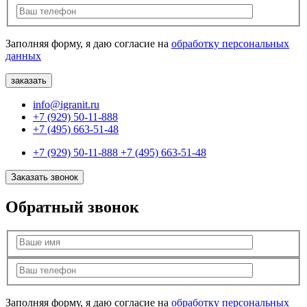
Заполняя форму, я даю согласие на
обработку персональных
данных
info@igranit.ru
+7 (929) 50-11-888
+7 (495) 663-51-48
+7 (929) 50-11-888
+7 (495) 663-51-48
Заказать звонок
Обратный звонок
Заполняя форму, я даю согласие на
обработку персональных