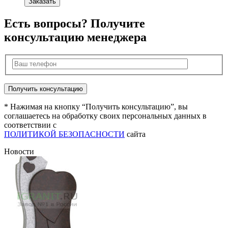
Заказать
Есть вопросы? Получите
консультацию менеджера
* Нажимая на кнопку “Получить консультацию”, вы
соглашаетесь на обработку своих персональных данных в
соответствии с
ПОЛИТИКОЙ БЕЗОПАСНОСТИ
сайта
Новости