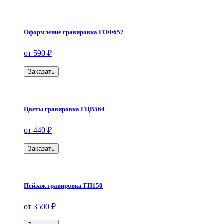
Оформление гравировка ГОФ657
от 590 ₽
Заказать
Цветы гравировка ГЦВ564
от 440 ₽
Заказать
Пейзаж гравировка ГП150
от 3500 ₽