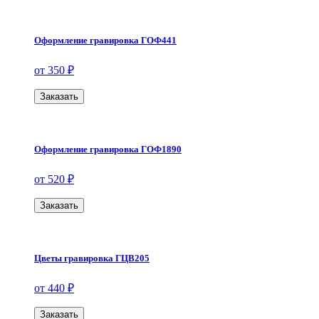
Оформление гравировка ГОФ441
от 350 ₽
Заказать
Оформление гравировка ГОФ1890
от 520 ₽
Заказать
Цветы гравировка ГЦВ205
от 440 ₽
Заказать