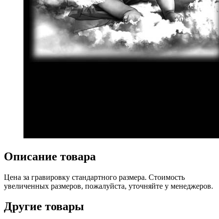
Описание товара
Цена за гравировку стандартного размера. Стоимость
увеличенных размеров, пожалуйста, уточняйте у менеджеров.
Другие товары