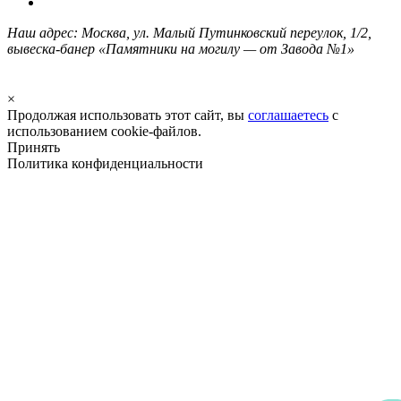
Наш адрес: Москва, ул. Малый Путинковский переулок, 1/2,
вывеска-банер «Памятники на могилу — от Завода №1»
×
Продолжая использовать этот сайт, вы
соглашаетесь
с
использованием cookie-файлов.
Принять
Политика конфиденциальности