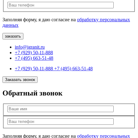
Заполняя форму, я даю согласие на
обработку персональных
данных
info@igranit.ru
+7 (929) 50-11-888
+7 (495) 663-51-48
+7 (929) 50-11-888
+7 (495) 663-51-48
Заказать звонок
Обратный звонок
Заполняя форму, я даю согласие на
обработку персональных