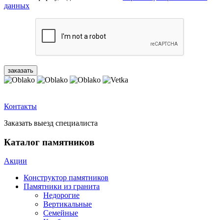
данных
Контакты
Заказать выезд специалиста
Каталог памятников
Акции
Конструктор памятников
Памятники из гранита
Недорогие
Вертикальные
Семейные