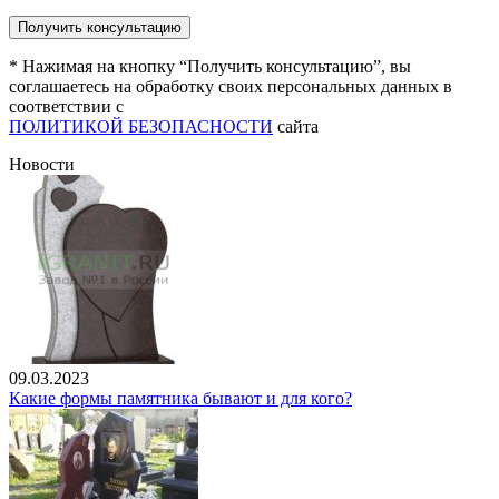
* Нажимая на кнопку “Получить консультацию”, вы
соглашаетесь на обработку своих персональных данных в
соответствии с
ПОЛИТИКОЙ БЕЗОПАСНОСТИ
сайта
Новости
09.03.2023
Какие формы памятника бывают и для кого?