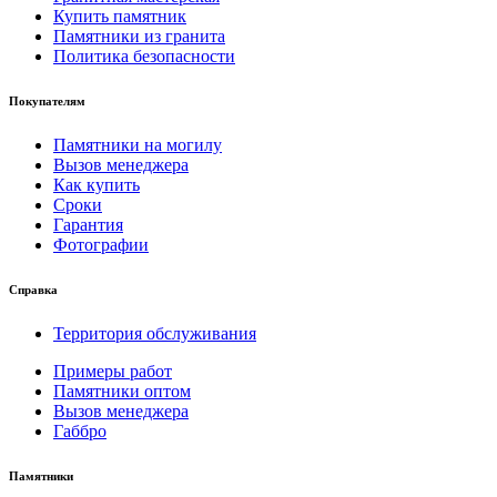
Купить памятник
Памятники из гранита
Политика безопасности
Покупателям
Памятники на могилу
Вызов менеджера
Как купить
Сроки
Гарантия
Фотографии
Справка
Территория обслуживания
Примеры работ
Памятники оптом
Вызов менеджера
Габбро
Памятники