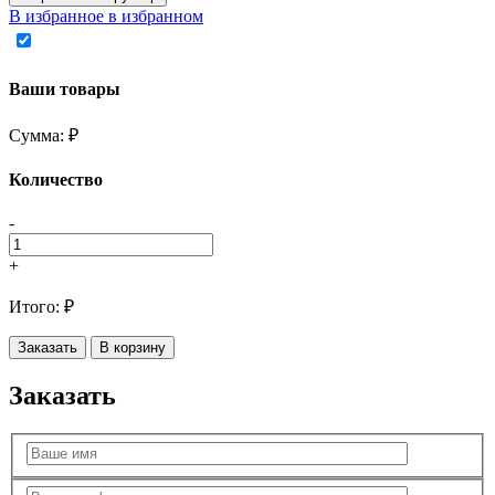
В избранное
в избранном
Ваши товары
Сумма:
₽
Количество
-
+
Итого:
₽
Заказать
В корзину
Заказать