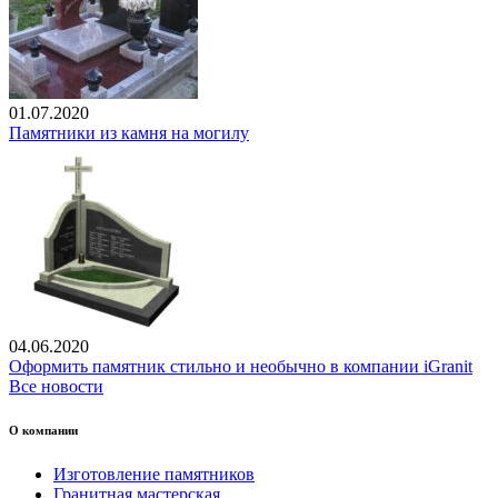
01.07.2020
Памятники из камня на могилу
04.06.2020
Оформить памятник стильно и необычно в компании iGranit
Все новости
О компании
Изготовление памятников
Гранитная мастерская