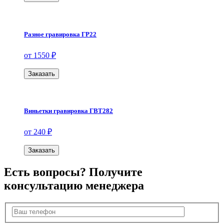
Разное гравировка ГР22
от 1550 ₽
Заказать
Виньетки гравировка ГВТ282
от 240 ₽
Заказать
Есть вопросы? Получите
консультацию менеджера