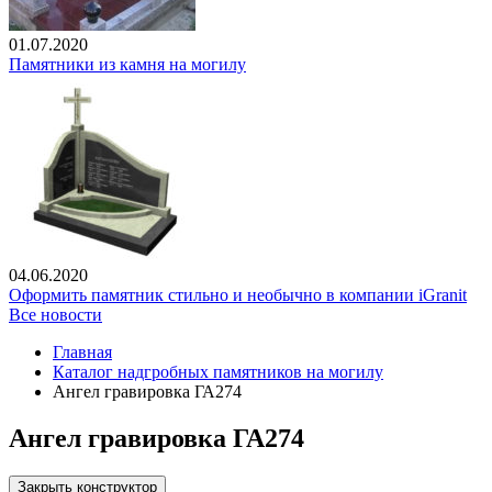
01.07.2020
Памятники из камня на могилу
04.06.2020
Оформить памятник стильно и необычно в компании iGranit
Все новости
Главная
Каталог надгробных памятников на могилу
Ангел гравировка ГА274
Ангел гравировка ГА274
Закрыть конструктор