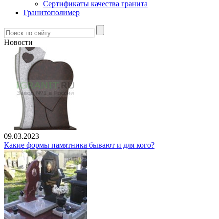
Сертификаты качества гранита
Гранитополимер
Новости
09.03.2023
Какие формы памятника бывают и для кого?