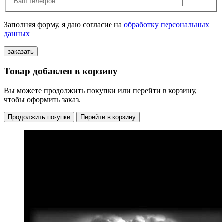
Заполняя форму, я даю согласие на
обработку персональных
данных
Товар добавлен в корзину
Вы можете продолжить покупки или перейти в корзину,
чтобы оформить заказ.
Продолжить покупки
Перейти в корзину