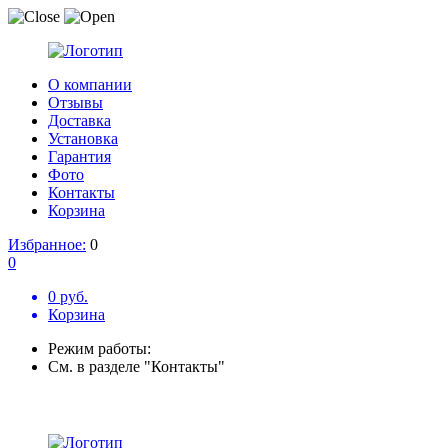
О компании
Отзывы
Доставка
Установка
Гарантия
Фото
Контакты
Корзина
Избранное:
0
0
0 руб.
Корзина
Режим работы:
См. в разделе "Контакты"