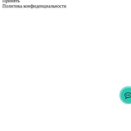
Принять
Политика конфиденциальности