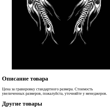
Описание товара
Цена за гравировку стандартного размера. Стоимость
увеличенных размеров, пожалуйста, уточняйте у менеджеров.
Другие товары