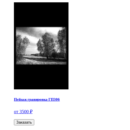
Пейзаж гравировка ГП306
от 3500 ₽
Заказать