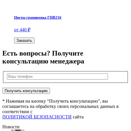
Цветы гравировка ГЦВ216
от 440 ₽
Заказать
Есть вопросы? Получите
консультацию менеджера
* Нажимая на кнопку “Получить консультацию”, вы
соглашаетесь на обработку своих персональных данных в
соответствии с
ПОЛИТИКОЙ БЕЗОПАСНОСТИ
сайта
Новости