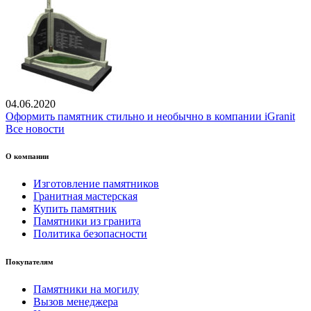
04.06.2020
Оформить памятник стильно и необычно в компании iGranit
Все новости
О компании
Изготовление памятников
Гранитная мастерская
Купить памятник
Памятники из гранита
Политика безопасности
Покупателям
Памятники на могилу
Вызов менеджера