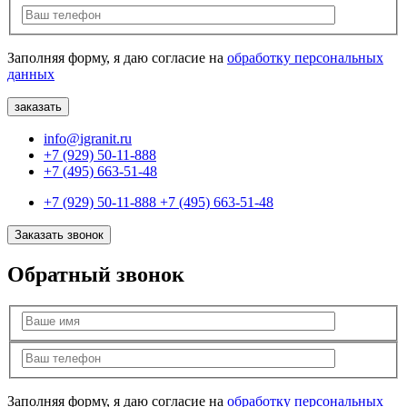
Заполняя форму, я даю согласие на
обработку персональных
данных
info@igranit.ru
+7 (929) 50-11-888
+7 (495) 663-51-48
+7 (929) 50-11-888
+7 (495) 663-51-48
Заказать звонок
Обратный звонок
Заполняя форму, я даю согласие на
обработку персональных