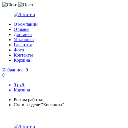
О компании
Отзывы
Доставка
Установка
Гарантия
Фото
Контакты
Корзина
Избранное:
0
0
0 руб.
Корзина
Режим работы:
См. в разделе "Контакты"