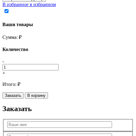
В избранное
в избранном
Ваши товары
Сумма:
₽
Количество
-
+
Итого:
₽
Заказать
В корзину
Заказать