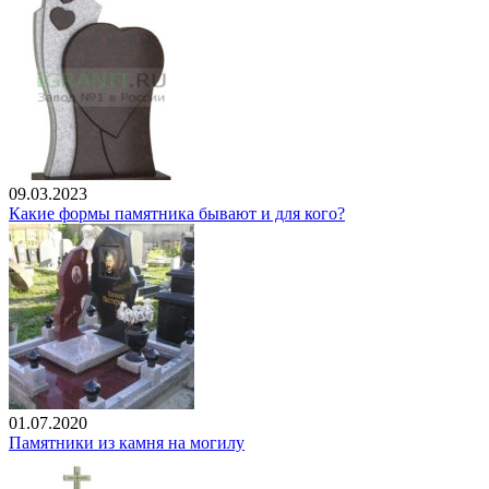
09.03.2023
Какие формы памятника бывают и для кого?
01.07.2020
Памятники из камня на могилу