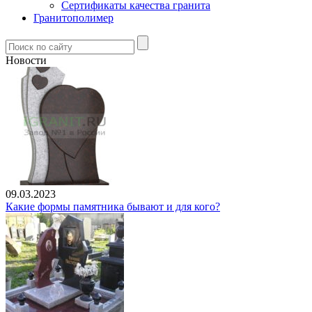
Сертификаты качества гранита
Гранитополимер
Новости
09.03.2023
Какие формы памятника бывают и для кого?