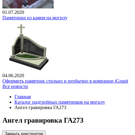
01.07.2020
Памятники из камня на могилу
04.06.2020
Оформить памятник стильно и необычно в компании iGranit
Все новости
Главная
Каталог надгробных памятников на могилу
Ангел гравировка ГА273
Ангел гравировка ГА273
Закрыть конструктор