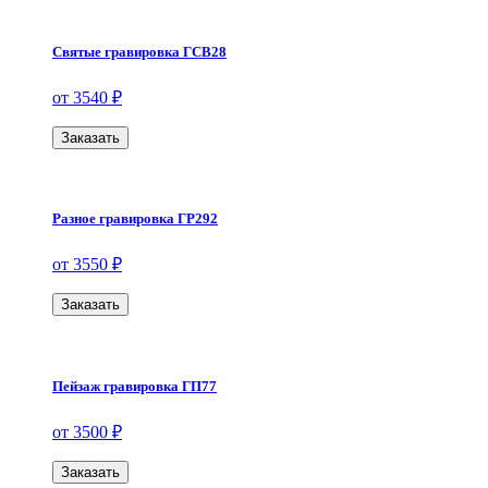
Святые гравировка ГСВ28
от 3540 ₽
Заказать
Разное гравировка ГР292
от 3550 ₽
Заказать
Пейзаж гравировка ГП77
от 3500 ₽
Заказать