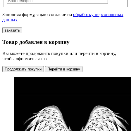
Заполняя форму, я даю согласие на
обработку персональных
данных
Товар добавлен в корзину
Вы можете продолжить покупки или перейти в корзину,
чтобы оформить заказ.
Продолжить покупки
Перейти в корзину