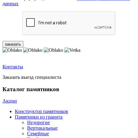
данных
Контакты
Заказать выезд специалиста
Каталог памятников
Акции
Конструктор памятников
Памятники из гранита
Недорогие
Вертикальные
Семейные