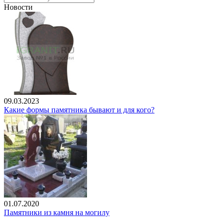
Новости
09.03.2023
Какие формы памятника бывают и для кого?
01.07.2020
Памятники из камня на могилу