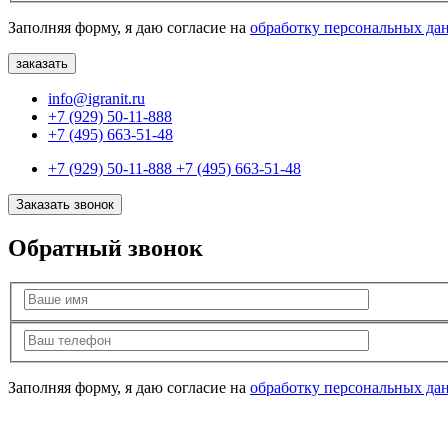
Заполняя форму, я даю согласие на
обработку персональных да
info@igranit.ru
+7 (929) 50-11-888
+7 (495) 663-51-48
+7 (929) 50-11-888
+7 (495) 663-51-48
Заказать звонок
Обратный звонок
Заполняя форму, я даю согласие на
обработку персональных да