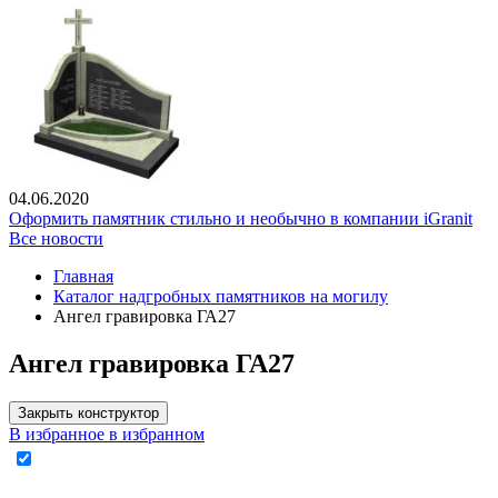
04.06.2020
Оформить памятник стильно и необычно в компании iGranit
Все новости
Главная
Каталог надгробных памятников на могилу
Ангел гравировка ГА27
Ангел гравировка ГА27
Закрыть конструктор
В избранное
в избранном