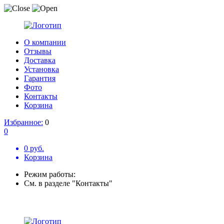
О компании
Отзывы
Доставка
Установка
Гарантия
Фото
Контакты
Корзина
Избранное:
0
0
0 руб.
Корзина
Режим работы:
См. в разделе "Контакты"