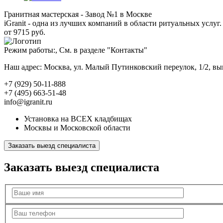
Гранитная мастерская - Завод №1 в Москве
iGranit - одна из лучших компаний в области ритуальных услуг. 
от 9715 руб.
Режим работы:, См. в разделе "Контакты"
Наш адрес: Москва, ул. Малый Путинковский переулок, 1/2, в
+7 (929) 50-11-888
+7 (495) 663-51-48
info@igranit.ru
Установка на ВСЕХ кладбищах
Москвы и Московской области
Заказать выезд специалиста
Заказать выезд специалиста