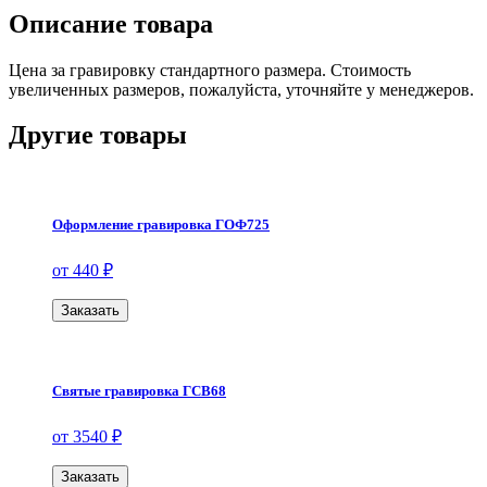
Описание товара
Цена за гравировку стандартного размера. Стоимость
увеличенных размеров, пожалуйста, уточняйте у менеджеров.
Другие товары
Оформление гравировка ГОФ725
от 440 ₽
Заказать
Святые гравировка ГСВ68
от 3540 ₽
Заказать