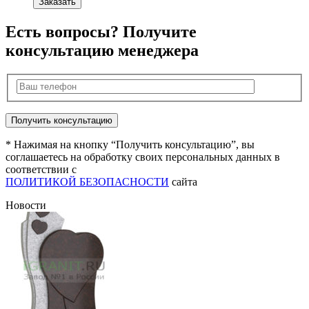
Заказать
Есть вопросы? Получите
консультацию менеджера
* Нажимая на кнопку “Получить консультацию”, вы
соглашаетесь на обработку своих персональных данных в
соответствии с
ПОЛИТИКОЙ БЕЗОПАСНОСТИ
сайта
Новости