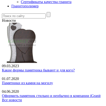
Сертификаты качества гранита
Гранитополимер
Новости
09.03.2023
Какие формы памятника бывают и для кого?
01.07.2020
Памятники из камня на могилу
04.06.2020
Оформить памятник стильно и необычно в компании iGranit
Все новости