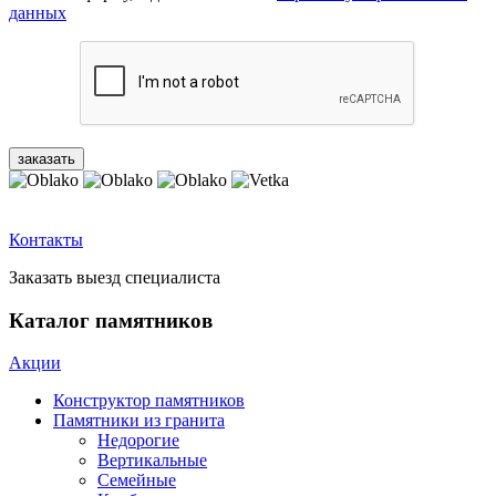
данных
Контакты
Заказать выезд специалиста
Каталог памятников
Акции
Конструктор памятников
Памятники из гранита
Недорогие
Вертикальные
Семейные