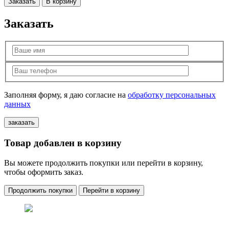
Заказать
В корзину
Заказать
Заполняя форму, я даю согласие на
обработку персональных
данных
Товар добавлен в корзину
Вы можете продолжить покупки или перейти в корзину,
чтобы оформить заказ.
Продолжить покупки
Перейти в корзину