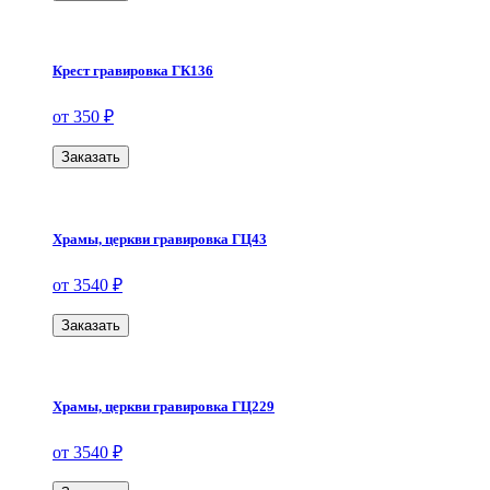
Крест гравировка ГК136
от 350 ₽
Заказать
Храмы, церкви гравировка ГЦ43
от 3540 ₽
Заказать
Храмы, церкви гравировка ГЦ229
от 3540 ₽