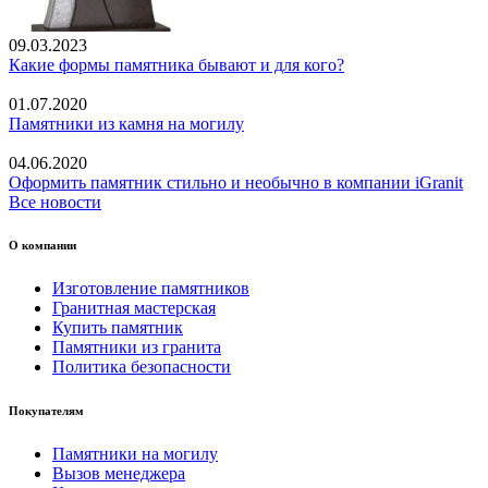
09.03.2023
Какие формы памятника бывают и для кого?
01.07.2020
Памятники из камня на могилу
04.06.2020
Оформить памятник стильно и необычно в компании iGranit
Все новости
О компании
Изготовление памятников
Гранитная мастерская
Купить памятник
Памятники из гранита
Политика безопасности
Покупателям
Памятники на могилу
Вызов менеджера