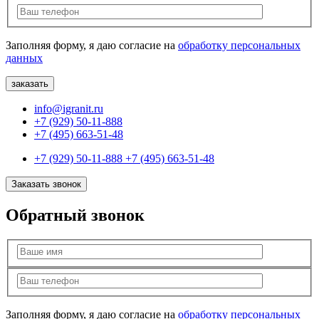
Заполняя форму, я даю согласие на
обработку персональных
данных
info@igranit.ru
+7 (929) 50-11-888
+7 (495) 663-51-48
+7 (929) 50-11-888
+7 (495) 663-51-48
Заказать звонок
Обратный звонок
Заполняя форму, я даю согласие на
обработку персональных