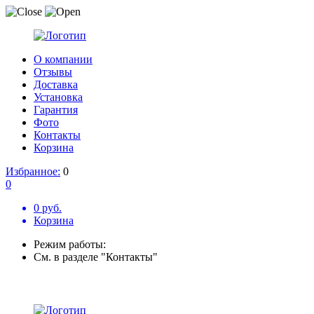
О компании
Отзывы
Доставка
Установка
Гарантия
Фото
Контакты
Корзина
Избранное:
0
0
0 руб.
Корзина
Режим работы:
См. в разделе "Контакты"