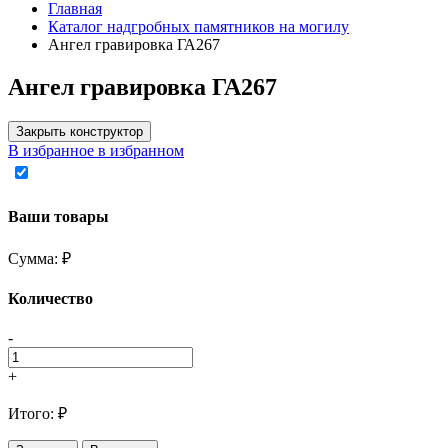
Главная
Каталог надгробных памятников на могилу
Ангел гравировка ГА267
Ангел гравировка ГА267
Закрыть конструктор
В избранное
в избранном
Ваши товары
Сумма:
₽
Количество
-
+
Итого:
₽