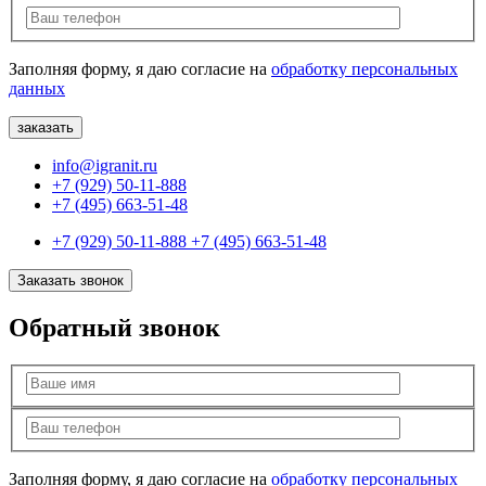
Заполняя форму, я даю согласие на
обработку персональных
данных
info@igranit.ru
+7 (929) 50-11-888
+7 (495) 663-51-48
+7 (929) 50-11-888
+7 (495) 663-51-48
Заказать звонок
Обратный звонок
Заполняя форму, я даю согласие на
обработку персональных