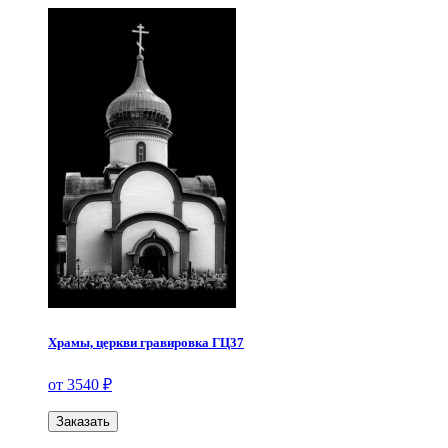
Храмы, церкви гравировка ГЦ37
от 3540 ₽
Заказать