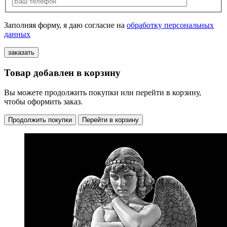
Заполняя форму, я даю согласие на
обработку персональных
данных
Товар добавлен в корзину
Вы можете продолжить покупки или перейти в корзину,
чтобы оформить заказ.
Продолжить покупки
Перейти в корзину