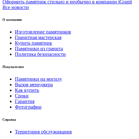
Оформить памятник стильно и необычно в компании iGranit
Все новости
О компании
Изготовление памятников
Гранитная мастерская
Купить памятник
Памятники из гранита
Политика безопасности
Покупателям
Памятники на могилу
Вызов менеджера
Как купить
Сроки
Гарантия
Фотографии
Справка
Территория обслуживания