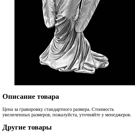
Описание товара
Цена за гравировку стандартного размера. Стоимость
увеличенных размеров, пожалуйста, уточняйте у менеджеров.
Другие товары