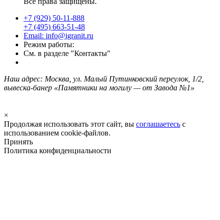
Все права защищены.
+7 (929) 50-11-888
+7 (495) 663-51-48
Email: info@igranit.ru
Режим работы:
См. в разделе "Контакты"
Наш адрес: Москва, ул. Малый Путинковский переулок, 1/2,
вывеска-банер «Памятники на могилу — от Завода №1»
×
Продолжая использовать этот сайт, вы
соглашаетесь
с
использованием cookie-файлов.
Принять
Политика конфиденциальности