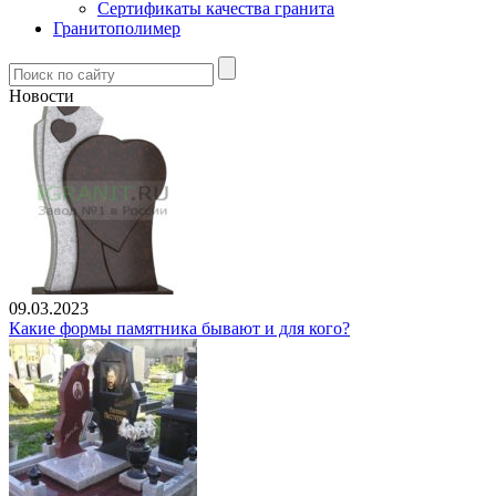
Сертификаты качества гранита
Гранитополимер
Новости
09.03.2023
Какие формы памятника бывают и для кого?