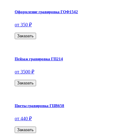
Оформление гравировка ГОФ1542
от 350 ₽
Заказать
Пейзаж гравировка ГП214
от 3500 ₽
Заказать
Цветы гравировка ГЦВ658
от 440 ₽
Заказать