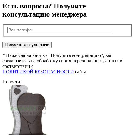
Есть вопросы? Получите
консультацию менеджера
* Нажимая на кнопку “Получить консультацию”, вы
соглашаетесь на обработку своих персональных данных в
соответствии с
ПОЛИТИКОЙ БЕЗОПАСНОСТИ
сайта
Новости