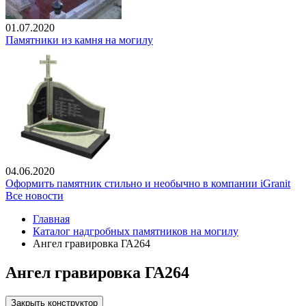
01.07.2020
Памятники из камня на могилу
04.06.2020
Оформить памятник стильно и необычно в компании iGranit
Все новости
Главная
Каталог надгробных памятников на могилу
Ангел гравировка ГА264
Ангел гравировка ГА264
Закрыть конструктор