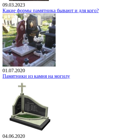
09.03.2023
Какие формы памятника бывают и для кого?
01.07.2020
Памятники из камня на могилу
04.06.2020