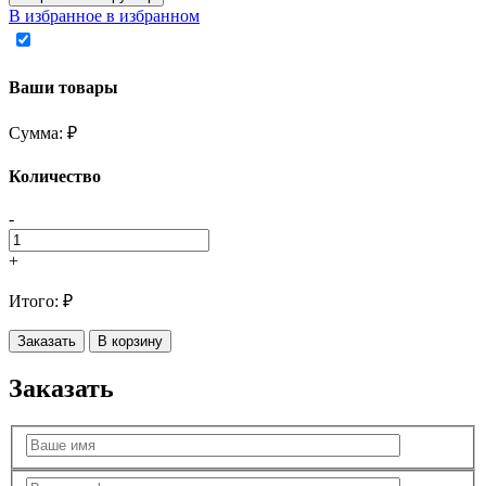
В избранное
в избранном
Ваши товары
Сумма:
₽
Количество
-
+
Итого:
₽
Заказать
В корзину
Заказать