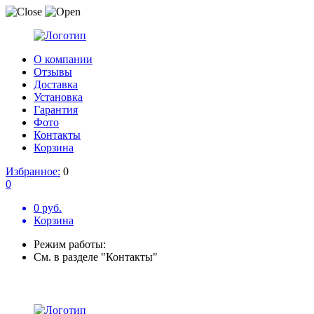
О компании
Отзывы
Доставка
Установка
Гарантия
Фото
Контакты
Корзина
Избранное:
0
0
0 руб.
Корзина
Режим работы:
См. в разделе "Контакты"