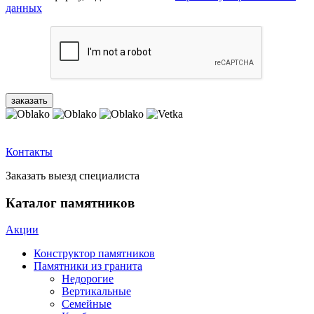
данных
Контакты
Заказать выезд специалиста
Каталог памятников
Акции
Конструктор памятников
Памятники из гранита
Недорогие
Вертикальные
Семейные