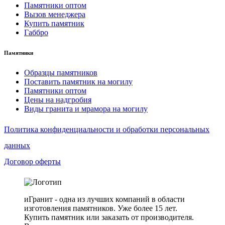
Памятники оптом
Вызов менеджера
Купить памятник
Габбро
Памятники
Образцы памятников
Поставить памятник на могилу
Памятники оптом
Цены на надгробия
Виды гранита и мрамора на могилу
Политика конфиденциальности и обработки персональных
данных
Договор оферты
иГранит - одна из лучших компаний в области
изготовления памятников. Уже более 15 лет.
Купить памятник или заказать от производителя.