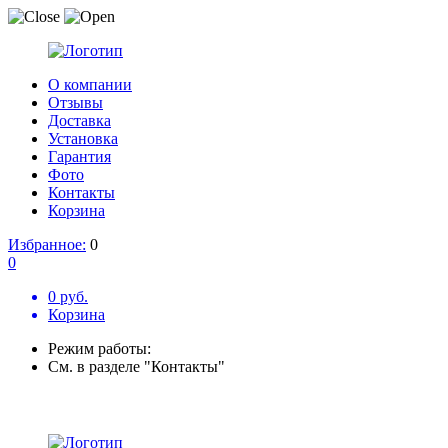
О компании
Отзывы
Доставка
Установка
Гарантия
Фото
Контакты
Корзина
Избранное:
0
0
0 руб.
Корзина
Режим работы:
См. в разделе "Контакты"