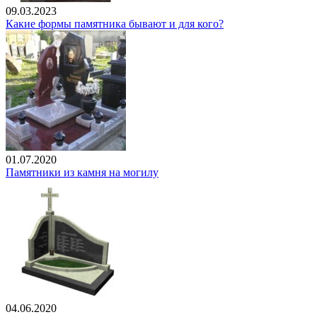
09.03.2023
Какие формы памятника бывают и для кого?
01.07.2020
Памятники из камня на могилу
04.06.2020