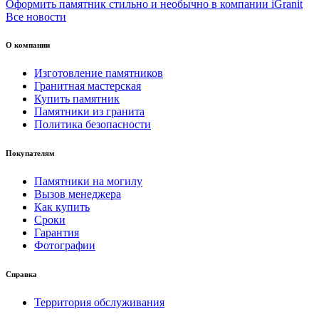
Оформить памятник стильно и необычно в компании iGranit
Все новости
О компании
Изготовление памятников
Гранитная мастерская
Купить памятник
Памятники из гранита
Политика безопасности
Покупателям
Памятники на могилу
Вызов менеджера
Как купить
Сроки
Гарантия
Фотографии
Справка
Территория обслуживания