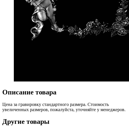
Описание товара
Цена за гравировку стандартного размера. Стоимость
увеличенных размеров, пожалуйста, уточняйте у менеджеров.
Другие товары