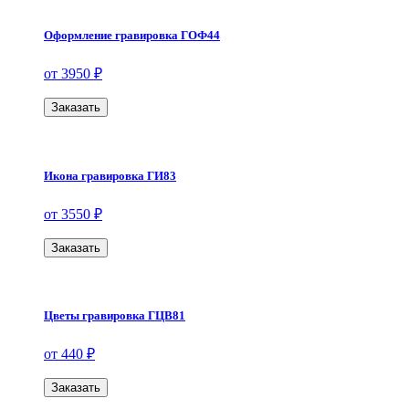
Оформление гравировка ГОФ44
от 3950 ₽
Заказать
Икона гравировка ГИ83
от 3550 ₽
Заказать
Цветы гравировка ГЦВ81
от 440 ₽
Заказать