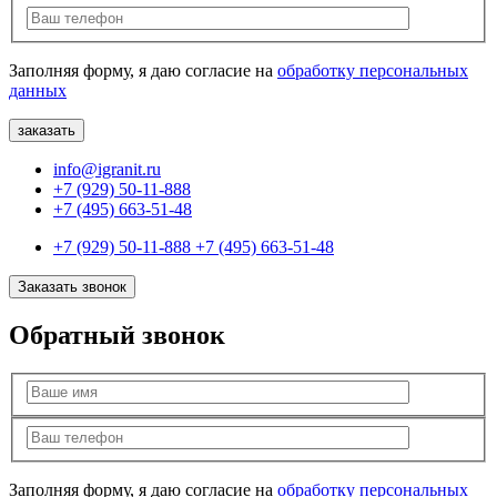
Заполняя форму, я даю согласие на
обработку персональных
данных
info@igranit.ru
+7 (929) 50-11-888
+7 (495) 663-51-48
+7 (929) 50-11-888
+7 (495) 663-51-48
Заказать звонок
Обратный звонок
Заполняя форму, я даю согласие на
обработку персональных