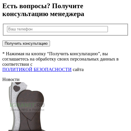
Есть вопросы? Получите
консультацию менеджера
* Нажимая на кнопку “Получить консультацию”, вы
соглашаетесь на обработку своих персональных данных в
соответствии с
ПОЛИТИКОЙ БЕЗОПАСНОСТИ
сайта
Новости