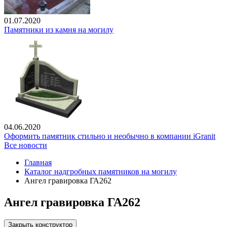
01.07.2020
Памятники из камня на могилу
04.06.2020
Оформить памятник стильно и необычно в компании iGranit
Все новости
Главная
Каталог надгробных памятников на могилу
Ангел гравировка ГА262
Ангел гравировка ГА262
Закрыть конструктор