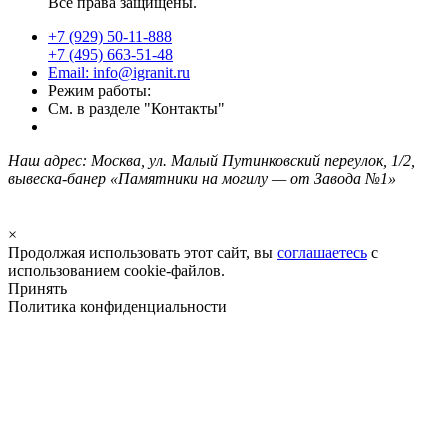
Все права защищены.
+7 (929) 50-11-888
+7 (495) 663-51-48
Email: info@igranit.ru
Режим работы:
См. в разделе "Контакты"
Наш адрес: Москва, ул. Малый Путинковский переулок, 1/2,
вывеска-банер «Памятники на могилу — от Завода №1»
×
Продолжая использовать этот сайт, вы
соглашаетесь
с
использованием cookie-файлов.
Принять
Политика конфиденциальности