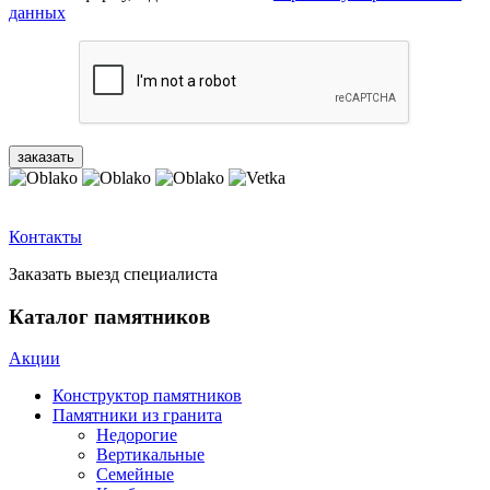
данных
Контакты
Заказать выезд специалиста
Каталог памятников
Акции
Конструктор памятников
Памятники из гранита
Недорогие
Вертикальные
Семейные