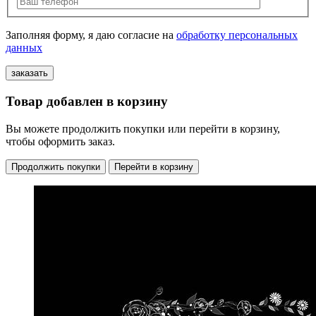
Заполняя форму, я даю согласие на
обработку персональных
данных
Товар добавлен в корзину
Вы можете продолжить покупки или перейти в корзину,
чтобы оформить заказ.
Продолжить покупки
Перейти в корзину