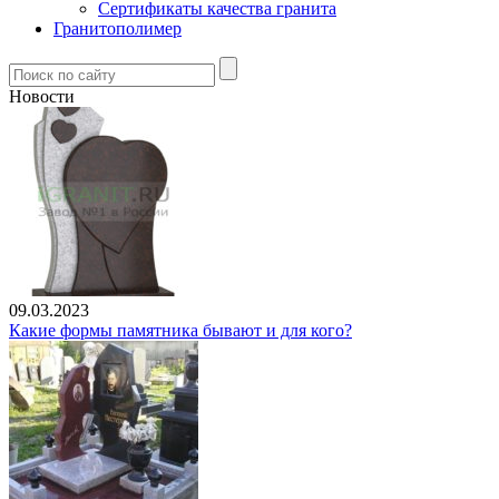
Сертификаты качества гранита
Гранитополимер
Новости
09.03.2023
Какие формы памятника бывают и для кого?