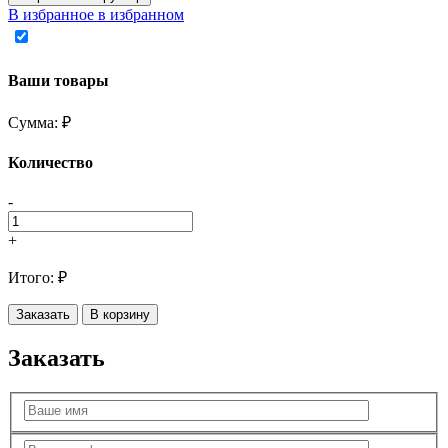
В избранное
в избранном
Ваши товары
Сумма:
₽
Количество
-
+
Итого:
₽
Заказать
В корзину
Заказать