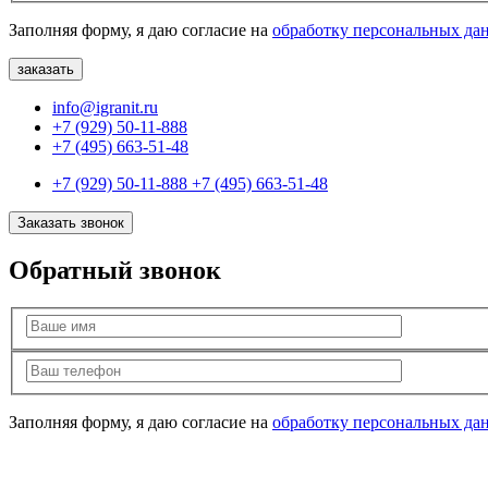
Заполняя форму, я даю согласие на
обработку персональных да
info@igranit.ru
+7 (929) 50-11-888
+7 (495) 663-51-48
+7 (929) 50-11-888
+7 (495) 663-51-48
Заказать звонок
Обратный звонок
Заполняя форму, я даю согласие на
обработку персональных да