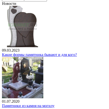
Новости
09.03.2023
Какие формы памятника бывают и для кого?
01.07.2020
Памятники из камня на могилу