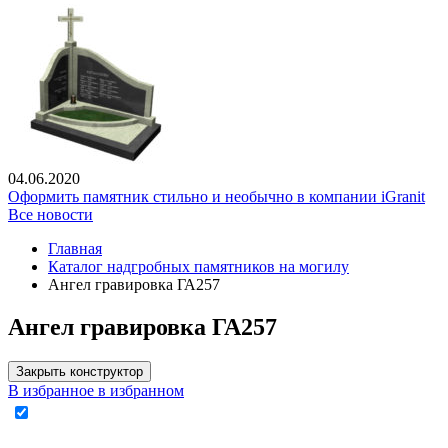
04.06.2020
Оформить памятник стильно и необычно в компании iGranit
Все новости
Главная
Каталог надгробных памятников на могилу
Ангел гравировка ГА257
Ангел гравировка ГА257
Закрыть конструктор
В избранное
в избранном