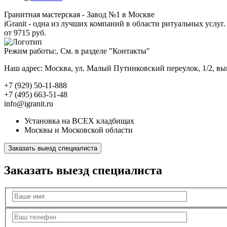
Гранитная мастерская - Завод №1 в Москве
iGranit - одна из лучших компаний в области ритуальных услуг. 
от 9715 руб.
Режим работы:, См. в разделе "Контакты"
Наш адрес: Москва, ул. Малый Путинковский переулок, 1/2, в
+7 (929) 50-11-888
+7 (495) 663-51-48
info@igranit.ru
Установка на ВСЕХ кладбищах
Москвы и Московской области
Заказать выезд специалиста
Заказать выезд специалиста