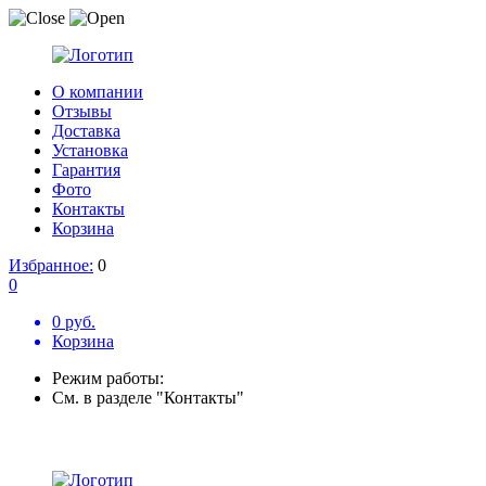
О компании
Отзывы
Доставка
Установка
Гарантия
Фото
Контакты
Корзина
Избранное:
0
0
0 руб.
Корзина
Режим работы:
См. в разделе "Контакты"