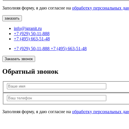
Заполняя форму, я даю согласие на
обработку персональных да
info@igranit.ru
+7 (929) 50-11-888
+7 (495) 663-51-48
+7 (929) 50-11-888
+7 (495) 663-51-48
Заказать звонок
Обратный звонок
Заполняя форму, я даю согласие на
обработку персональных да