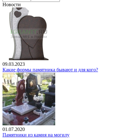
Новости
09.03.2023
Какие формы памятника бывают и для кого?
01.07.2020
Памятники из камня на могилу