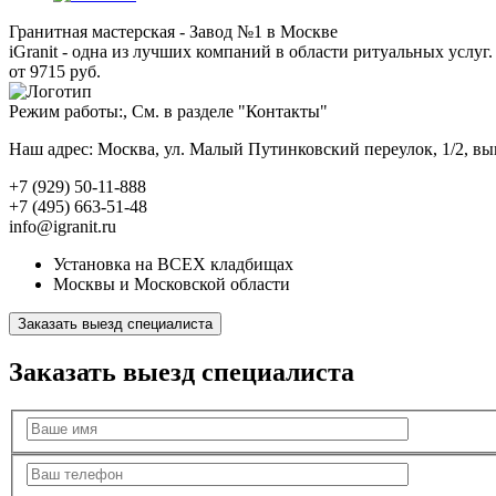
Гранитная мастерская - Завод №1 в Москве
iGranit - одна из лучших компаний в области ритуальных услуг. 
от 9715 руб.
Режим работы:, См. в разделе "Контакты"
Наш адрес: Москва, ул. Малый Путинковский переулок, 1/2, в
+7 (929) 50-11-888
+7 (495) 663-51-48
info@igranit.ru
Установка на ВСЕХ кладбищах
Москвы и Московской области
Заказать выезд специалиста
Заказать выезд специалиста