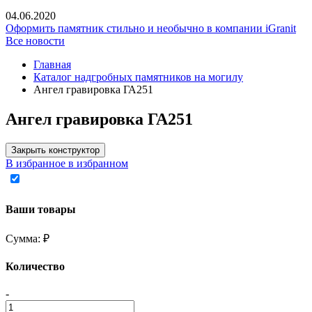
04.06.2020
Оформить памятник стильно и необычно в компании iGranit
Все новости
Главная
Каталог надгробных памятников на могилу
Ангел гравировка ГА251
Ангел гравировка ГА251
Закрыть конструктор
В избранное
в избранном
Ваши товары
Сумма:
₽
Количество
-