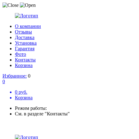
О компании
Отзывы
Доставка
Установка
Гарантия
Фото
Контакты
Корзина
Избранное:
0
0
0 руб.
Корзина
Режим работы:
См. в разделе "Контакты"