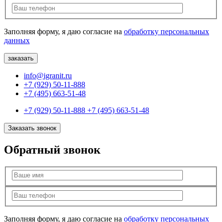
Заполняя форму, я даю согласие на
обработку персональных
данных
info@igranit.ru
+7 (929) 50-11-888
+7 (495) 663-51-48
+7 (929) 50-11-888
+7 (495) 663-51-48
Заказать звонок
Обратный звонок
Заполняя форму, я даю согласие на
обработку персональных