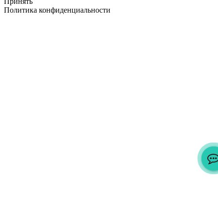
Принять
Политика конфиденциальности