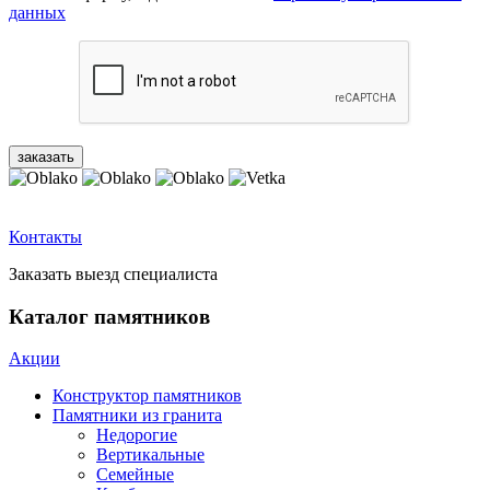
данных
Контакты
Заказать выезд специалиста
Каталог памятников
Акции
Конструктор памятников
Памятники из гранита
Недорогие
Вертикальные
Семейные