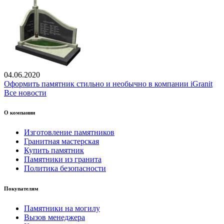
04.06.2020
Оформить памятник стильно и необычно в компании iGranit
Все новости
О компании
Изготовление памятников
Гранитная мастерская
Купить памятник
Памятники из гранита
Политика безопасности
Покупателям
Памятники на могилу
Вызов менеджера