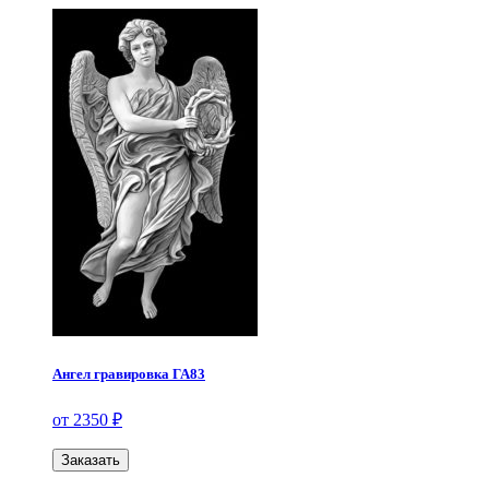
Ангел гравировка ГА83
от 2350 ₽
Заказать