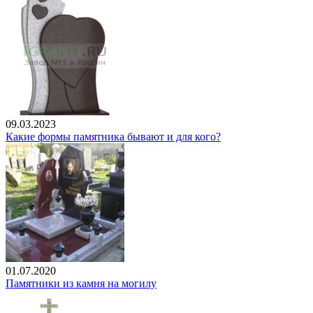
09.03.2023
Какие формы памятника бывают и для кого?
01.07.2020
Памятники из камня на могилу