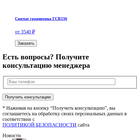
Святые гравировка ГСВ336
от 3540 ₽
Заказать
Есть вопросы? Получите
консультацию менеджера
* Нажимая на кнопку “Получить консультацию”, вы
соглашаетесь на обработку своих персональных данных в
соответствии с
ПОЛИТИКОЙ БЕЗОПАСНОСТИ
сайта
Новости