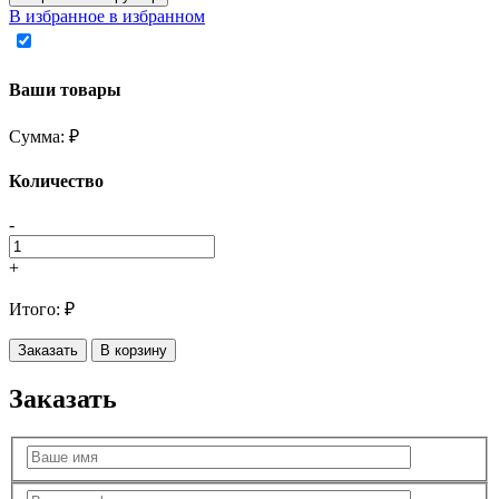
В избранное
в избранном
Ваши товары
Сумма:
₽
Количество
-
+
Итого:
₽
Заказать
В корзину
Заказать