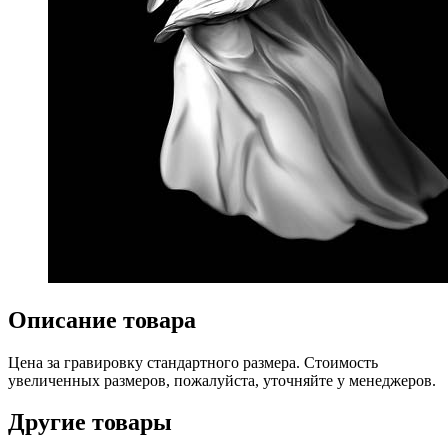
Описание товара
Цена за гравировку стандартного размера. Стоимость
увеличенных размеров, пожалуйста, уточняйте у менеджеров.
Другие товары