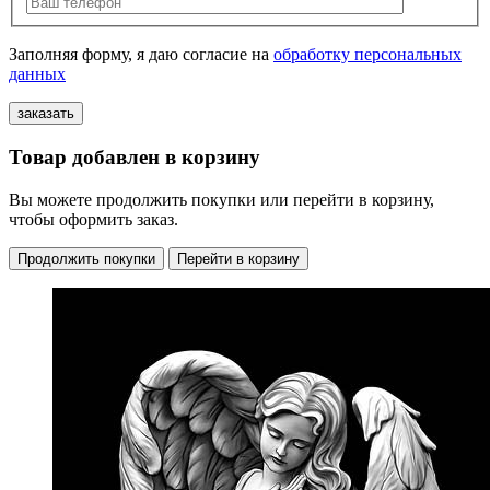
Заполняя форму, я даю согласие на
обработку персональных
данных
Товар добавлен в корзину
Вы можете продолжить покупки или перейти в корзину,
чтобы оформить заказ.
Продолжить покупки
Перейти в корзину