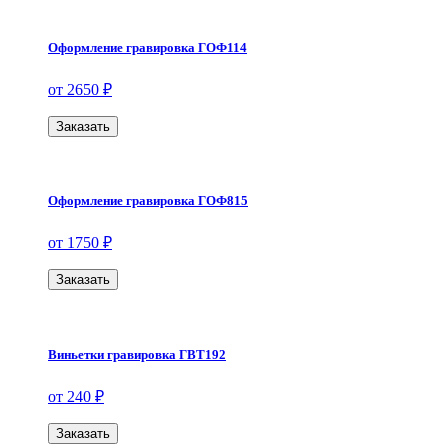
Оформление гравировка ГОФ114
от 2650 ₽
Заказать
Оформление гравировка ГОФ815
от 1750 ₽
Заказать
Виньетки гравировка ГВТ192
от 240 ₽
Заказать