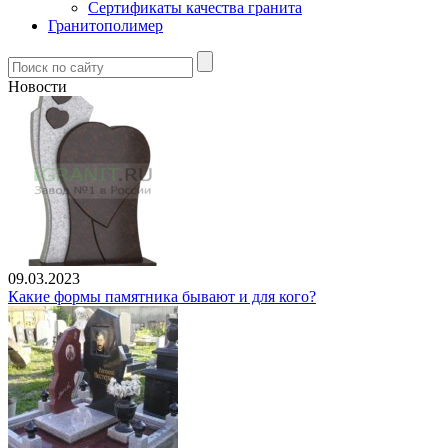
Сертификаты качества гранита
Гранитополимер
Новости
09.03.2023
Какие формы памятника бывают и для кого?