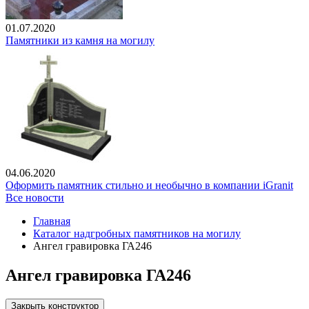
01.07.2020
Памятники из камня на могилу
04.06.2020
Оформить памятник стильно и необычно в компании iGranit
Все новости
Главная
Каталог надгробных памятников на могилу
Ангел гравировка ГА246
Ангел гравировка ГА246
Закрыть конструктор