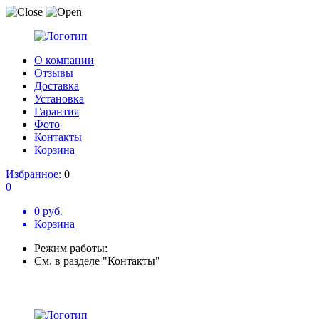
О компании
Отзывы
Доставка
Установка
Гарантия
Фото
Контакты
Корзина
Избранное:
0
0
0 руб.
Корзина
Режим работы:
См. в разделе "Контакты"