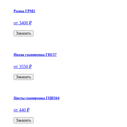
Рамка ГРМ2
от 3400 ₽
Заказать
Икона гравировка ГИ157
от 3550 ₽
Заказать
Цветы гравировка ГЦВ564
от 440 ₽
Заказать