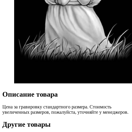
Описание товара
Цена за гравировку стандартного размера. Стоимость
увеличенных размеров, пожалуйста, уточняйте у менеджеров.
Другие товары