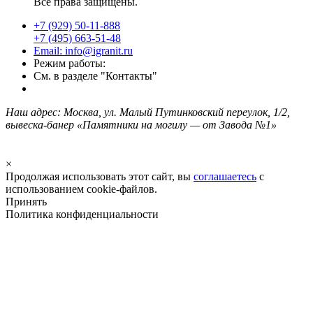
Все права защищены.
+7 (929) 50-11-888
+7 (495) 663-51-48
Email: info@igranit.ru
Режим работы:
См. в разделе "Контакты"
Наш адрес: Москва, ул. Малый Путинковский переулок, 1/2,
вывеска-банер «Памятники на могилу — от Завода №1»
×
Продолжая использовать этот сайт, вы
соглашаетесь
с
использованием cookie-файлов.
Принять
Политика конфиденциальности