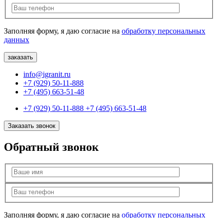
Заполняя форму, я даю согласие на
обработку персональных
данных
info@igranit.ru
+7 (929) 50-11-888
+7 (495) 663-51-48
+7 (929) 50-11-888
+7 (495) 663-51-48
Заказать звонок
Обратный звонок
Заполняя форму, я даю согласие на
обработку персональных