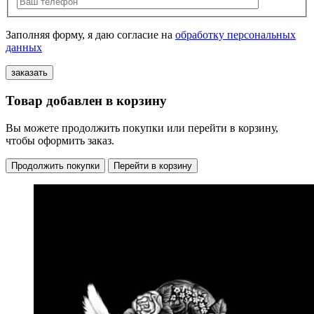
Заполняя форму, я даю согласие на
обработку персональных
данных
Товар добавлен в корзину
Вы можете продолжить покупки или перейти в корзину,
чтобы оформить заказ.
Продолжить покупки
Перейти в корзину