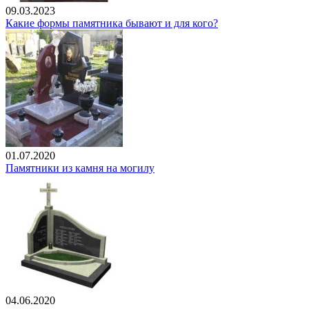
09.03.2023
Какие формы памятника бывают и для кого?
01.07.2020
Памятники из камня на могилу
04.06.2020