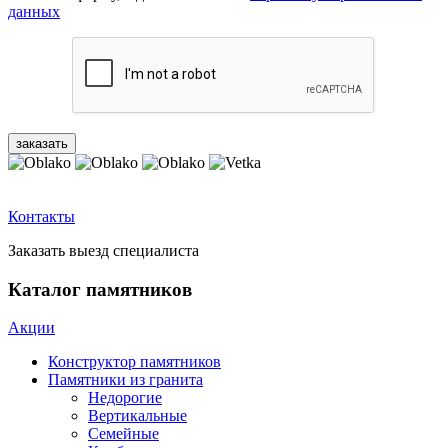
данных
Контакты
Заказать выезд специалиста
Каталог памятников
Акции
Конструктор памятников
Памятники из гранита
Недорогие
Вертикальные
Семейные