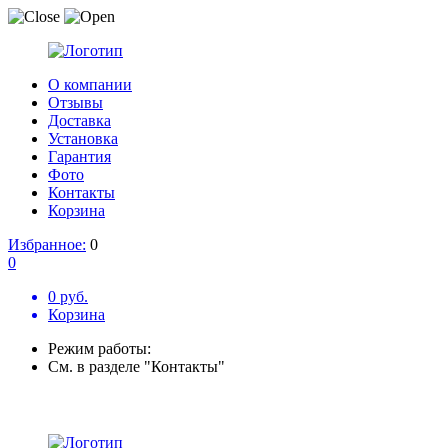
О компании
Отзывы
Доставка
Установка
Гарантия
Фото
Контакты
Корзина
Избранное:
0
0
0 руб.
Корзина
Режим работы:
См. в разделе "Контакты"