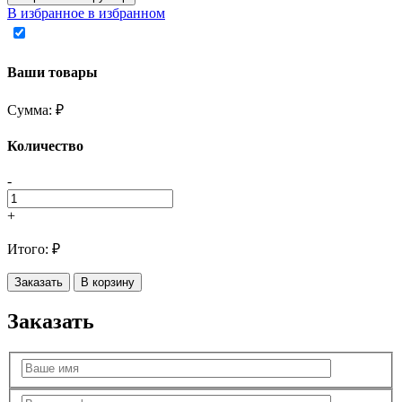
В избранное
в избранном
Ваши товары
Сумма:
₽
Количество
-
+
Итого:
₽
Заказать
В корзину
Заказать