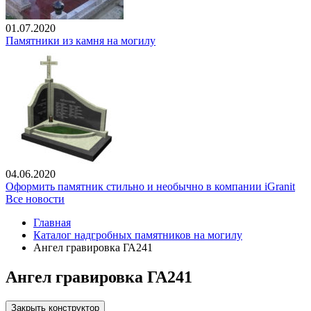
01.07.2020
Памятники из камня на могилу
04.06.2020
Оформить памятник стильно и необычно в компании iGranit
Все новости
Главная
Каталог надгробных памятников на могилу
Ангел гравировка ГА241
Ангел гравировка ГА241
Закрыть конструктор