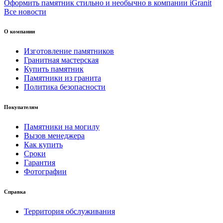
Оформить памятник стильно и необычно в компании iGranit
Все новости
О компании
Изготовление памятников
Гранитная мастерская
Купить памятник
Памятники из гранита
Политика безопасности
Покупателям
Памятники на могилу
Вызов менеджера
Как купить
Сроки
Гарантия
Фотографии
Справка
Территория обслуживания