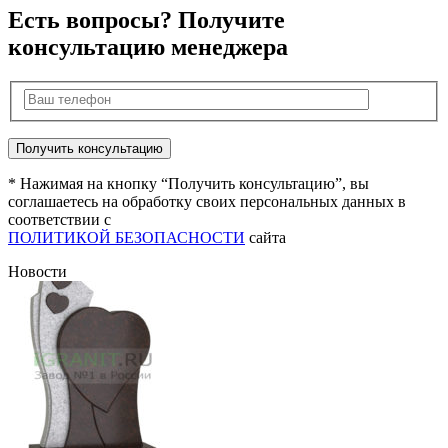
Есть вопросы? Получите
консультацию менеджера
* Нажимая на кнопку “Получить консультацию”, вы
соглашаетесь на обработку своих персональных данных в
соответствии с
ПОЛИТИКОЙ БЕЗОПАСНОСТИ
сайта
Новости