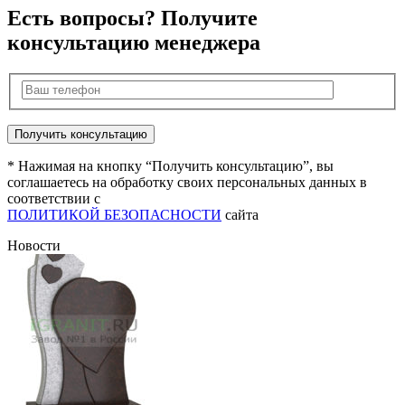
Есть вопросы? Получите
консультацию менеджера
* Нажимая на кнопку “Получить консультацию”, вы
соглашаетесь на обработку своих персональных данных в
соответствии с
ПОЛИТИКОЙ БЕЗОПАСНОСТИ
сайта
Новости