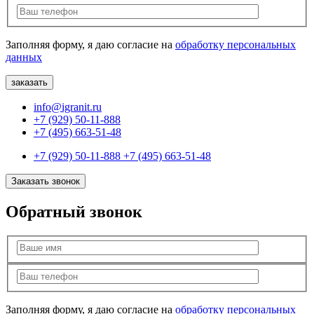
Заполняя форму, я даю согласие на
обработку персональных
данных
info@igranit.ru
+7 (929) 50-11-888
+7 (495) 663-51-48
+7 (929) 50-11-888
+7 (495) 663-51-48
Заказать звонок
Обратный звонок
Заполняя форму, я даю согласие на
обработку персональных