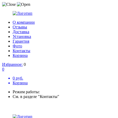
О компании
Отзывы
Доставка
Установка
Гарантия
Фото
Контакты
Корзина
Избранное:
0
0
0 руб.
Корзина
Режим работы:
См. в разделе "Контакты"