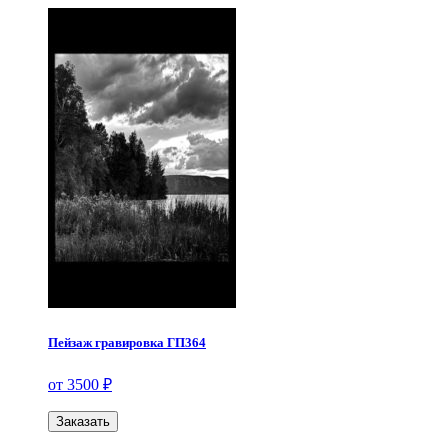
Пейзаж гравировка ГП364
от 3500 ₽
Заказать