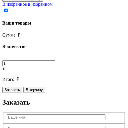
В избранное
в избранном
Ваши товары
Сумма:
₽
Количество
-
+
Итого:
₽
Заказать
В корзину
Заказать