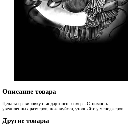
Описание товара
Цена за гравировку стандартного размера. Стоимость
увеличенных размеров, пожалуйста, уточняйте у менеджеров.
Другие товары