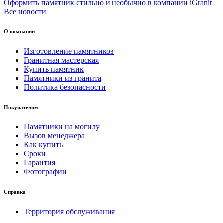
Оформить памятник стильно и необычно в компании iGranit
Все новости
О компании
Изготовление памятников
Гранитная мастерская
Купить памятник
Памятники из гранита
Политика безопасности
Покупателям
Памятники на могилу
Вызов менеджера
Как купить
Сроки
Гарантия
Фотографии
Справка
Территория обслуживания