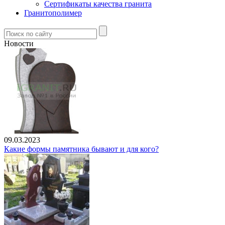
Сертификаты качества гранита
Гранитополимер
Новости
09.03.2023
Какие формы памятника бывают и для кого?