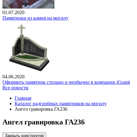
01.07.2020
Памятники из камня на могилу
04.06.2020
Оформить памятник стильно и необычно в компании iGranit
Все новости
Главная
Каталог надгробных памятников на могилу
Ангел гравировка ГА236
Ангел гравировка ГА236
Закрыть конструктор