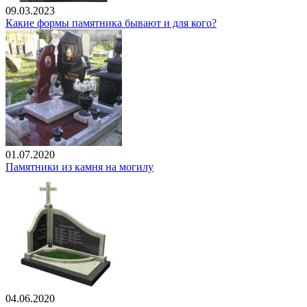
09.03.2023
Какие формы памятника бывают и для кого?
01.07.2020
Памятники из камня на могилу
04.06.2020