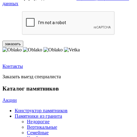
данных
Контакты
Заказать выезд специалиста
Каталог памятников
Акции
Конструктор памятников
Памятники из гранита
Недорогие
Вертикальные
Семейные