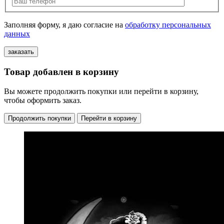
Заполняя форму, я даю согласие на
обработку персональных
данных
Товар добавлен в корзину
Вы можете продолжить покупки или перейти в корзину,
чтобы оформить заказ.
Продолжить покупки
Перейти в корзину