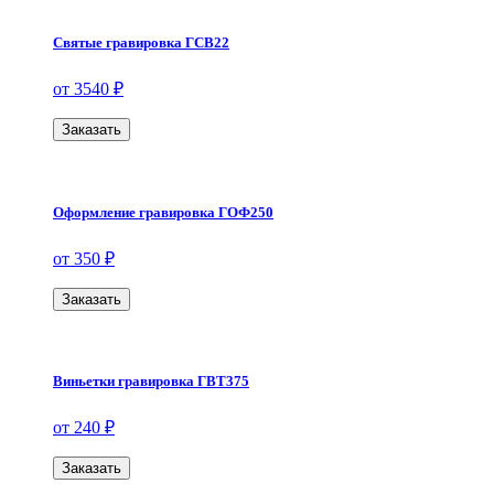
Святые гравировка ГСВ22
от 3540 ₽
Заказать
Оформление гравировка ГОФ250
от 350 ₽
Заказать
Виньетки гравировка ГВТ375
от 240 ₽
Заказать