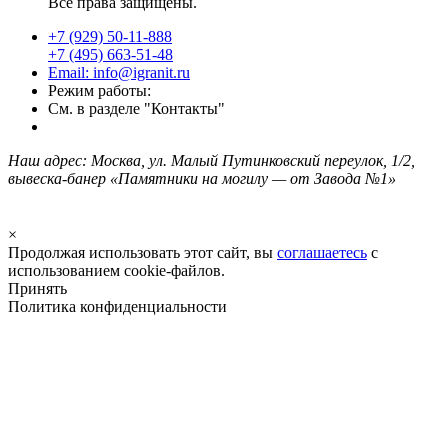
Все права защищены.
+7 (929) 50-11-888
+7 (495) 663-51-48
Email: info@igranit.ru
Режим работы:
См. в разделе "Контакты"
Наш адрес: Москва, ул. Малый Путинковский переулок, 1/2,
вывеска-банер «Памятники на могилу — от Завода №1»
×
Продолжая использовать этот сайт, вы
соглашаетесь
с
использованием cookie-файлов.
Принять
Политика конфиденциальности