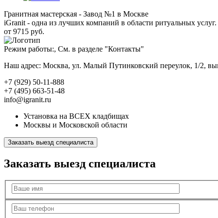
Гранитная мастерская - Завод №1 в Москве
iGranit - одна из лучших компаний в области ритуальных услуг. 
от 9715 руб.
Режим работы:, См. в разделе "Контакты"
Наш адрес: Москва, ул. Малый Путинковский переулок, 1/2, в
+7 (929) 50-11-888
+7 (495) 663-51-48
info@igranit.ru
Установка на ВСЕХ кладбищах
Москвы и Московской области
Заказать выезд специалиста
Заказать выезд специалиста