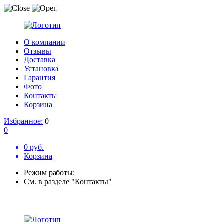
О компании
Отзывы
Доставка
Установка
Гарантия
Фото
Контакты
Корзина
Избранное:
0
0
0 руб.
Корзина
Режим работы:
См. в разделе "Контакты"