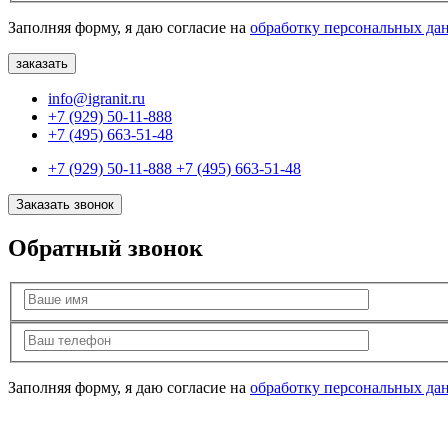
Заполняя форму, я даю согласие на
обработку персональных да
info@igranit.ru
+7 (929) 50-11-888
+7 (495) 663-51-48
+7 (929) 50-11-888
+7 (495) 663-51-48
Заказать звонок
Обратный звонок
Заполняя форму, я даю согласие на
обработку персональных да