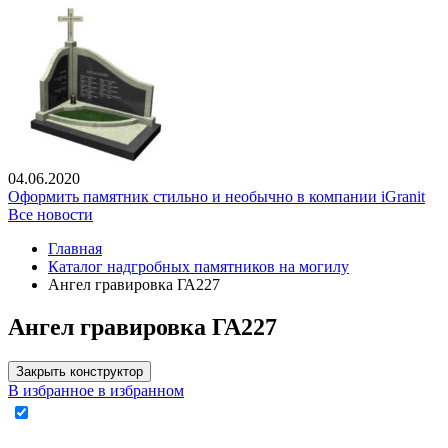
04.06.2020
Оформить памятник стильно и необычно в компании iGranit
Все новости
Главная
Каталог надгробных памятников на могилу
Ангел гравировка ГА227
Ангел гравировка ГА227
Закрыть конструктор
В избранное
в избранном