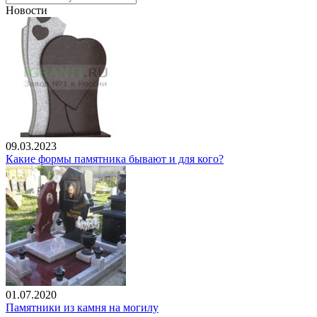
Новости
09.03.2023
Какие формы памятника бывают и для кого?
01.07.2020
Памятники из камня на могилу