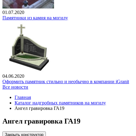
01.07.2020
Памятники из камня на могилу
04.06.2020
Оформить памятник стильно и необычно в компании iGranit
Все новости
Главная
Каталог надгробных памятников на могилу
Ангел гравировка ГА19
Ангел гравировка ГА19
Закрыть конструктор