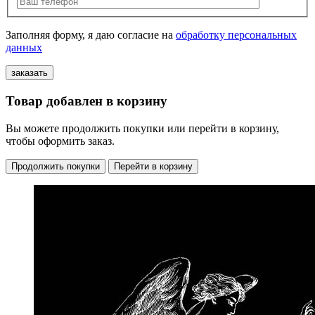
Заполняя форму, я даю согласие на
обработку персональных
данных
Товар добавлен в корзину
Вы можете продолжить покупки или перейти в корзину,
чтобы оформить заказ.
Продолжить покупки
Перейти в корзину