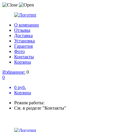
О компании
Отзывы
Доставка
Установка
Гарантия
Фото
Контакты
Корзина
Избранное:
0
0
0 руб.
Корзина
Режим работы:
См. в разделе "Контакты"