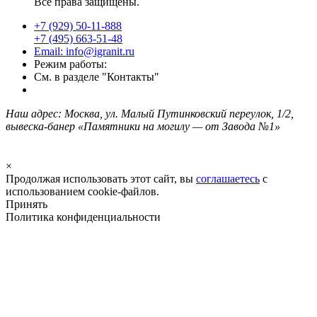
Все права защищены.
+7 (929) 50-11-888
+7 (495) 663-51-48
Email: info@igranit.ru
Режим работы:
См. в разделе "Контакты"
Наш адрес: Москва, ул. Малый Путинковский переулок, 1/2,
вывеска-банер «Памятники на могилу — от Завода №1»
×
Продолжая использовать этот сайт, вы
соглашаетесь
с
использованием cookie-файлов.
Принять
Политика конфиденциальности