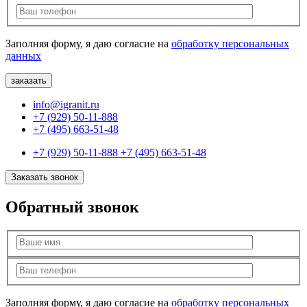
Заполняя форму, я даю согласие на
обработку персональных
данных
info@igranit.ru
+7 (929) 50-11-888
+7 (495) 663-51-48
+7 (929) 50-11-888
+7 (495) 663-51-48
Заказать звонок
Обратный звонок
Заполняя форму, я даю согласие на
обработку персональных