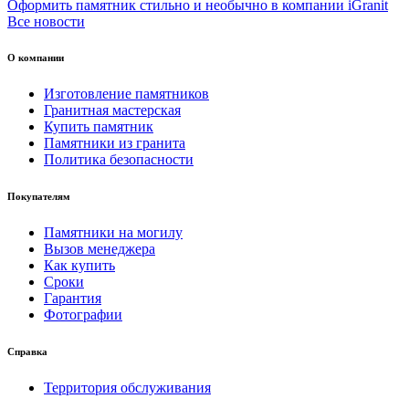
Оформить памятник стильно и необычно в компании iGranit
Все новости
О компании
Изготовление памятников
Гранитная мастерская
Купить памятник
Памятники из гранита
Политика безопасности
Покупателям
Памятники на могилу
Вызов менеджера
Как купить
Сроки
Гарантия
Фотографии
Справка
Территория обслуживания