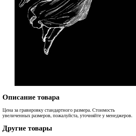
Описание товара
Цена за гравировку стандартного размера. Стоимость
увеличенных размеров, пожалуйста, уточняйте у менеджеров.
Другие товары