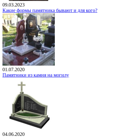
09.03.2023
Какие формы памятника бывают и для кого?
01.07.2020
Памятники из камня на могилу
04.06.2020