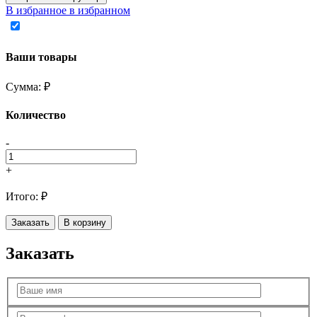
В избранное
в избранном
Ваши товары
Сумма:
₽
Количество
-
+
Итого:
₽
Заказать
В корзину
Заказать