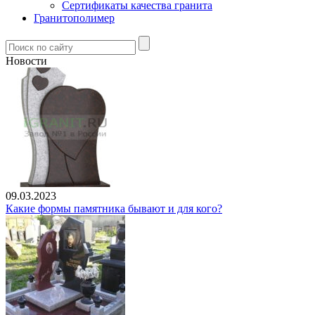
Сертификаты качества гранита
Гранитополимер
Новости
09.03.2023
Какие формы памятника бывают и для кого?