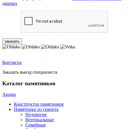
данных
Контакты
Заказать выезд специалиста
Каталог памятников
Акции
Конструктор памятников
Памятники из гранита
Недорогие
Вертикальные
Семейные