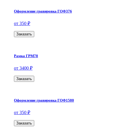
Оформление гравировка ГОФ376
от 350 ₽
Заказать
Рамка ГРМ78
от 3400 ₽
Заказать
Оформление гравировка ГОФ1580
от 350 ₽
Заказать