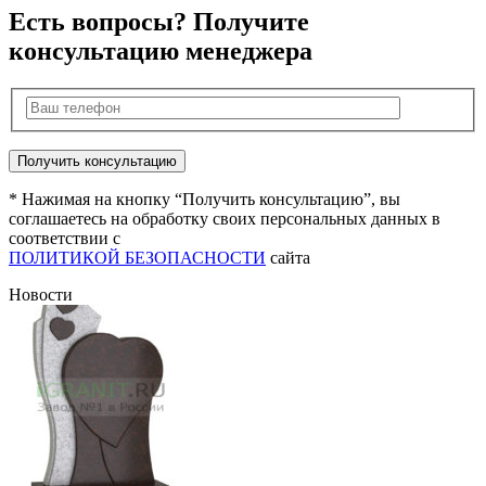
Есть вопросы? Получите
консультацию менеджера
* Нажимая на кнопку “Получить консультацию”, вы
соглашаетесь на обработку своих персональных данных в
соответствии с
ПОЛИТИКОЙ БЕЗОПАСНОСТИ
сайта
Новости