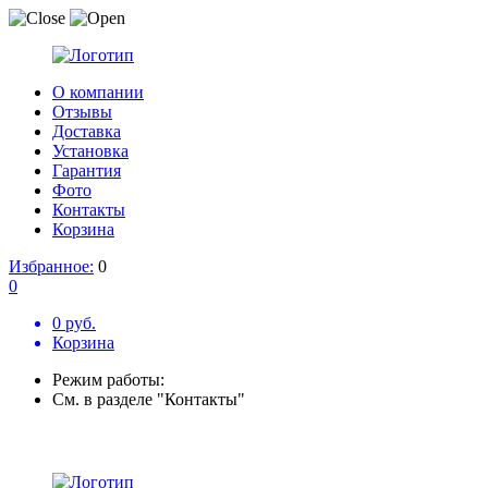
О компании
Отзывы
Доставка
Установка
Гарантия
Фото
Контакты
Корзина
Избранное:
0
0
0 руб.
Корзина
Режим работы:
См. в разделе "Контакты"