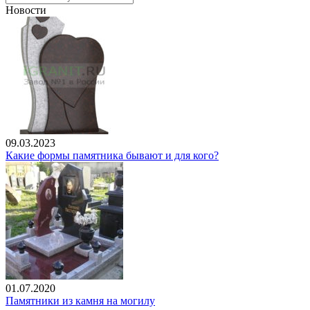
Новости
09.03.2023
Какие формы памятника бывают и для кого?
01.07.2020
Памятники из камня на могилу