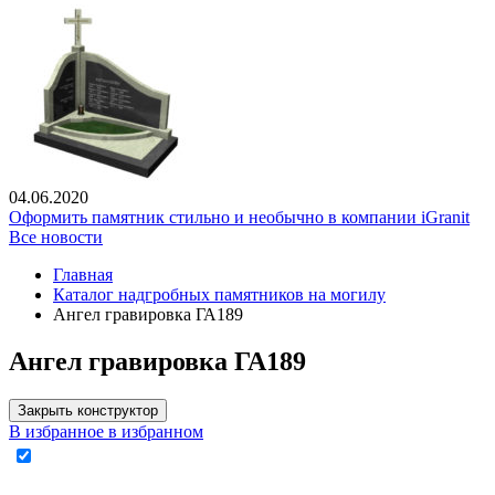
04.06.2020
Оформить памятник стильно и необычно в компании iGranit
Все новости
Главная
Каталог надгробных памятников на могилу
Ангел гравировка ГА189
Ангел гравировка ГА189
Закрыть конструктор
В избранное
в избранном