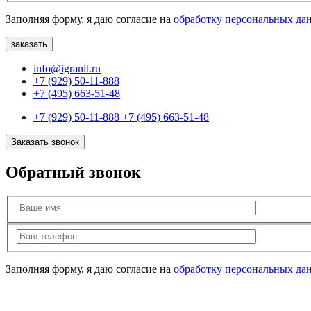
Заполняя форму, я даю согласие на
обработку персональных да
info@igranit.ru
+7 (929) 50-11-888
+7 (495) 663-51-48
+7 (929) 50-11-888
+7 (495) 663-51-48
Заказать звонок
Обратный звонок
Заполняя форму, я даю согласие на
обработку персональных да