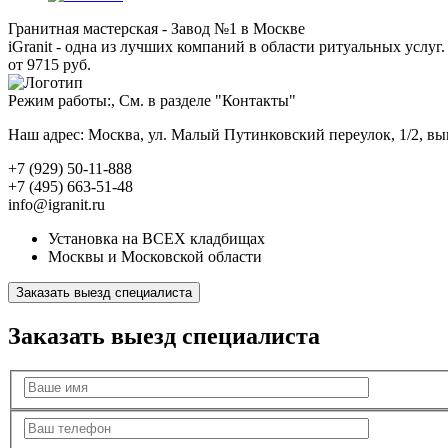
Гранитная мастерская - Завод №1 в Москве
iGranit - одна из лучших компаний в области ритуальных услуг. 
от 9715 руб.
Режим работы:, См. в разделе "Контакты"
Наш адрес: Москва, ул. Малый Путинковский переулок, 1/2, в
+7 (929) 50-11-888
+7 (495) 663-51-48
info@igranit.ru
Установка на ВСЕХ кладбищах
Москвы и Московской области
Заказать выезд специалиста
Заказать выезд специалиста