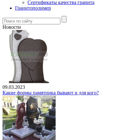
Сертификаты качества гранита
Гранитополимер
Новости
09.03.2023
Какие формы памятника бывают и для кого?