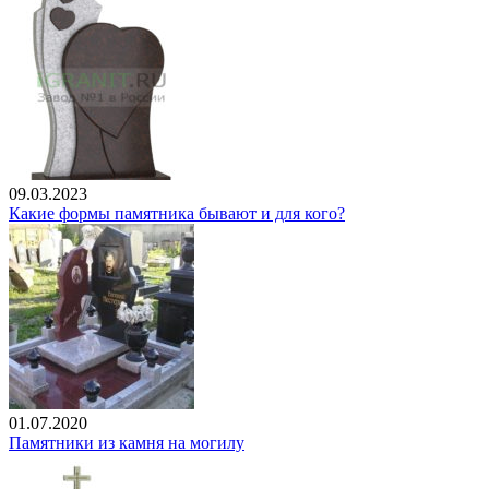
09.03.2023
Какие формы памятника бывают и для кого?
01.07.2020
Памятники из камня на могилу