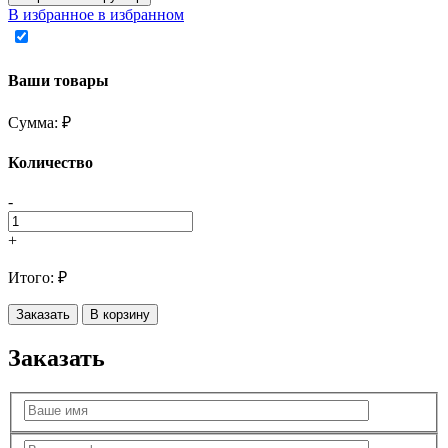
В избранное
в избранном
Ваши товары
Сумма:
₽
Количество
-
+
Итого:
₽
Заказать
В корзину
Заказать