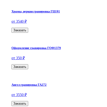
Храмы, церкви гравировка ГЦ191
от 3540 ₽
Заказать
Оформление гравировка ГОФ1379
от 350 ₽
Заказать
Ангел гравировка ГА272
от 3550 ₽
Заказать