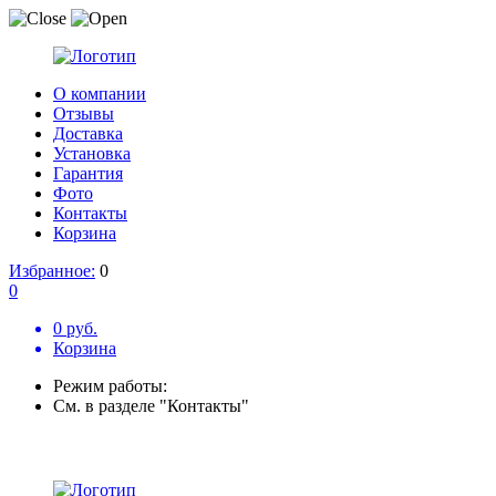
О компании
Отзывы
Доставка
Установка
Гарантия
Фото
Контакты
Корзина
Избранное:
0
0
0 руб.
Корзина
Режим работы:
См. в разделе "Контакты"