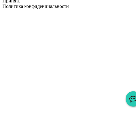
Принять
Политика конфиденциальности