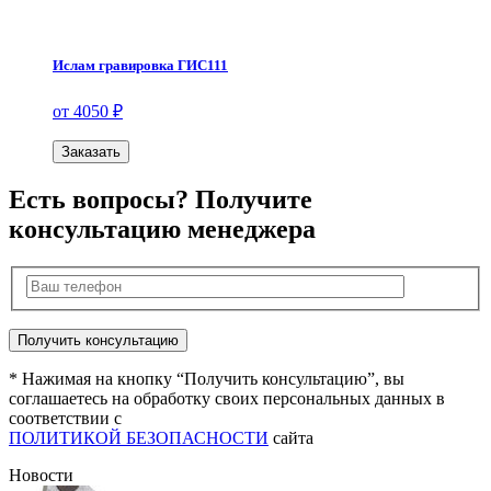
Ислам гравировка ГИС111
от 4050 ₽
Заказать
Есть вопросы? Получите
консультацию менеджера
* Нажимая на кнопку “Получить консультацию”, вы
соглашаетесь на обработку своих персональных данных в
соответствии с
ПОЛИТИКОЙ БЕЗОПАСНОСТИ
сайта
Новости