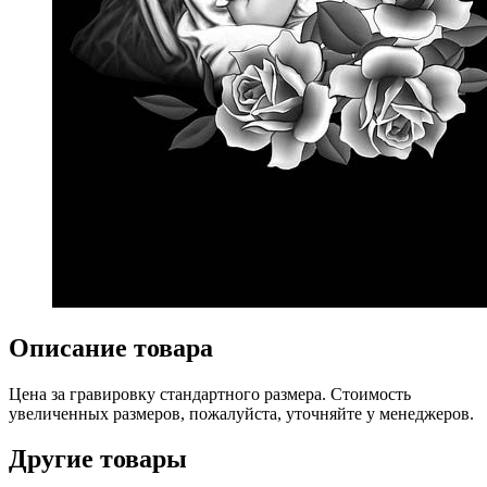
Описание товара
Цена за гравировку стандартного размера. Стоимость
увеличенных размеров, пожалуйста, уточняйте у менеджеров.
Другие товары