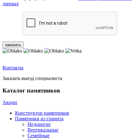
данных
Контакты
Заказать выезд специалиста
Каталог памятников
Акции
Конструктор памятников
Памятники из гранита
Недорогие
Вертикальные
Семейные