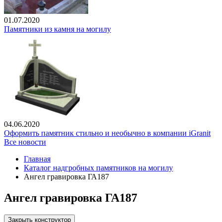
01.07.2020
Памятники из камня на могилу
04.06.2020
Оформить памятник стильно и необычно в компании iGranit
Все новости
Главная
Каталог надгробных памятников на могилу
Ангел гравировка ГА187
Ангел гравировка ГА187
Закрыть конструктор