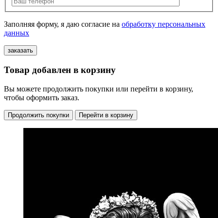
Заполняя форму, я даю согласие на
обработку персональных
данных
Товар добавлен в корзину
Вы можете продолжить покупки или перейти в корзину,
чтобы оформить заказ.
Продолжить покупки
Перейти в корзину