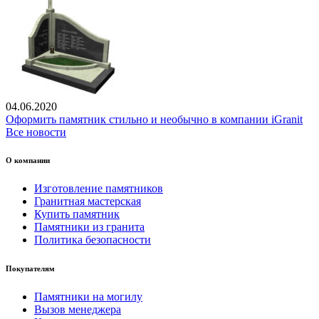
04.06.2020
Оформить памятник стильно и необычно в компании iGranit
Все новости
О компании
Изготовление памятников
Гранитная мастерская
Купить памятник
Памятники из гранита
Политика безопасности
Покупателям
Памятники на могилу
Вызов менеджера