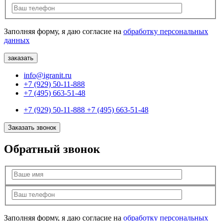
Заполняя форму, я даю согласие на
обработку персональных
данных
info@igranit.ru
+7 (929) 50-11-888
+7 (495) 663-51-48
+7 (929) 50-11-888
+7 (495) 663-51-48
Заказать звонок
Обратный звонок
Заполняя форму, я даю согласие на
обработку персональных