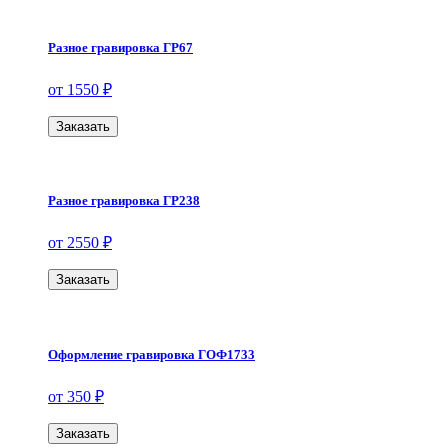
Разное гравировка ГР67
от 1550 ₽
Заказать
Разное гравировка ГР238
от 2550 ₽
Заказать
Оформление гравировка ГОФ1733
от 350 ₽
Заказать