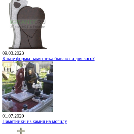
09.03.2023
Какие формы памятника бывают и для кого?
01.07.2020
Памятники из камня на могилу