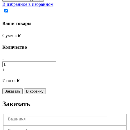
В избранное
в избранном
Ваши товары
Сумма:
₽
Количество
-
+
Итого:
₽
Заказать
В корзину
Заказать