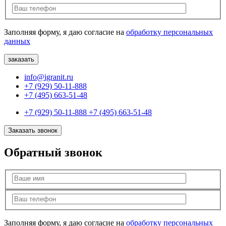
Заполняя форму, я даю согласие на
обработку персональных
данных
info@igranit.ru
+7 (929) 50-11-888
+7 (495) 663-51-48
+7 (929) 50-11-888
+7 (495) 663-51-48
Заказать звонок
Обратный звонок
Заполняя форму, я даю согласие на
обработку персональных