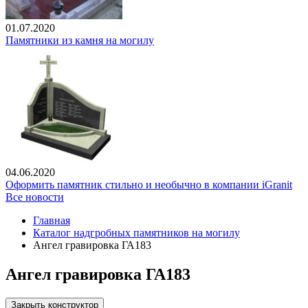
01.07.2020
Памятники из камня на могилу
04.06.2020
Оформить памятник стильно и необычно в компании iGranit
Все новости
Главная
Каталог надгробных памятников на могилу
Ангел гравировка ГА183
Ангел гравировка ГА183
Закрыть конструктор