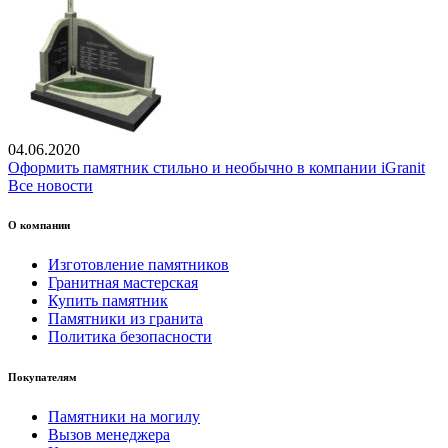
04.06.2020
Оформить памятник стильно и необычно в компании iGranit
Все новости
О компании
Изготовление памятников
Гранитная мастерская
Купить памятник
Памятники из гранита
Политика безопасности
Покупателям
Памятники на могилу
Вызов менеджера