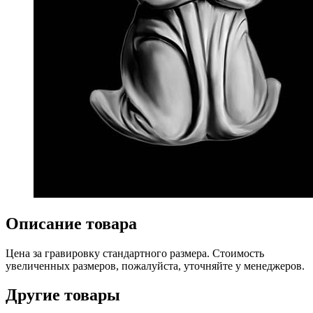
Описание товара
Цена за гравировку стандартного размера. Стоимость
увеличенных размеров, пожалуйста, уточняйте у менеджеров.
Другие товары