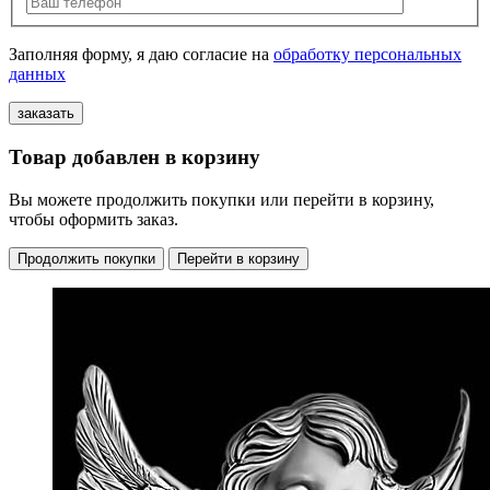
Заполняя форму, я даю согласие на
обработку персональных
данных
Товар добавлен в корзину
Вы можете продолжить покупки или перейти в корзину,
чтобы оформить заказ.
Продолжить покупки
Перейти в корзину