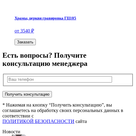
Храмы, церкви гравировка ГЦ105
от 3540 ₽
Заказать
Есть вопросы? Получите
консультацию менеджера
* Нажимая на кнопку “Получить консультацию”, вы
соглашаетесь на обработку своих персональных данных в
соответствии с
ПОЛИТИКОЙ БЕЗОПАСНОСТИ
сайта
Новости