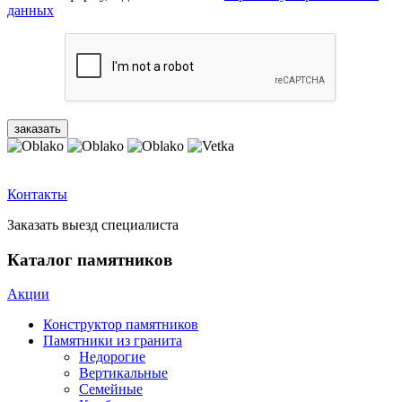
данных
Контакты
Заказать выезд специалиста
Каталог памятников
Акции
Конструктор памятников
Памятники из гранита
Недорогие
Вертикальные
Семейные