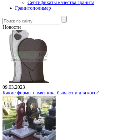
Сертификаты качества гранита
Гранитополимер
Новости
09.03.2023
Какие формы памятника бывают и для кого?