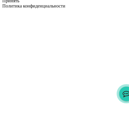
Принять
Политика конфиденциальности