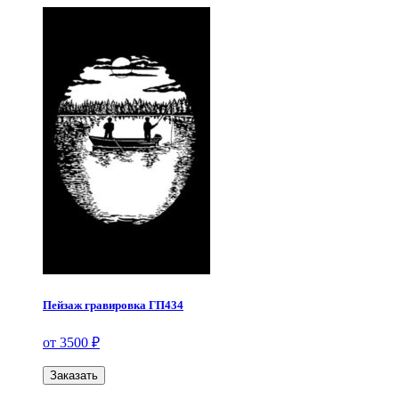
Пейзаж гравировка ГП434
от 3500 ₽
Заказать