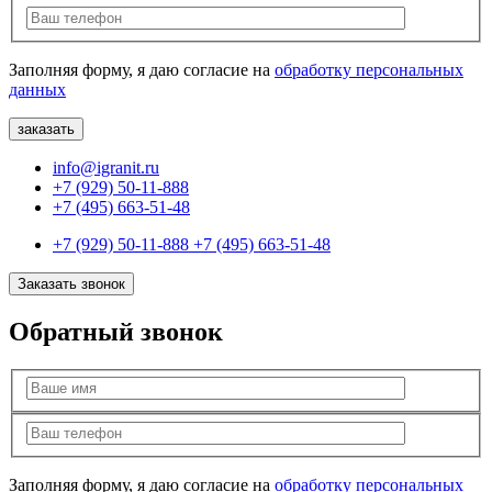
Заполняя форму, я даю согласие на
обработку персональных
данных
info@igranit.ru
+7 (929) 50-11-888
+7 (495) 663-51-48
+7 (929) 50-11-888
+7 (495) 663-51-48
Заказать звонок
Обратный звонок
Заполняя форму, я даю согласие на
обработку персональных