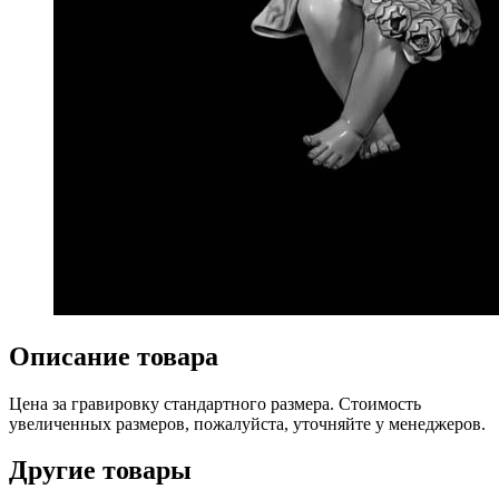
Описание товара
Цена за гравировку стандартного размера. Стоимость
увеличенных размеров, пожалуйста, уточняйте у менеджеров.
Другие товары