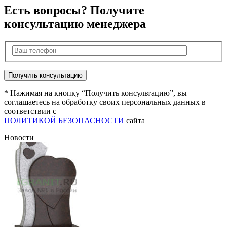
Есть вопросы? Получите
консультацию менеджера
* Нажимая на кнопку “Получить консультацию”, вы
соглашаетесь на обработку своих персональных данных в
соответствии с
ПОЛИТИКОЙ БЕЗОПАСНОСТИ
сайта
Новости