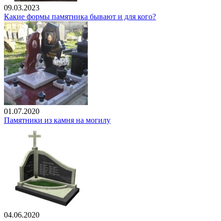
09.03.2023
Какие формы памятника бывают и для кого?
01.07.2020
Памятники из камня на могилу
04.06.2020