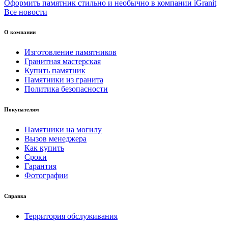
Оформить памятник стильно и необычно в компании iGranit
Все новости
О компании
Изготовление памятников
Гранитная мастерская
Купить памятник
Памятники из гранита
Политика безопасности
Покупателям
Памятники на могилу
Вызов менеджера
Как купить
Сроки
Гарантия
Фотографии
Справка
Территория обслуживания