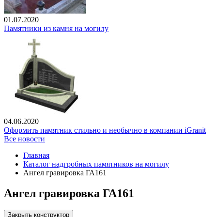
01.07.2020
Памятники из камня на могилу
04.06.2020
Оформить памятник стильно и необычно в компании iGranit
Все новости
Главная
Каталог надгробных памятников на могилу
Ангел гравировка ГА161
Ангел гравировка ГА161
Закрыть конструктор