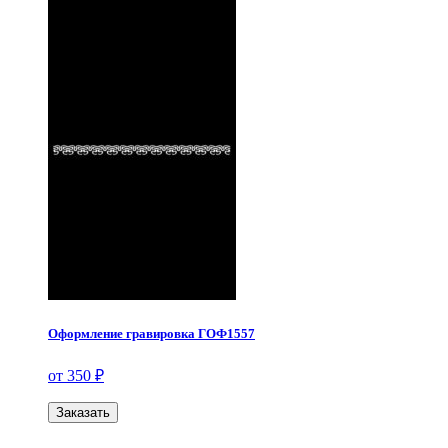
Оформление гравировка ГОФ1557
от 350 ₽
Заказать