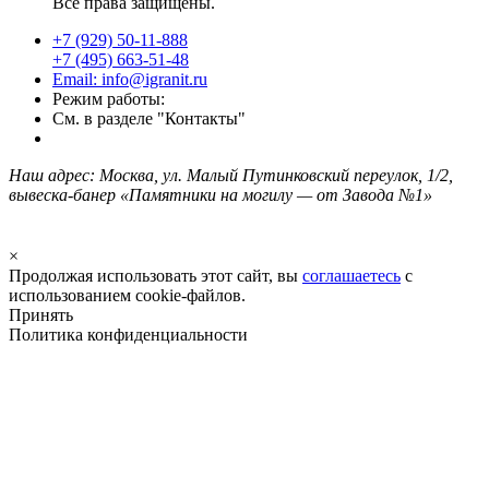
Все права защищены.
+7 (929) 50-11-888
+7 (495) 663-51-48
Email: info@igranit.ru
Режим работы:
См. в разделе "Контакты"
Наш адрес: Москва, ул. Малый Путинковский переулок, 1/2,
вывеска-банер «Памятники на могилу — от Завода №1»
×
Продолжая использовать этот сайт, вы
соглашаетесь
с
использованием cookie-файлов.
Принять
Политика конфиденциальности