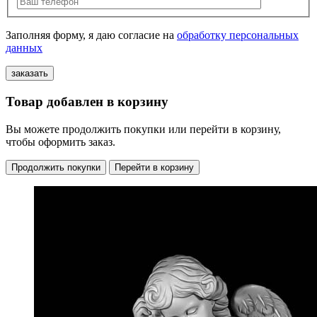
Заполняя форму, я даю согласие на
обработку персональных
данных
Товар добавлен в корзину
Вы можете продолжить покупки или перейти в корзину,
чтобы оформить заказ.
Продолжить покупки
Перейти в корзину