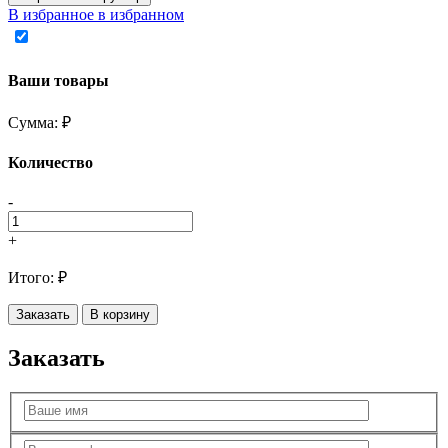
В избранное
в избранном
Ваши товары
Сумма:
₽
Количество
-
+
Итого:
₽
Заказать
В корзину
Заказать