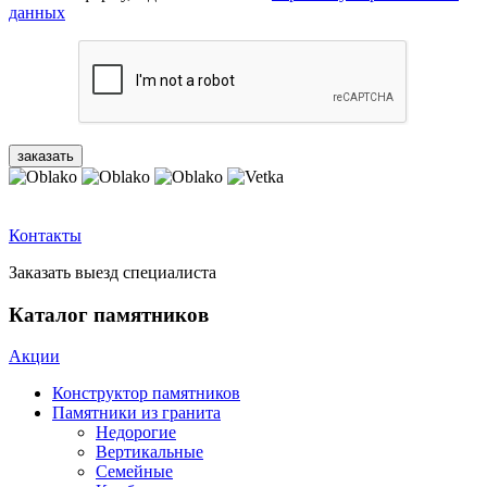
данных
Контакты
Заказать выезд специалиста
Каталог памятников
Акции
Конструктор памятников
Памятники из гранита
Недорогие
Вертикальные
Семейные