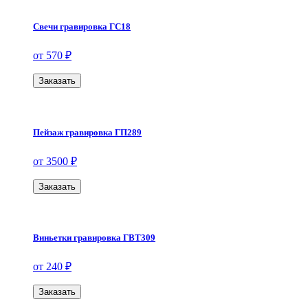
Свечи гравировка ГС18
от 570 ₽
Заказать
Пейзаж гравировка ГП289
от 3500 ₽
Заказать
Виньетки гравировка ГВТ309
от 240 ₽
Заказать