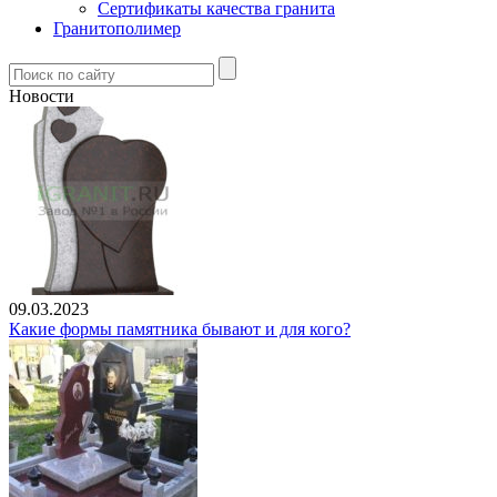
Сертификаты качества гранита
Гранитополимер
Новости
09.03.2023
Какие формы памятника бывают и для кого?