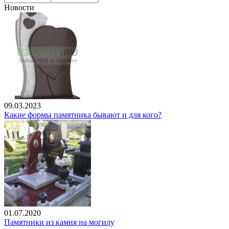
Новости
09.03.2023
Какие формы памятника бывают и для кого?
01.07.2020
Памятники из камня на могилу