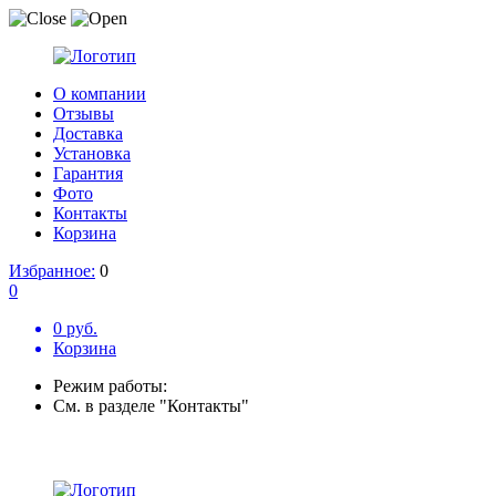
О компании
Отзывы
Доставка
Установка
Гарантия
Фото
Контакты
Корзина
Избранное:
0
0
0 руб.
Корзина
Режим работы:
См. в разделе "Контакты"