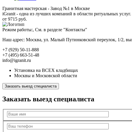
Гранитная мастерская - Завод №1 в Москве
iGranit - одна из лучших компаний в области ритуальных услуг. 
от 9715 руб.
Режим работы:, См. в разделе "Контакты"
Наш адрес: Москва, ул. Малый Путинковский переулок, 1/2, в
+7 (929) 50-11-888
+7 (495) 663-51-48
info@igranit.ru
Установка на ВСЕХ кладбищах
Москвы и Московской области
Заказать выезд специалиста
Заказать выезд специалиста