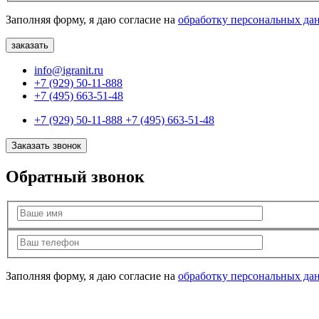
Заполняя форму, я даю согласие на
обработку персональных да
info@igranit.ru
+7 (929) 50-11-888
+7 (495) 663-51-48
+7 (929) 50-11-888
+7 (495) 663-51-48
Заказать звонок
Обратный звонок
Заполняя форму, я даю согласие на
обработку персональных да