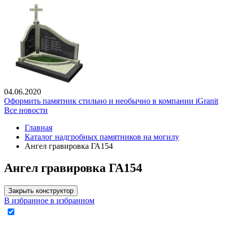
04.06.2020
Оформить памятник стильно и необычно в компании iGranit
Все новости
Главная
Каталог надгробных памятников на могилу
Ангел гравировка ГА154
Ангел гравировка ГА154
Закрыть конструктор
В избранное
в избранном