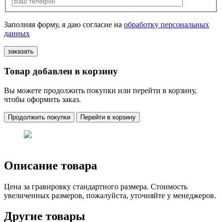
Заполняя форму, я даю согласие на
обработку персональных
данных
Товар добавлен в корзину
Вы можете продолжить покупки или перейти в корзину,
чтобы оформить заказ.
Продолжить покупки
Перейти в корзину
Описание товара
Цена за гравировку стандартного размера. Стоимость
увеличенных размеров, пожалуйста, уточняйте у менеджеров.
Другие товары