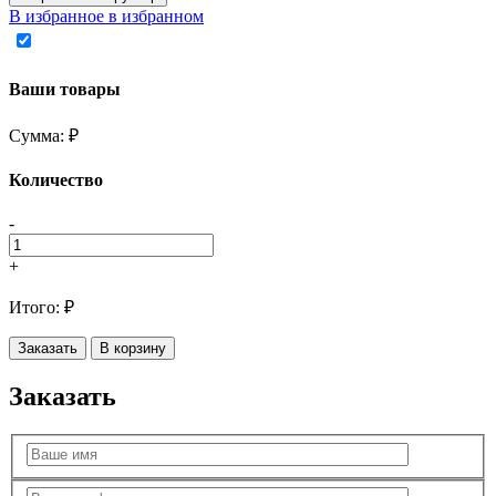
В избранное
в избранном
Ваши товары
Сумма:
₽
Количество
-
+
Итого:
₽
Заказать
В корзину
Заказать