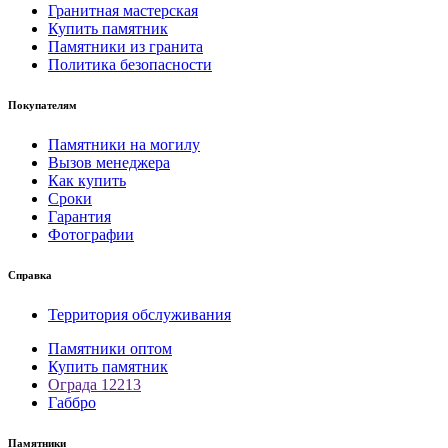
Гранитная мастерская
Купить памятник
Памятники из гранита
Политика безопасности
Покупателям
Памятники на могилу
Вызов менеджера
Как купить
Сроки
Гарантия
Фотографии
Справка
Территория обслуживания
Памятники оптом
Купить памятник
Ограда 12213
Габбро
Памятники