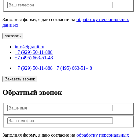
Заполняя форму, я даю согласие на
обработку персональных
данных
info@igranit.ru
+7 (929) 50-11-888
+7 (495) 663-51-48
+7 (929) 50-11-888
+7 (495) 663-51-48
Заказать звонок
Обратный звонок
Заполняя форму, я даю согласие на
обработку персональных