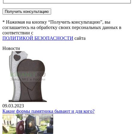
* Нажимая на кнопку “Получить консультацию”, вы
соглашаетесь на обработку своих персональных данных в
соответствии с
ПОЛИТИКОЙ БЕЗОПАСНОСТИ
сайта
Новости
09.03.2023
Какие формы памятника бывают и для кого?