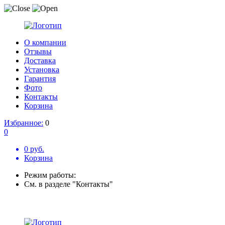
О компании
Отзывы
Доставка
Установка
Гарантия
Фото
Контакты
Корзина
Избранное:
0
0
0 руб.
Корзина
Режим работы:
См. в разделе "Контакты"