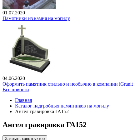
01.07.2020
Памятники из камня на могилу
04.06.2020
Оформить памятник стильно и необычно в компании iGranit
Все новости
Главная
Каталог надгробных памятников на могилу
Ангел гравировка ГА152
Ангел гравировка ГА152
Закрыть конструктор