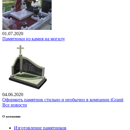
01.07.2020
Памятники из камня на могилу
04.06.2020
Оформить памятник стильно и необычно в компании iGranit
Все новости
О компании
Изготовление памятников