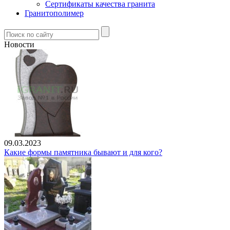
Сертификаты качества гранита
Гранитополимер
Новости
09.03.2023
Какие формы памятника бывают и для кого?