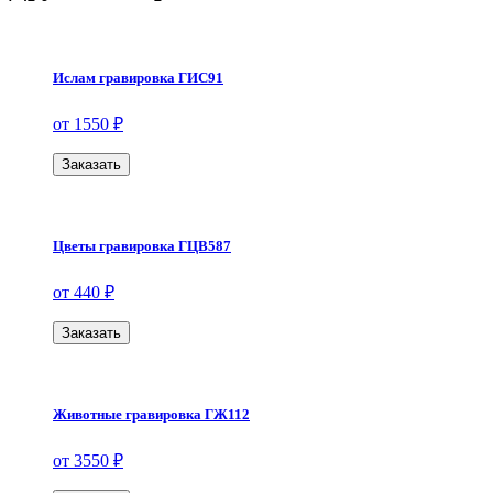
Ислам гравировка ГИС91
от 1550 ₽
Заказать
Цветы гравировка ГЦВ587
от 440 ₽
Заказать
Животные гравировка ГЖ112
от 3550 ₽