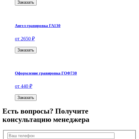
Заказать
Ангел гравировка ГА130
от 2650 ₽
Заказать
Оформление гравировка ГОФ730
от 440 ₽
Заказать
Есть вопросы? Получите
консультацию менеджера