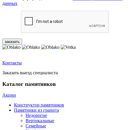
данных
Контакты
Заказать выезд специалиста
Каталог памятников
Акции
Конструктор памятников
Памятники из гранита
Недорогие
Вертикальные
Семейные