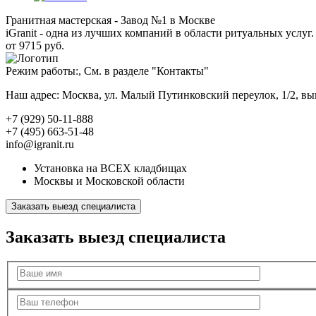
Гранитная мастерская - Завод №1 в Москве
iGranit - одна из лучших компаний в области ритуальных услуг. 
от 9715 руб.
Режим работы:, См. в разделе "Контакты"
Наш адрес: Москва, ул. Малый Путинковский переулок, 1/2, в
+7 (929) 50-11-888
+7 (495) 663-51-48
info@igranit.ru
Установка на ВСЕХ кладбищах
Москвы и Московской области
Заказать выезд специалиста
Заказать выезд специалиста