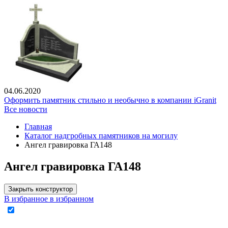
04.06.2020
Оформить памятник стильно и необычно в компании iGranit
Все новости
Главная
Каталог надгробных памятников на могилу
Ангел гравировка ГА148
Ангел гравировка ГА148
Закрыть конструктор
В избранное
в избранном