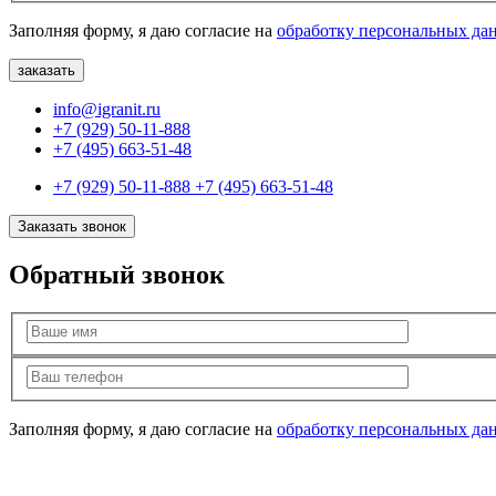
Заполняя форму, я даю согласие на
обработку персональных да
info@igranit.ru
+7 (929) 50-11-888
+7 (495) 663-51-48
+7 (929) 50-11-888
+7 (495) 663-51-48
Заказать звонок
Обратный звонок
Заполняя форму, я даю согласие на
обработку персональных да