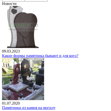
Новости
09.03.2023
Какие формы памятника бывают и для кого?
01.07.2020
Памятники из камня на могилу