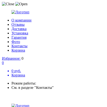
О компании
Отзывы
Доставка
Установка
Гарантия
Фото
Контакты
Корзина
Избранное:
0
0
0 руб.
Корзина
Режим работы:
См. в разделе "Контакты"