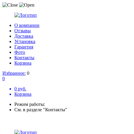
О компании
Отзывы
Доставка
Установка
Гарантия
Фото
Контакты
Корзина
Избранное:
0
0
0 руб.
Корзина
Режим работы:
См. в разделе "Контакты"