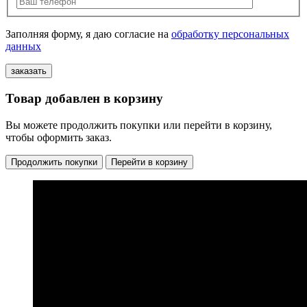
Заполняя форму, я даю согласие на
обработку персональных
данных
Товар добавлен в корзину
Вы можете продолжить покупки или перейти в корзину,
чтобы оформить заказ.
Продолжить покупки
Перейти в корзину