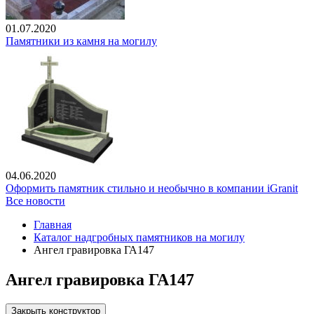
01.07.2020
Памятники из камня на могилу
04.06.2020
Оформить памятник стильно и необычно в компании iGranit
Все новости
Главная
Каталог надгробных памятников на могилу
Ангел гравировка ГА147
Ангел гравировка ГА147
Закрыть конструктор