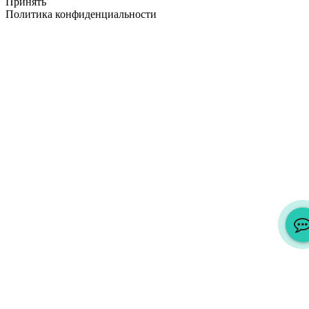
Принять
Политика конфиденциальности