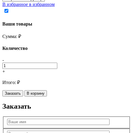
В избранное
в избранном
Ваши товары
Сумма:
₽
Количество
-
+
Итого:
₽
Заказать
В корзину
Заказать