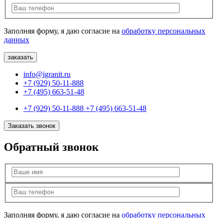
Заполняя форму, я даю согласие на
обработку персональных
данных
info@igranit.ru
+7 (929) 50-11-888
+7 (495) 663-51-48
+7 (929) 50-11-888
+7 (495) 663-51-48
Заказать звонок
Обратный звонок
Заполняя форму, я даю согласие на
обработку персональных