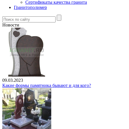
Сертификаты качества гранита
Гранитополимер
Новости
09.03.2023
Какие формы памятника бывают и для кого?