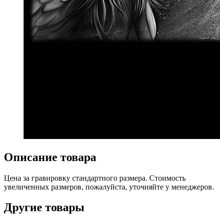
Описание товара
Цена за гравировку стандартного размера. Стоимость
увеличенных размеров, пожалуйста, уточняйте у менеджеров.
Другие товары