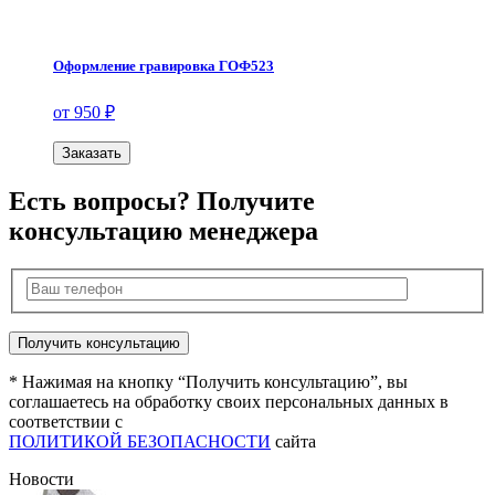
Оформление гравировка ГОФ523
от 950 ₽
Заказать
Есть вопросы? Получите
консультацию менеджера
* Нажимая на кнопку “Получить консультацию”, вы
соглашаетесь на обработку своих персональных данных в
соответствии с
ПОЛИТИКОЙ БЕЗОПАСНОСТИ
сайта
Новости