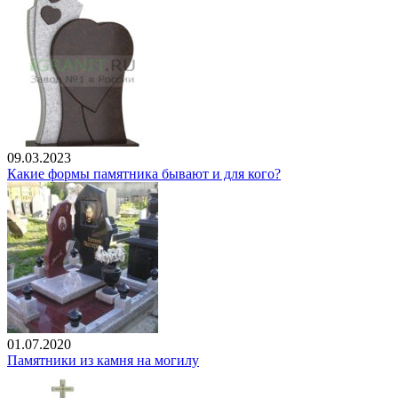
09.03.2023
Какие формы памятника бывают и для кого?
01.07.2020
Памятники из камня на могилу