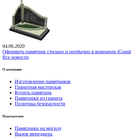
04.06.2020
Оформить памятник стильно и необычно в компании iGranit
Все новости
О компании
Изготовление памятников
Гранитная мастерская
Купить памятник
Памятники из гранита
Политика безопасности
Покупателям
Памятники на могилу
Вызов менеджера