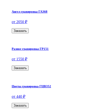
Ангел гравировка ГА368
от 2050 ₽
Заказать
Разное гравировка ГР151
от 1550 ₽
Заказать
Цветы гравировка ГЦВ352
от 440 ₽
Заказать