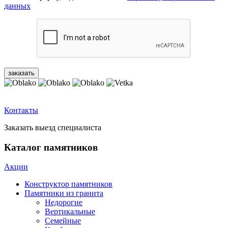
данных
Контакты
Заказать выезд специалиста
Каталог памятников
Акции
Конструктор памятников
Памятники из гранита
Недорогие
Вертикальные
Семейные