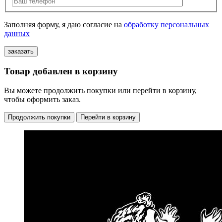
Заполняя форму, я даю согласие на
обработку персональных
данных
Товар добавлен в корзину
Вы можете продолжить покупки или перейти в корзину,
чтобы оформить заказ.
Продолжить покупки
Перейти в корзину