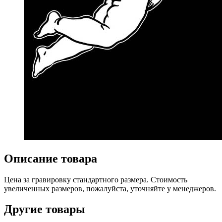
Описание товара
Цена за гравировку стандартного размера. Стоимость
увеличенных размеров, пожалуйста, уточняйте у менеджеров.
Другие товары