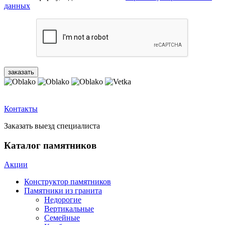
данных
Контакты
Заказать выезд специалиста
Каталог памятников
Акции
Конструктор памятников
Памятники из гранита
Недорогие
Вертикальные
Семейные