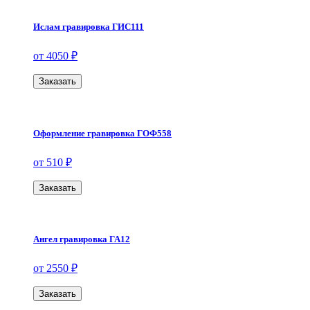
Ислам гравировка ГИС111
от 4050 ₽
Заказать
Оформление гравировка ГОФ558
от 510 ₽
Заказать
Ангел гравировка ГА12
от 2550 ₽
Заказать