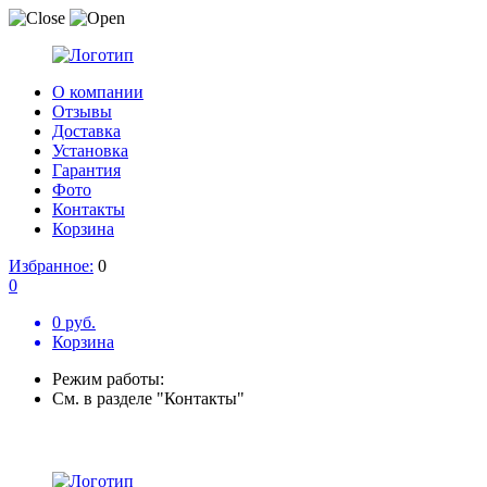
О компании
Отзывы
Доставка
Установка
Гарантия
Фото
Контакты
Корзина
Избранное:
0
0
0 руб.
Корзина
Режим работы:
См. в разделе "Контакты"