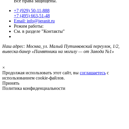
Все права защищены.
+7 (929) 50-11-888
+7 (495) 663-51-48
Email: info@igranit.ru
Режим работы:
См. в разделе "Контакты"
Наш адрес: Москва, ул. Малый Путинковский переулок, 1/2,
вывеска-банер «Памятники на могилу — от Завода №1»
×
Продолжая использовать этот сайт, вы
соглашаетесь
с
использованием cookie-файлов.
Принять
Политика конфиденциальности