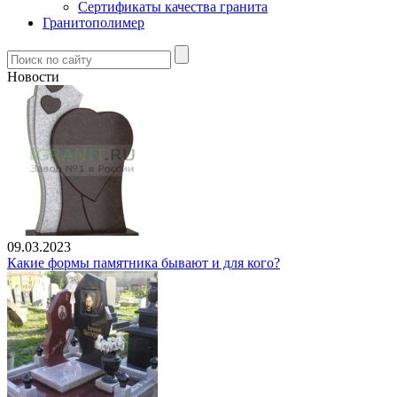
Сертификаты качества гранита
Гранитополимер
Новости
09.03.2023
Какие формы памятника бывают и для кого?