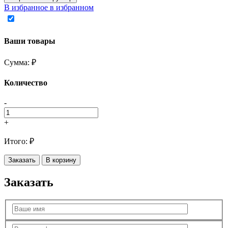
В избранное
в избранном
Ваши товары
Сумма:
₽
Количество
-
+
Итого:
₽
Заказать
В корзину
Заказать