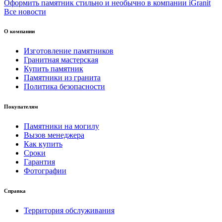
Оформить памятник стильно и необычно в компании iGranit
Все новости
О компании
Изготовление памятников
Гранитная мастерская
Купить памятник
Памятники из гранита
Политика безопасности
Покупателям
Памятники на могилу
Вызов менеджера
Как купить
Сроки
Гарантия
Фотографии
Справка
Территория обслуживания