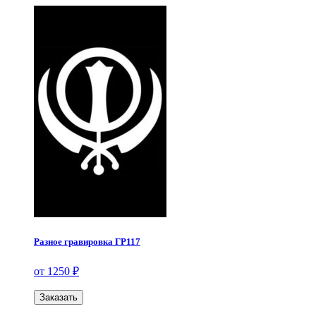
Разное гравировка ГР117
от 1250 ₽
Заказать