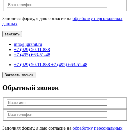
Заполняя форму, я даю согласие на
обработку персональных
данных
info@igranit.ru
+7 (929) 50-11-888
+7 (495) 663-51-48
+7 (929) 50-11-888
+7 (495) 663-51-48
Заказать звонок
Обратный звонок
Заполняя форму, я даю согласие на
обработку персональных