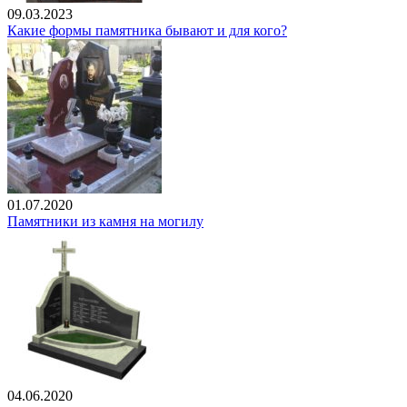
09.03.2023
Какие формы памятника бывают и для кого?
01.07.2020
Памятники из камня на могилу
04.06.2020