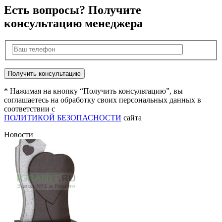
Есть вопросы? Получите
консультацию менеджера
* Нажимая на кнопку “Получить консультацию”, вы
соглашаетесь на обработку своих персональных данных в
соответствии с
ПОЛИТИКОЙ БЕЗОПАСНОСТИ
сайта
Новости