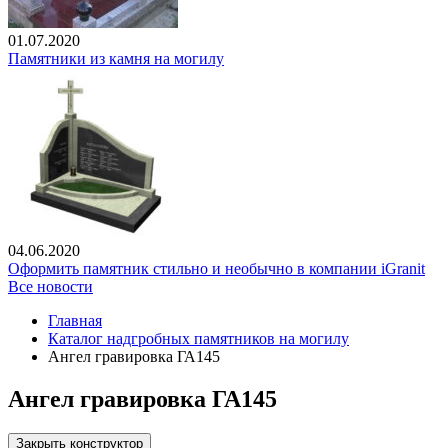
01.07.2020
Памятники из камня на могилу
04.06.2020
Оформить памятник стильно и необычно в компании iGranit
Все новости
Главная
Каталог надгробных памятников на могилу
Ангел гравировка ГА145
Ангел гравировка ГА145
Закрыть конструктор