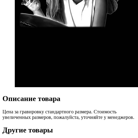
Описание товара
Цена за гравировку стандартного размера. Стоимость
увеличенных размеров, пожалуйста, уточняйте у менеджеров.
Другие товары