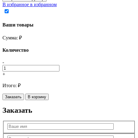
В избранное
в избранном
Ваши товары
Сумма:
₽
Количество
-
+
Итого:
₽
Заказать
В корзину
Заказать