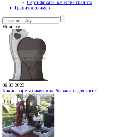
Сертификаты качества гранита
Гранитополимер
Новости
09.03.2023
Какие формы памятника бывают и для кого?