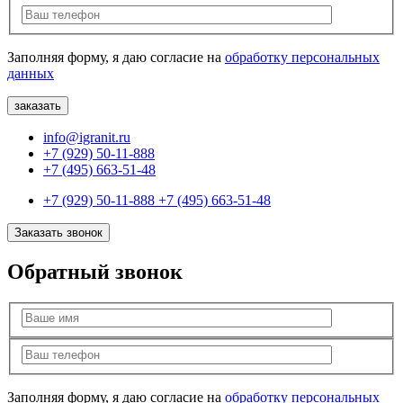
Заполняя форму, я даю согласие на
обработку персональных
данных
info@igranit.ru
+7 (929) 50-11-888
+7 (495) 663-51-48
+7 (929) 50-11-888
+7 (495) 663-51-48
Заказать звонок
Обратный звонок
Заполняя форму, я даю согласие на
обработку персональных