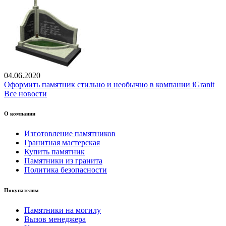
04.06.2020
Оформить памятник стильно и необычно в компании iGranit
Все новости
О компании
Изготовление памятников
Гранитная мастерская
Купить памятник
Памятники из гранита
Политика безопасности
Покупателям
Памятники на могилу
Вызов менеджера