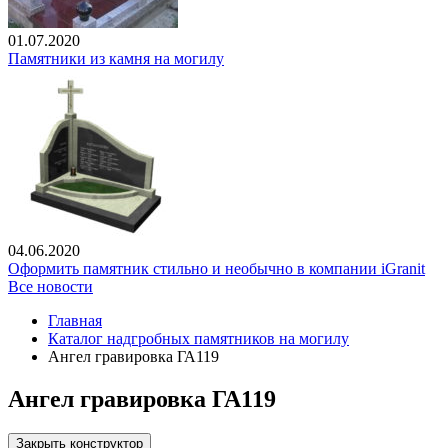
01.07.2020
Памятники из камня на могилу
04.06.2020
Оформить памятник стильно и необычно в компании iGranit
Все новости
Главная
Каталог надгробных памятников на могилу
Ангел гравировка ГА119
Ангел гравировка ГА119
Закрыть конструктор