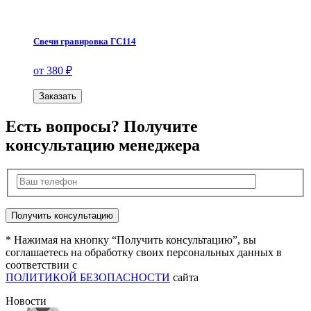
Свечи гравировка ГС114
от 380 ₽
Заказать
Есть вопросы? Получите
консультацию менеджера
* Нажимая на кнопку “Получить консультацию”, вы
соглашаетесь на обработку своих персональных данных в
соответствии с
ПОЛИТИКОЙ БЕЗОПАСНОСТИ
сайта
Новости