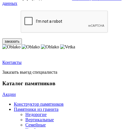
данных
Контакты
Заказать выезд специалиста
Каталог памятников
Акции
Конструктор памятников
Памятники из гранита
Недорогие
Вертикальные
Семейные