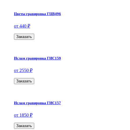
Цветы гравировка ГЦВ496
от 440 ₽
Заказать
Ислам гравировка ГИС159
от 2550 ₽
Заказать
Ислам гравировка ГИС157
от 1850 ₽
Заказать