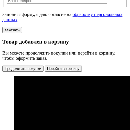
Заполняя форму, я даю согласие на
обработку персональных
данных
Товар добавлен в корзину
Вы можете продолжить покупки или перейти в корзину,
чтобы оформить заказ.
Продолжить покупки
Перейти в корзину