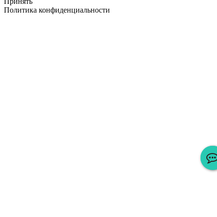
Принять
Политика конфиденциальности