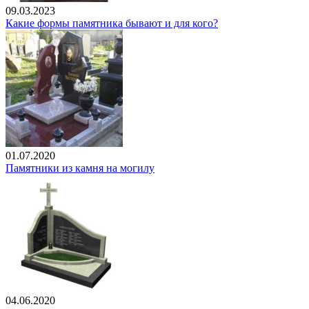
09.03.2023
Какие формы памятника бывают и для кого?
01.07.2020
Памятники из камня на могилу
04.06.2020