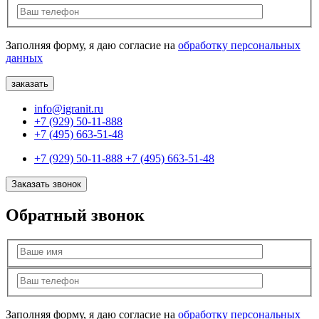
Заполняя форму, я даю согласие на
обработку персональных
данных
info@igranit.ru
+7 (929) 50-11-888
+7 (495) 663-51-48
+7 (929) 50-11-888
+7 (495) 663-51-48
Заказать звонок
Обратный звонок
Заполняя форму, я даю согласие на
обработку персональных