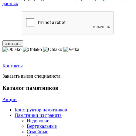
данных
Контакты
Заказать выезд специалиста
Каталог памятников
Акции
Конструктор памятников
Памятники из гранита
Недорогие
Вертикальные
Семейные