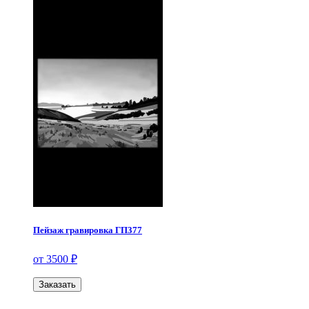
Пейзаж гравировка ГП377
от 3500 ₽
Заказать