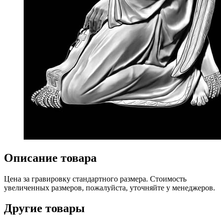
Описание товара
Цена за гравировку стандартного размера. Стоимость
увеличенных размеров, пожалуйста, уточняйте у менеджеров.
Другие товары