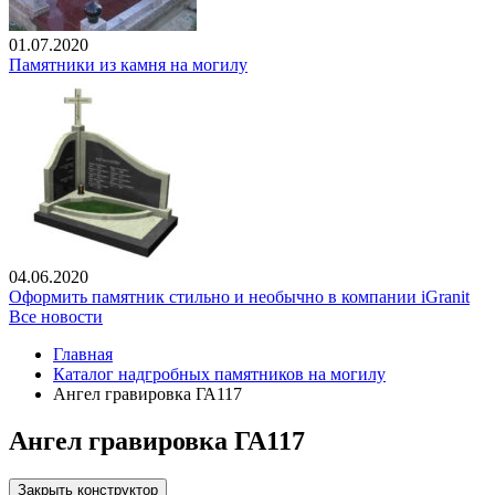
01.07.2020
Памятники из камня на могилу
04.06.2020
Оформить памятник стильно и необычно в компании iGranit
Все новости
Главная
Каталог надгробных памятников на могилу
Ангел гравировка ГА117
Ангел гравировка ГА117
Закрыть конструктор