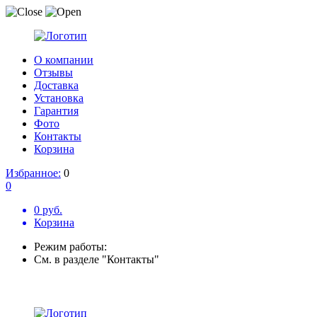
О компании
Отзывы
Доставка
Установка
Гарантия
Фото
Контакты
Корзина
Избранное:
0
0
0 руб.
Корзина
Режим работы:
См. в разделе "Контакты"