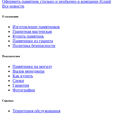
Оформить памятник стильно и необычно в компании iGranit
Все новости
О компании
Изготовление памятников
Гранитная мастерская
Купить памятник
Памятники из гранита
Политика безопасности
Покупателям
Памятники на могилу
Вызов менеджера
Как купить
Сроки
Гарантия
Фотографии
Справка
Территория обслуживания