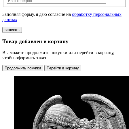
Заполняя форму, я даю согласие на
обработку персональных
данных
Товар добавлен в корзину
Вы можете продолжить покупки или перейти в корзину,
чтобы оформить заказ.
Продолжить покупки
Перейти в корзину