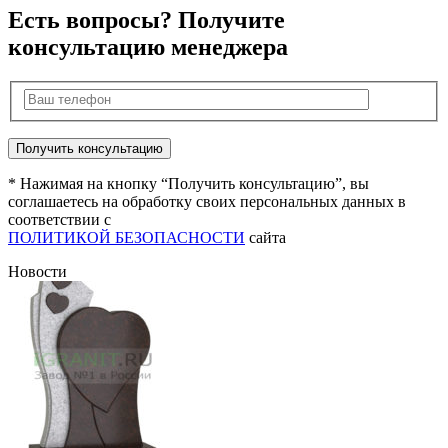
Есть вопросы? Получите
консультацию менеджера
* Нажимая на кнопку “Получить консультацию”, вы
соглашаетесь на обработку своих персональных данных в
соответствии с
ПОЛИТИКОЙ БЕЗОПАСНОСТИ
сайта
Новости