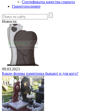
Сертификаты качества гранита
Гранитополимер
Новости
09.03.2023
Какие формы памятника бывают и для кого?