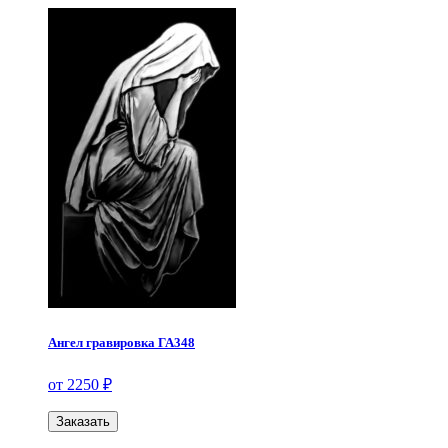
Ангел гравировка ГА348
от 2250 ₽
Заказать