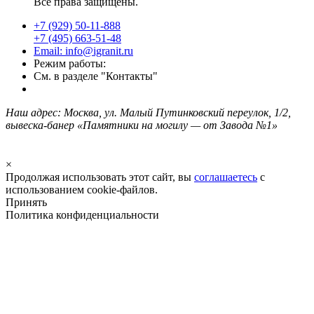
Все права защищены.
+7 (929) 50-11-888
+7 (495) 663-51-48
Email: info@igranit.ru
Режим работы:
См. в разделе "Контакты"
Наш адрес: Москва, ул. Малый Путинковский переулок, 1/2,
вывеска-банер «Памятники на могилу — от Завода №1»
×
Продолжая использовать этот сайт, вы
соглашаетесь
с
использованием cookie-файлов.
Принять
Политика конфиденциальности