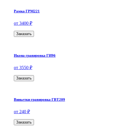
Рамка ГРМ221
от 3400 ₽
Заказать
Икона гравировка ГИ96
от 3550 ₽
Заказать
Виньетки гравировка ГВТ209
от 240 ₽
Заказать