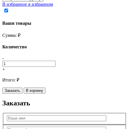
В избранное
в избранном
Ваши товары
Сумма:
₽
Количество
-
+
Итого:
₽
Заказать
В корзину
Заказать