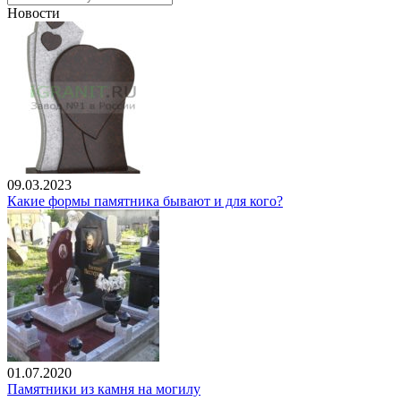
Новости
09.03.2023
Какие формы памятника бывают и для кого?
01.07.2020
Памятники из камня на могилу