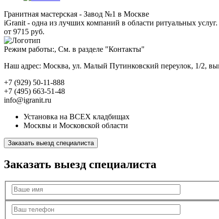
Гранитная мастерская - Завод №1 в Москве
iGranit - одна из лучших компаний в области ритуальных услуг. 
от 9715 руб.
Режим работы:, См. в разделе "Контакты"
Наш адрес: Москва, ул. Малый Путинковский переулок, 1/2, в
+7 (929) 50-11-888
+7 (495) 663-51-48
info@igranit.ru
Установка на ВСЕХ кладбищах
Москвы и Московской области
Заказать выезд специалиста
Заказать выезд специалиста