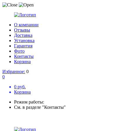
О компании
Отзывы
Доставка
Установка
Гарантия
Фото
Контакты
Корзина
Избранное:
0
0
0 руб.
Корзина
Режим работы:
См. в разделе "Контакты"