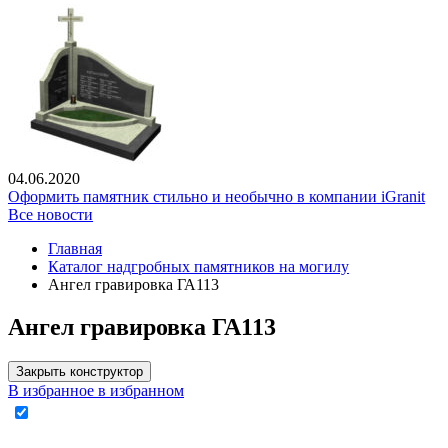
04.06.2020
Оформить памятник стильно и необычно в компании iGranit
Все новости
Главная
Каталог надгробных памятников на могилу
Ангел гравировка ГА113
Ангел гравировка ГА113
Закрыть конструктор
В избранное
в избранном