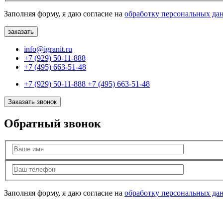
Заполняя форму, я даю согласие на
обработку персональных да
info@igranit.ru
+7 (929) 50-11-888
+7 (495) 663-51-48
+7 (929) 50-11-888
+7 (495) 663-51-48
Заказать звонок
Обратный звонок
Заполняя форму, я даю согласие на
обработку персональных да