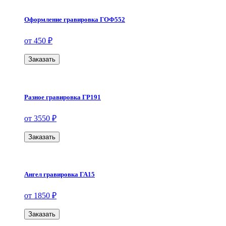
Оформление гравировка ГОФ552
от 450 ₽
Заказать
Разное гравировка ГР191
от 3550 ₽
Заказать
Ангел гравировка ГА15
от 1850 ₽
Заказать