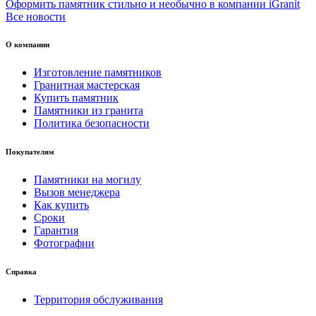
Оформить памятник стильно и необычно в компании iGranit
Все новости
О компании
Изготовление памятников
Гранитная мастерская
Купить памятник
Памятники из гранита
Политика безопасности
Покупателям
Памятники на могилу
Вызов менеджера
Как купить
Сроки
Гарантия
Фотографии
Справка
Территория обслуживания