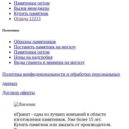
Памятники оптом
Вызов менеджера
Купить памятник
Ограда 12213
Памятники
Образцы памятников
Поставить памятник на могилу
Памятники оптом
Цены на надгробия
Виды гранита и мрамора на могилу
Политика конфиденциальности и обработки персональных
данных
Договор оферты
иГранит - одна из лучших компаний в области
изготовления памятников. Уже более 15 лет.
Купить памятник или заказать от производителя.