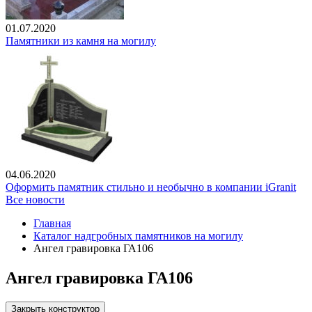
01.07.2020
Памятники из камня на могилу
04.06.2020
Оформить памятник стильно и необычно в компании iGranit
Все новости
Главная
Каталог надгробных памятников на могилу
Ангел гравировка ГА106
Ангел гравировка ГА106
Закрыть конструктор