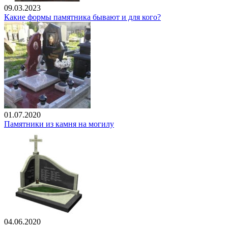
09.03.2023
Какие формы памятника бывают и для кого?
01.07.2020
Памятники из камня на могилу
04.06.2020