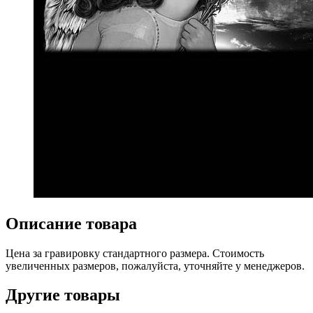
Описание товара
Цена за гравировку стандартного размера. Стоимость
увеличенных размеров, пожалуйста, уточняйте у менеджеров.
Другие товары