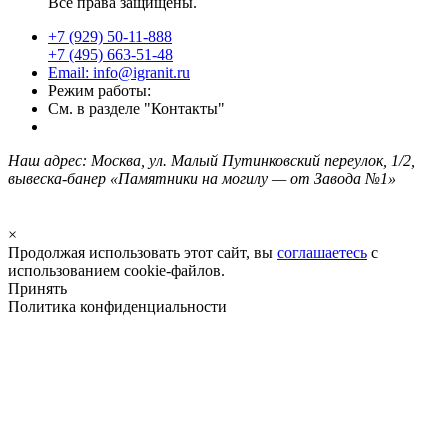
Все права защищены.
+7 (929) 50-11-888
+7 (495) 663-51-48
Email: info@igranit.ru
Режим работы:
См. в разделе "Контакты"
Наш адрес: Москва, ул. Малый Путинковский переулок, 1/2,
вывеска-банер «Памятники на могилу — от Завода №1»
×
Продолжая использовать этот сайт, вы
соглашаетесь
с
использованием cookie-файлов.
Принять
Политика конфиденциальности