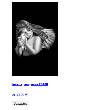
Ангел гравировка ГА188
от 2350 ₽
Заказать