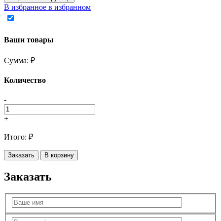
В избранное
в избранном
Ваши товары
Сумма:
₽
Количество
-
+
Итого:
₽
Заказать
В корзину
Заказать