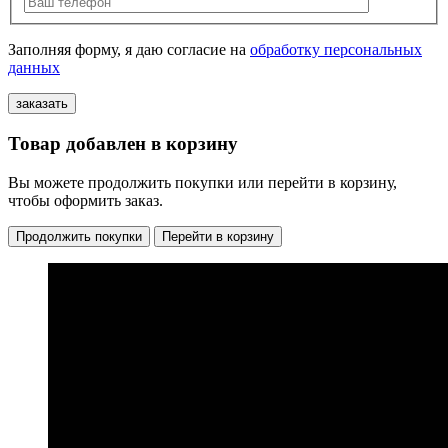
Заполняя форму, я даю согласие на
обработку персональных
данных
Товар добавлен в корзину
Вы можете продолжить покупки или перейти в корзину,
чтобы оформить заказ.
Продолжить покупки
Перейти в корзину