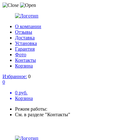
О компании
Отзывы
Доставка
Установка
Гарантия
Фото
Контакты
Корзина
Избранное:
0
0
0 руб.
Корзина
Режим работы:
См. в разделе "Контакты"