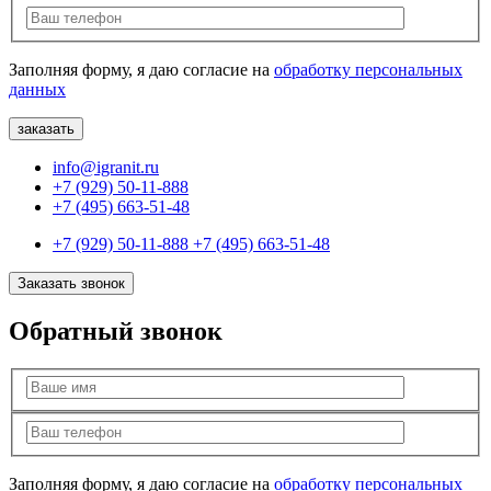
Заполняя форму, я даю согласие на
обработку персональных
данных
info@igranit.ru
+7 (929) 50-11-888
+7 (495) 663-51-48
+7 (929) 50-11-888
+7 (495) 663-51-48
Заказать звонок
Обратный звонок
Заполняя форму, я даю согласие на
обработку персональных