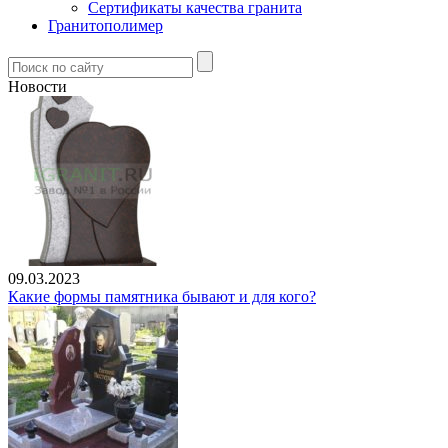
Сертификаты качества гранита
Гранитополимер
Новости
09.03.2023
Какие формы памятника бывают и для кого?