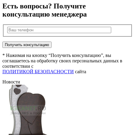
Есть вопросы? Получите
консультацию менеджера
* Нажимая на кнопку “Получить консультацию”, вы
соглашаетесь на обработку своих персональных данных в
соответствии с
ПОЛИТИКОЙ БЕЗОПАСНОСТИ
сайта
Новости