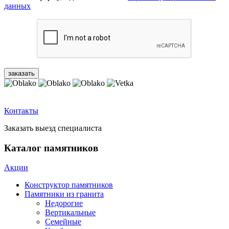
данных
Контакты
Заказать выезд специалиста
Каталог памятников
Акции
Конструктор памятников
Памятники из гранита
Недорогие
Вертикальные
Семейные