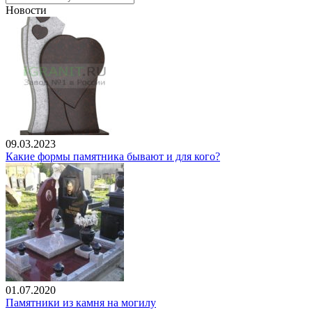
Новости
09.03.2023
Какие формы памятника бывают и для кого?
01.07.2020
Памятники из камня на могилу