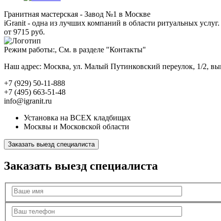
Гранитная мастерская - Завод №1 в Москве
iGranit - одна из лучших компаний в области ритуальных услуг. 
от 9715 руб.
Режим работы:, См. в разделе "Контакты"
Наш адрес: Москва, ул. Малый Путинковский переулок, 1/2, в
+7 (929) 50-11-888
+7 (495) 663-51-48
info@igranit.ru
Установка на ВСЕХ кладбищах
Москвы и Московской области
Заказать выезд специалиста
Заказать выезд специалиста