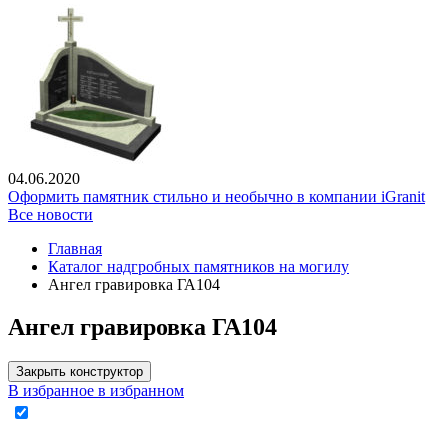
04.06.2020
Оформить памятник стильно и необычно в компании iGranit
Все новости
Главная
Каталог надгробных памятников на могилу
Ангел гравировка ГА104
Ангел гравировка ГА104
Закрыть конструктор
В избранное
в избранном