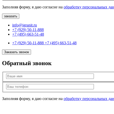
Заполняя форму, я даю согласие на
обработку персональных да
info@igranit.ru
+7 (929) 50-11-888
+7 (495) 663-51-48
+7 (929) 50-11-888
+7 (495) 663-51-48
Заказать звонок
Обратный звонок
Заполняя форму, я даю согласие на
обработку персональных да