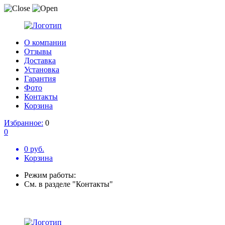
О компании
Отзывы
Доставка
Установка
Гарантия
Фото
Контакты
Корзина
Избранное:
0
0
0 руб.
Корзина
Режим работы:
См. в разделе "Контакты"