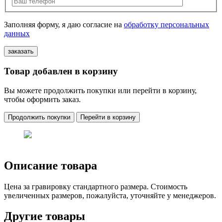
Заполняя форму, я даю согласие на
обработку персональных
данных
Товар добавлен в корзину
Вы можете продолжить покупки или перейти в корзину,
чтобы оформить заказ.
Продолжить покупки
Перейти в корзину
Описание товара
Цена за гравировку стандартного размера. Стоимость
увеличенных размеров, пожалуйста, уточняйте у менеджеров.
Другие товары