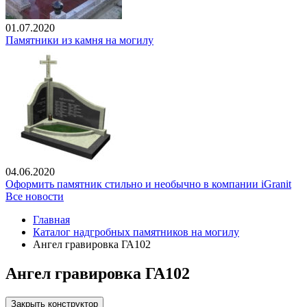
01.07.2020
Памятники из камня на могилу
04.06.2020
Оформить памятник стильно и необычно в компании iGranit
Все новости
Главная
Каталог надгробных памятников на могилу
Ангел гравировка ГА102
Ангел гравировка ГА102
Закрыть конструктор