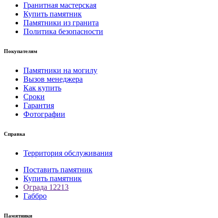
Гранитная мастерская
Купить памятник
Памятники из гранита
Политика безопасности
Покупателям
Памятники на могилу
Вызов менеджера
Как купить
Сроки
Гарантия
Фотографии
Справка
Территория обслуживания
Поставить памятник
Купить памятник
Ограда 12213
Габбро
Памятники