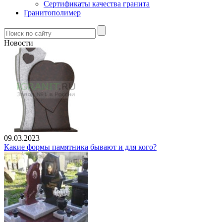
Сертификаты качества гранита
Гранитополимер
Новости
09.03.2023
Какие формы памятника бывают и для кого?