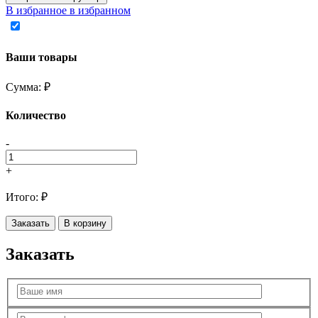
В избранное
в избранном
Ваши товары
Сумма:
₽
Количество
-
+
Итого:
₽
Заказать
В корзину
Заказать