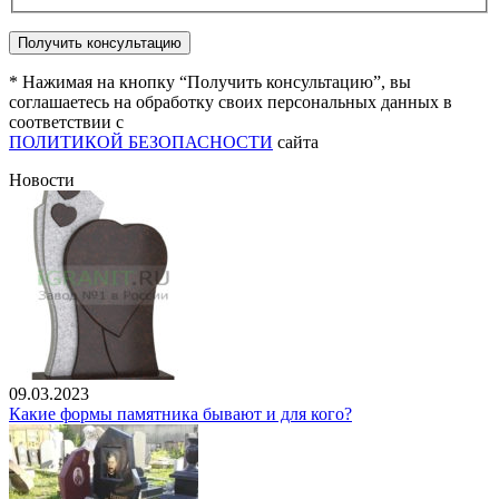
* Нажимая на кнопку “Получить консультацию”, вы
соглашаетесь на обработку своих персональных данных в
соответствии с
ПОЛИТИКОЙ БЕЗОПАСНОСТИ
сайта
Новости
09.03.2023
Какие формы памятника бывают и для кого?