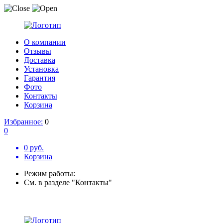
О компании
Отзывы
Доставка
Установка
Гарантия
Фото
Контакты
Корзина
Избранное:
0
0
0 руб.
Корзина
Режим работы:
См. в разделе "Контакты"